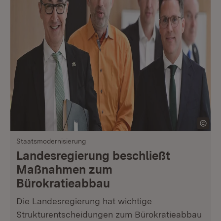
Staatsmodernisierung
Landesregierung beschließt
Maßnahmen zum
Bürokratieabbau
Die Landesregierung hat wichtige
Strukturentscheidungen zum Bürokratieabbau