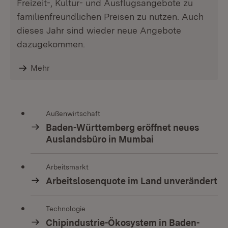
Freizeit-, Kultur- und Ausflugsangebote zu
familienfreundlichen Preisen zu nutzen. Auch
dieses Jahr sind wieder neue Angebote
dazugekommen.
Mehr
Außenwirtschaft
Baden-Württemberg eröffnet neues
Auslandsbüro in Mumbai
Arbeitsmarkt
Arbeitslosenquote im Land unverändert
Technologie
Chipindustrie-Ökosystem in Baden-