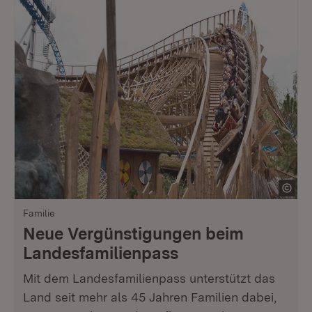
Familie
Neue Vergünstigungen beim
Landesfamilienpass
Mit dem Landesfamilienpass unterstützt das
Land seit mehr als 45 Jahren Familien dabei,