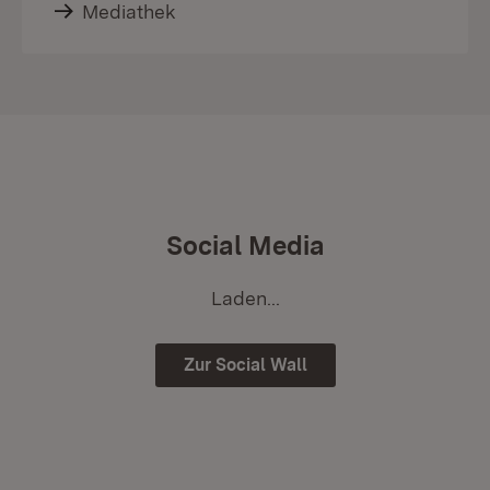
Mediathek
Social Media
Laden...
Zur Social Wall