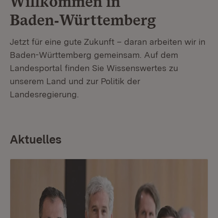
Willkommen in
Baden‑Württemberg
Jetzt für eine gute Zukunft – daran arbeiten wir in
Baden-Württemberg gemeinsam. Auf dem
Landesportal finden Sie Wissenswertes zu
unserem Land und zur Politik der
Landesregierung.
Aktuelles