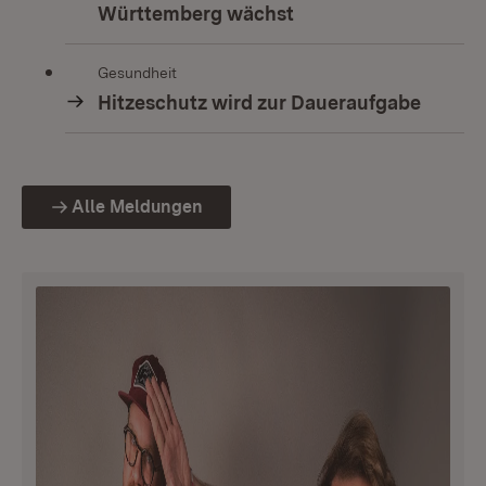
Württemberg wächst
Gesundheit
Hitzeschutz wird zur Daueraufgabe
Alle Meldungen