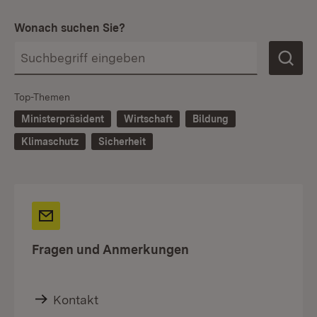
Wonach suchen Sie?
Top-Themen
Ministerpräsident
Wirtschaft
Bildung
Klimaschutz
Sicherheit
Fragen und Anmerkungen
Kontakt