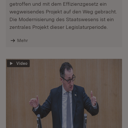
getroffen und mit dem Effizienzgesetz ein
wegweisendes Projekt auf den Weg gebracht.
Die Modernisierung des Staatswesens ist ein
zentrales Projekt dieser Legislaturperiode.
Mehr
Video