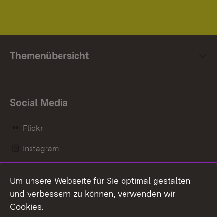
Themenübersicht
Social Media
Flickr
Instagram
LinkedIn
Um unsere Webseite für Sie optimal gestalten
Mastodon
und verbessern zu können, verwenden wir
Cookies.
Messenger