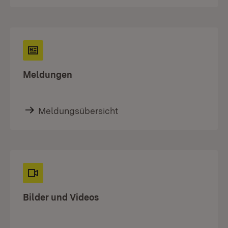
Meldungen
Meldungsübersicht
Bilder und Videos