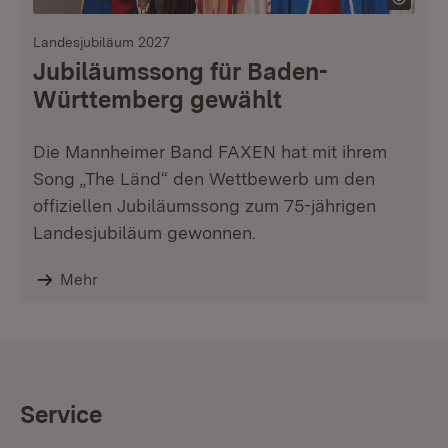
Landesjubiläum 2027
Jubiläumssong für Baden-
Württemberg gewählt
Die Mannheimer Band FAXEN hat mit ihrem
Song „The Länd“ den Wettbewerb um den
offiziellen Jubiläumssong zum 75-jährigen
Landesjubiläum gewonnen.
Mehr
Service