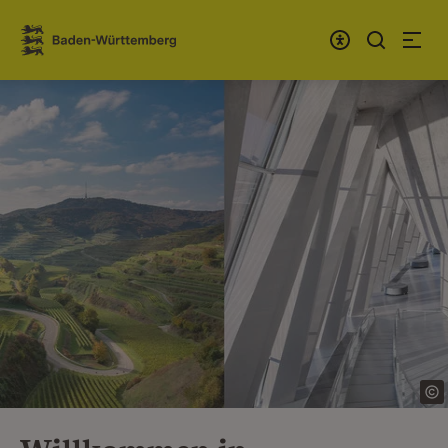
Zum Inhalt springen
Link zur Startseite