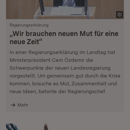
Regierungserklärung
„Wir brauchen neuen Mut für eine
neue Zeit“
In einer Regierungserklärung im Landtag hat
Ministerpräsident Cem Özdemir die
Schwerpunkte der neuen Landesregierung
vorgestellt. Um gemeinsam gut durch die Krise
kommen, brauche es Mut, Zusammenhalt und
neue Ideen, betonte der Regierungschef.
Mehr