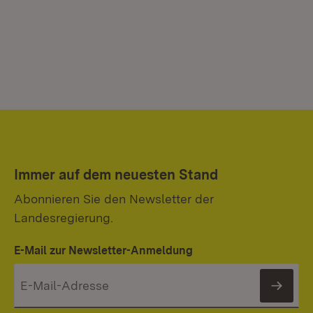
Immer auf dem neuesten Stand
Abonnieren Sie den Newsletter der
Landesregierung.
E-Mail zur Newsletter-Anmeldung
News