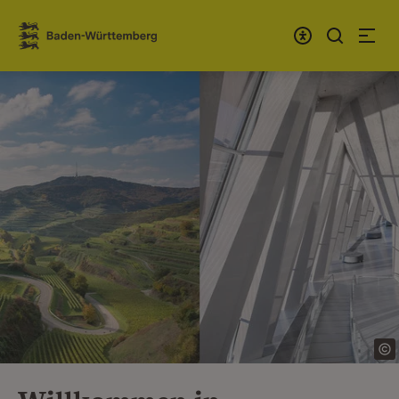
Zum Inhalt springen
Link zur Startseite