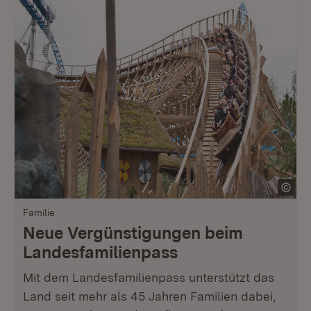
Familie
Neue Vergünstigungen beim
Landesfamilienpass
Mit dem Landesfamilienpass unterstützt das
Land seit mehr als 45 Jahren Familien dabei,