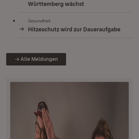
Württemberg wächst
Gesundheit
Hitzeschutz wird zur Daueraufgabe
Alle Meldungen