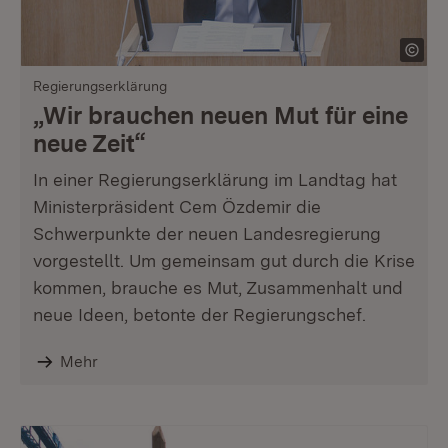
Regierungserklärung
„Wir brauchen neuen Mut für eine
neue Zeit“
In einer Regierungserklärung im Landtag hat
Ministerpräsident Cem Özdemir die
Schwerpunkte der neuen Landesregierung
vorgestellt. Um gemeinsam gut durch die Krise
kommen, brauche es Mut, Zusammenhalt und
neue Ideen, betonte der Regierungschef.
Mehr