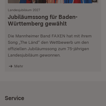
Landesjubiläum 2027
Jubiläumssong für Baden-
Württemberg gewählt
Die Mannheimer Band FAXEN hat mit ihrem
Song „The Länd“ den Wettbewerb um den
offiziellen Jubiläumssong zum 75-jährigen
Landesjubiläum gewonnen.
Mehr
Service