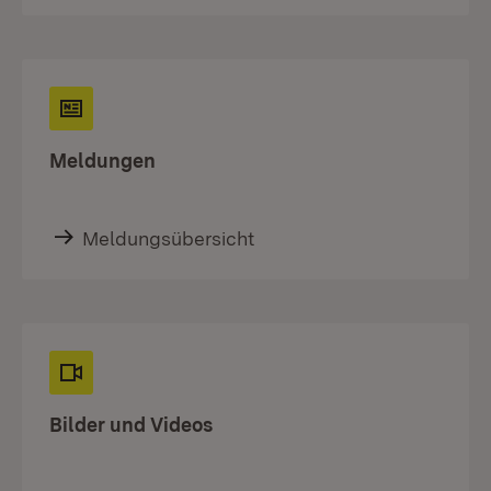
Meldungen
Meldungsübersicht
Bilder und Videos