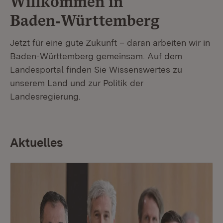
Willkommen in
Baden‑Württemberg
Jetzt für eine gute Zukunft – daran arbeiten wir in
Baden-Württemberg gemeinsam. Auf dem
Landesportal finden Sie Wissenswertes zu
unserem Land und zur Politik der
Landesregierung.
Aktuelles