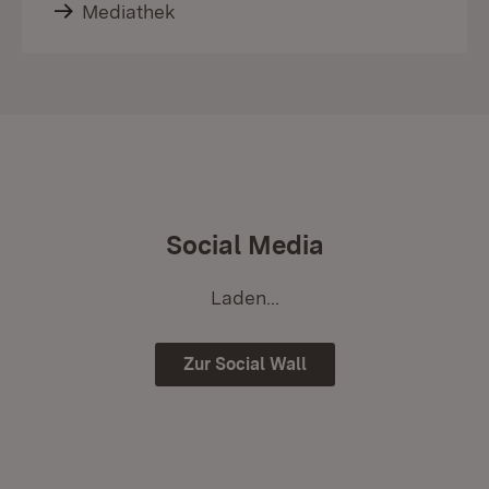
Mediathek
Social Media
Laden...
Zur Social Wall