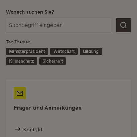
Wonach suchen Sie?
Top-Themen
Ministerpräsident
Wirtschaft
Bildung
Klimaschutz
Sicherheit
Fragen und Anmerkungen
Kontakt