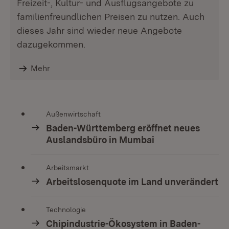
Freizeit-, Kultur- und Ausflugsangebote zu
familienfreundlichen Preisen zu nutzen. Auch
dieses Jahr sind wieder neue Angebote
dazugekommen.
Mehr
Außenwirtschaft
Baden-Württemberg eröffnet neues
Auslandsbüro in Mumbai
Arbeitsmarkt
Arbeitslosenquote im Land unverändert
Technologie
Chipindustrie-Ökosystem in Baden-