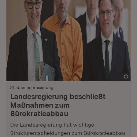
Staatsmodernisierung
Landesregierung beschließt
Maßnahmen zum
Bürokratieabbau
Die Landesregierung hat wichtige
Strukturentscheidungen zum Bürokratieabbau