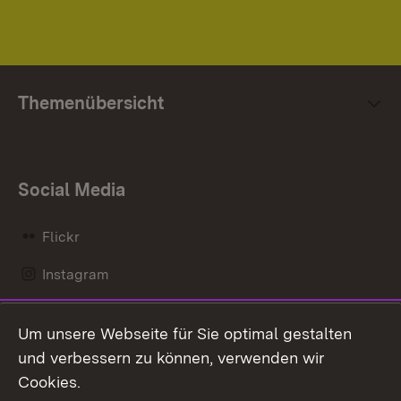
Themenübersicht
Social Media
Flickr
Instagram
LinkedIn
Um unsere Webseite für Sie optimal gestalten
Mastodon
und verbessern zu können, verwenden wir
Cookies.
Messenger