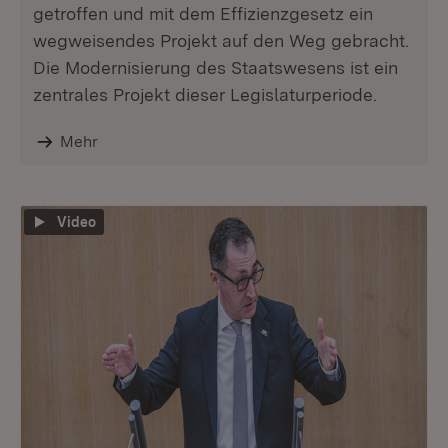
getroffen und mit dem Effizienzgesetz ein
wegweisendes Projekt auf den Weg gebracht.
Die Modernisierung des Staatswesens ist ein
zentrales Projekt dieser Legislaturperiode.
Mehr
Video