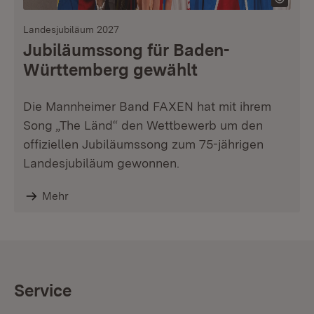
Landesjubiläum 2027
Jubiläumssong für Baden-
Württemberg gewählt
Die Mannheimer Band FAXEN hat mit ihrem
Song „The Länd“ den Wettbewerb um den
offiziellen Jubiläumssong zum 75-jährigen
Landesjubiläum gewonnen.
Mehr
Service