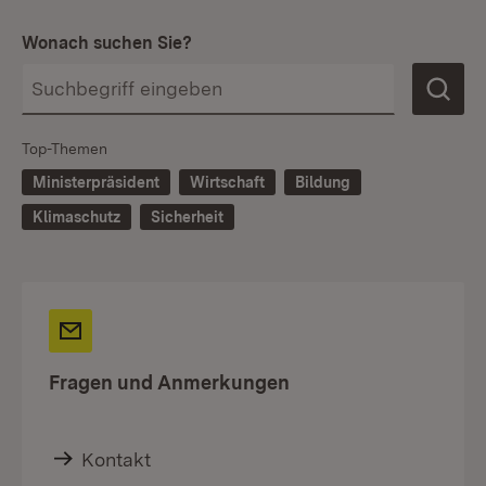
Wonach suchen Sie?
Top-Themen
Ministerpräsident
Wirtschaft
Bildung
Klimaschutz
Sicherheit
Fragen und Anmerkungen
Kontakt