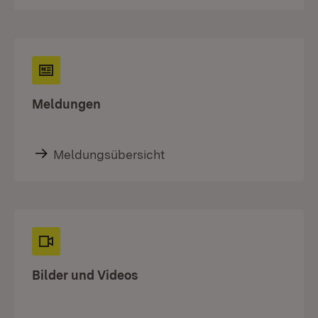
Meldungen
Meldungsübersicht
Bilder und Videos