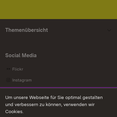
Themenübersicht
Social Media
Flickr
Instagram
LinkedIn
Um unsere Webseite für Sie optimal gestalten
Mastodon
und verbessern zu können, verwenden wir
Cookies.
Messenger