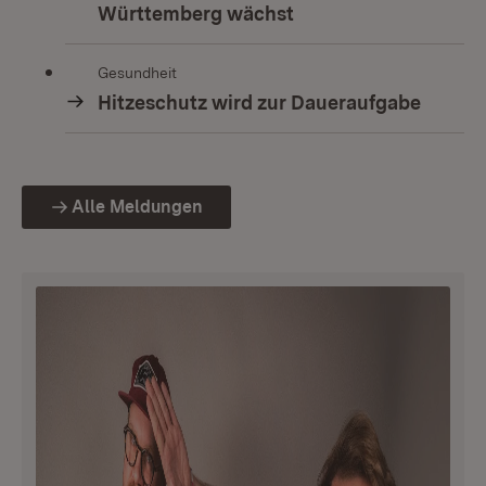
Württemberg wächst
Gesundheit
Hitzeschutz wird zur Daueraufgabe
Alle Meldungen