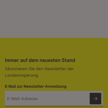
Immer auf dem neuesten Stand
Abonnieren Sie den Newsletter der
Landesregierung.
E-Mail zur Newsletter-Anmeldung
News