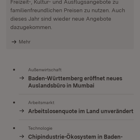
Freizeit-, Kultur- und Ausflugsangebote zu
familienfreundlichen Preisen zu nutzen. Auch
dieses Jahr sind wieder neue Angebote
dazugekommen.
Mehr
Außenwirtschaft
Baden-Württemberg eröffnet neues
Auslandsbüro in Mumbai
Arbeitsmarkt
Arbeitslosenquote im Land unverändert
Technologie
Chipindustrie-Ökosystem in Baden-