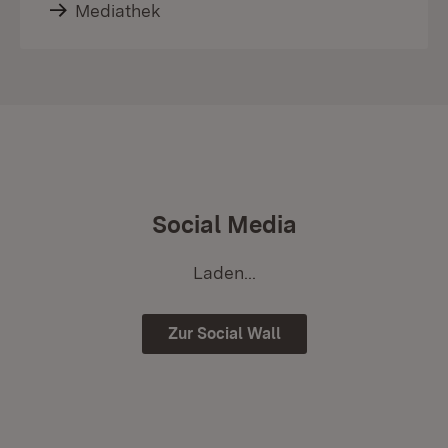
Mediathek
Social Media
Laden...
Zur Social Wall