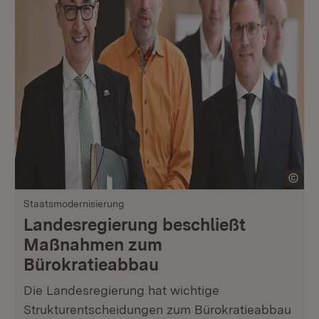
Staatsmodernisierung
Landesregierung beschließt
Maßnahmen zum
Bürokratieabbau
Die Landesregierung hat wichtige
Strukturentscheidungen zum Bürokratieabbau