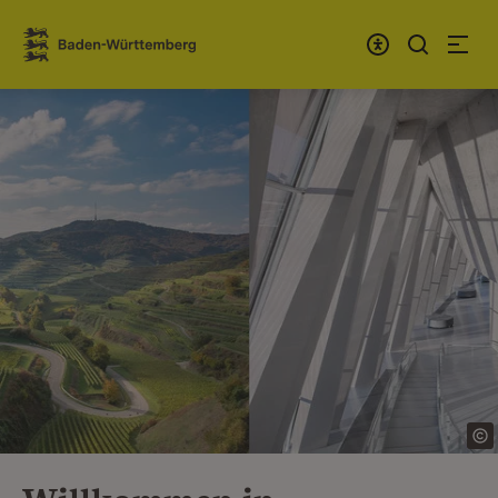
Zum Inhalt springen
Link zur Startseite