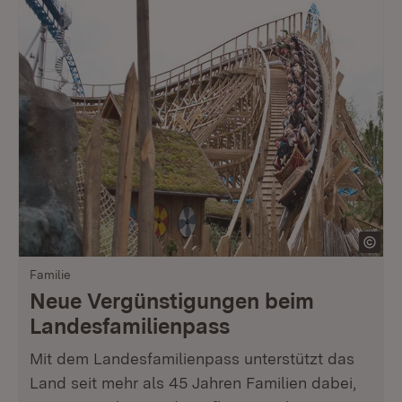
Familie
Neue Vergünstigungen beim
Landesfamilienpass
Mit dem Landesfamilienpass unterstützt das
Land seit mehr als 45 Jahren Familien dabei,