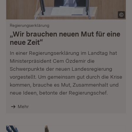
Regierungserklärung
„Wir brauchen neuen Mut für eine
neue Zeit“
In einer Regierungserklärung im Landtag hat
Ministerpräsident Cem Özdemir die
Schwerpunkte der neuen Landesregierung
vorgestellt. Um gemeinsam gut durch die Krise
kommen, brauche es Mut, Zusammenhalt und
neue Ideen, betonte der Regierungschef.
Mehr