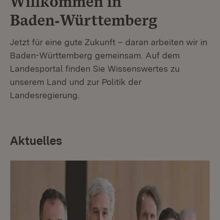
Willkommen in
Baden‑Württemberg
Jetzt für eine gute Zukunft – daran arbeiten wir in
Baden-Württemberg gemeinsam. Auf dem
Landesportal finden Sie Wissenswertes zu
unserem Land und zur Politik der
Landesregierung.
Aktuelles