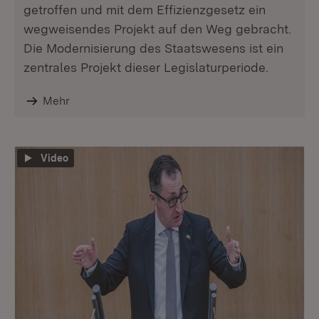
getroffen und mit dem Effizienzgesetz ein
wegweisendes Projekt auf den Weg gebracht.
Die Modernisierung des Staatswesens ist ein
zentrales Projekt dieser Legislaturperiode.
Mehr
Video