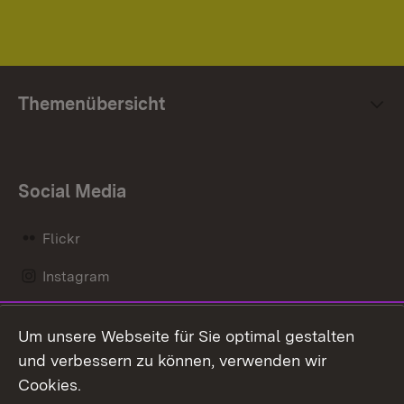
Themenübersicht
Social Media
Flickr
Instagram
LinkedIn
Um unsere Webseite für Sie optimal gestalten
Mastodon
und verbessern zu können, verwenden wir
Cookies.
Messenger