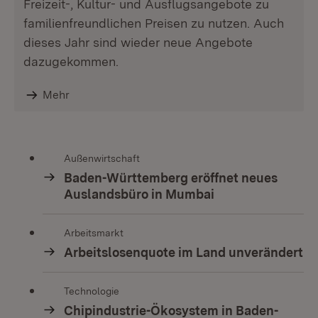
Freizeit-, Kultur- und Ausflugsangebote zu
familienfreundlichen Preisen zu nutzen. Auch
dieses Jahr sind wieder neue Angebote
dazugekommen.
Mehr
Außenwirtschaft
Baden-Württemberg eröffnet neues
Auslandsbüro in Mumbai
Arbeitsmarkt
Arbeitslosenquote im Land unverändert
Technologie
Chipindustrie-Ökosystem in Baden-