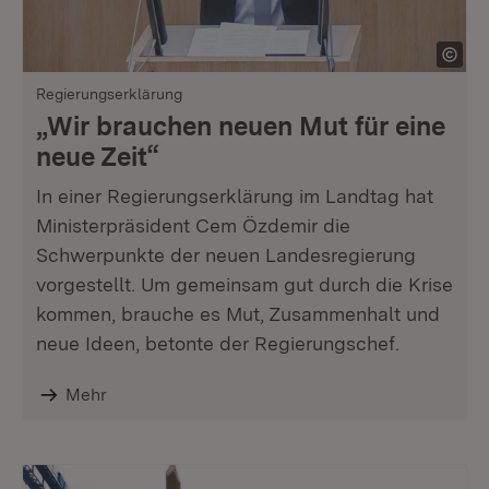
Regierungserklärung
„Wir brauchen neuen Mut für eine
neue Zeit“
In einer Regierungserklärung im Landtag hat
Ministerpräsident Cem Özdemir die
Schwerpunkte der neuen Landesregierung
vorgestellt. Um gemeinsam gut durch die Krise
kommen, brauche es Mut, Zusammenhalt und
neue Ideen, betonte der Regierungschef.
Mehr