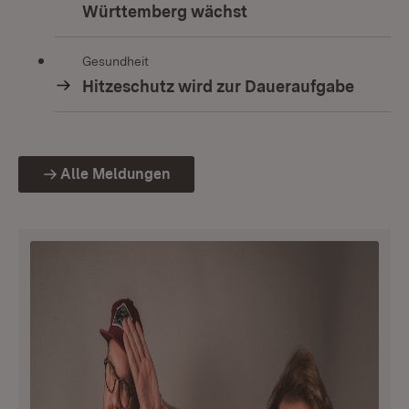
Württemberg wächst
Gesundheit
Hitzeschutz wird zur Daueraufgabe
Alle Meldungen