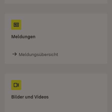
Meldungen
Meldungsübersicht
Bilder und Videos