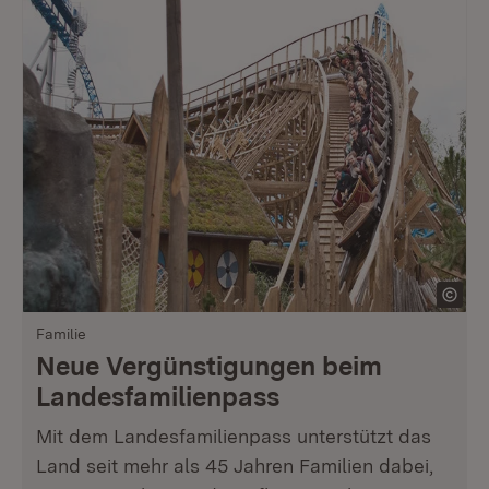
Familie
Neue Vergünstigungen beim
Landesfamilienpass
Mit dem Landesfamilienpass unterstützt das
Land seit mehr als 45 Jahren Familien dabei,