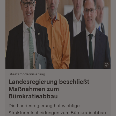
Staatsmodernisierung
Landesregierung beschließt
Maßnahmen zum
Bürokratieabbau
Die Landesregierung hat wichtige
Strukturentscheidungen zum Bürokratieabbau