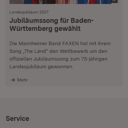
Landesjubiläum 2027
Jubiläumssong für Baden-
Württemberg gewählt
Die Mannheimer Band FAXEN hat mit ihrem
Song „The Länd“ den Wettbewerb um den
offiziellen Jubiläumssong zum 75-jährigen
Landesjubiläum gewonnen.
Mehr
Service