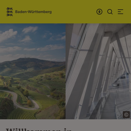
Zum Inhalt springen
Link zur Startseite