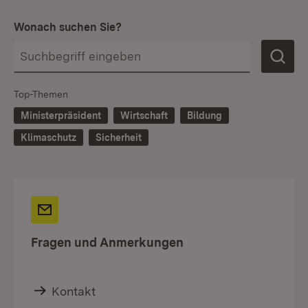
Wonach suchen Sie?
Top-Themen
Ministerpräsident
Wirtschaft
Bildung
Klimaschutz
Sicherheit
Fragen und Anmerkungen
Kontakt