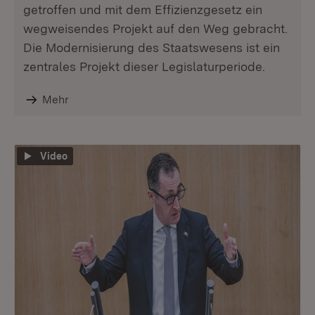
getroffen und mit dem Effizienzgesetz ein
wegweisendes Projekt auf den Weg gebracht.
Die Modernisierung des Staatswesens ist ein
zentrales Projekt dieser Legislaturperiode.
Mehr
Video