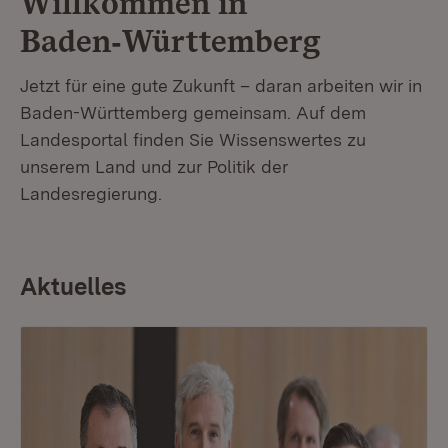
Willkommen in
Baden‑Württemberg
Jetzt für eine gute Zukunft – daran arbeiten wir in
Baden-Württemberg gemeinsam. Auf dem
Landesportal finden Sie Wissenswertes zu
unserem Land und zur Politik der
Landesregierung.
Aktuelles