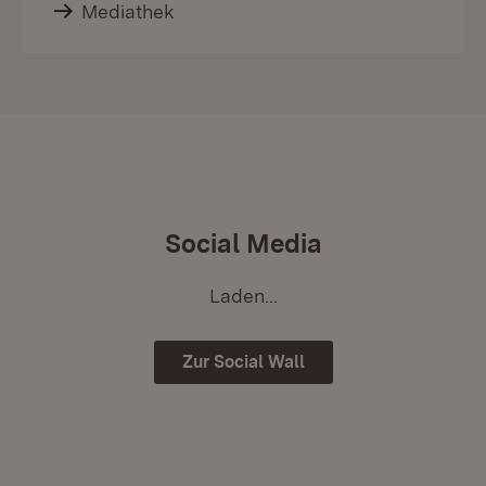
Mediathek
Social Media
Laden...
Zur Social Wall