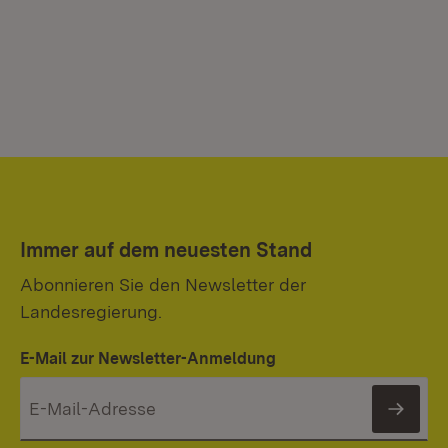
Immer auf dem neuesten Stand
Abonnieren Sie den Newsletter der
Landesregierung.
E-Mail zur Newsletter-Anmeldung
News