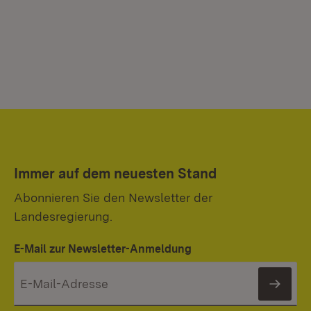
Immer auf dem neuesten Stand
Abonnieren Sie den Newsletter der
Landesregierung.
E-Mail zur Newsletter-Anmeldung
News