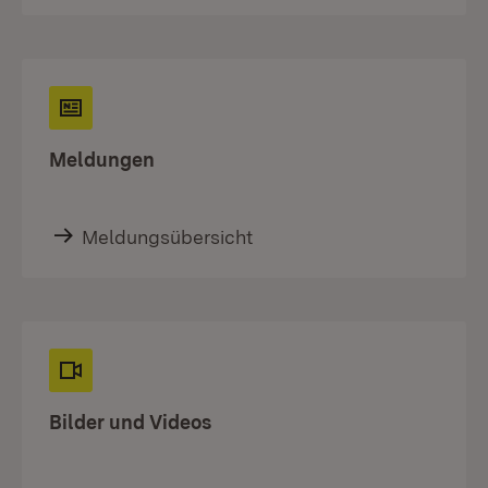
Meldungen
Meldungsübersicht
Bilder und Videos