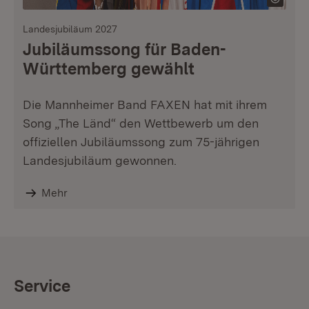
Landesjubiläum 2027
Jubiläumssong für Baden-
Württemberg gewählt
Die Mannheimer Band FAXEN hat mit ihrem
Song „The Länd“ den Wettbewerb um den
offiziellen Jubiläumssong zum 75-jährigen
Landesjubiläum gewonnen.
Mehr
Service