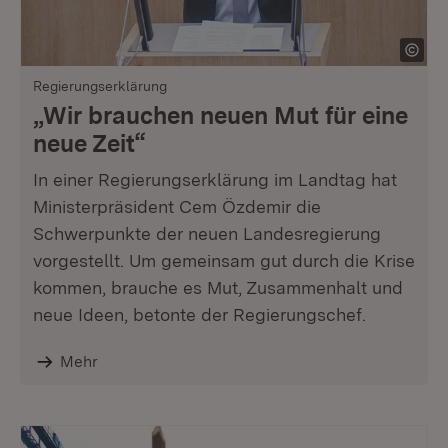
Regierungserklärung
„Wir brauchen neuen Mut für eine
neue Zeit“
In einer Regierungserklärung im Landtag hat
Ministerpräsident Cem Özdemir die
Schwerpunkte der neuen Landesregierung
vorgestellt. Um gemeinsam gut durch die Krise
kommen, brauche es Mut, Zusammenhalt und
neue Ideen, betonte der Regierungschef.
Mehr