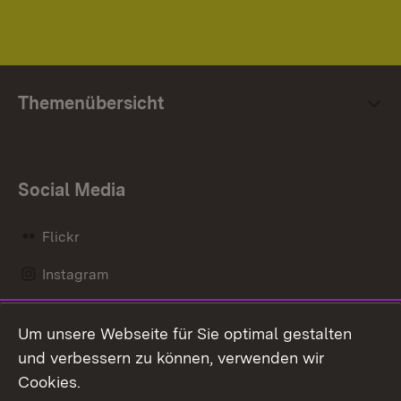
Themenübersicht
Social Media
Flickr
Instagram
LinkedIn
Um unsere Webseite für Sie optimal gestalten
Mastodon
und verbessern zu können, verwenden wir
Cookies.
Messenger