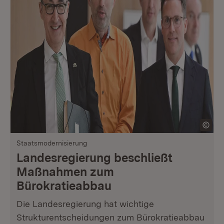
Staatsmodernisierung
Landesregierung beschließt
Maßnahmen zum
Bürokratieabbau
Die Landesregierung hat wichtige
Strukturentscheidungen zum Bürokratieabbau