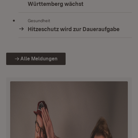
Württemberg wächst
Gesundheit
Hitzeschutz wird zur Daueraufgabe
Alle Meldungen