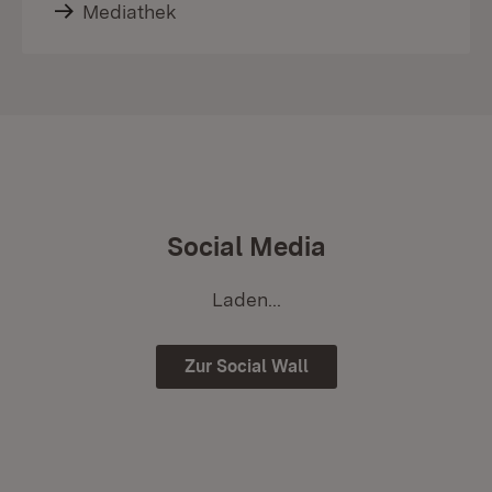
Mediathek
Social Media
Laden...
Zur Social Wall