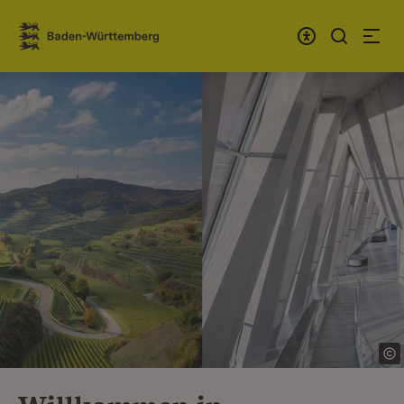
Zum Inhalt springen
Link zur Startseite