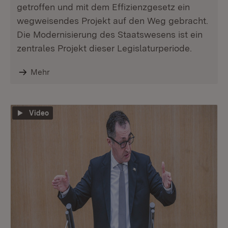
getroffen und mit dem Effizienzgesetz ein
wegweisendes Projekt auf den Weg gebracht.
Die Modernisierung des Staatswesens ist ein
zentrales Projekt dieser Legislaturperiode.
Mehr
Video