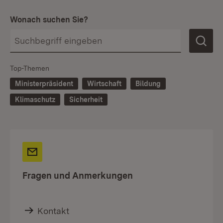
Wonach suchen Sie?
Top-Themen
Ministerpräsident
Wirtschaft
Bildung
Klimaschutz
Sicherheit
Fragen und Anmerkungen
Kontakt