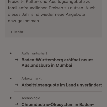
Freizeit-, Kultur- und Ausflugsangebote zu
familienfreundlichen Preisen zu nutzen. Auch
dieses Jahr sind wieder neue Angebote
dazugekommen.
Mehr
Außenwirtschaft
Baden-Württemberg eröffnet neues
Auslandsbüro in Mumbai
Arbeitsmarkt
Arbeitslosenquote im Land unverändert
Technologie
Chipindustrie-Ökosystem in Baden-