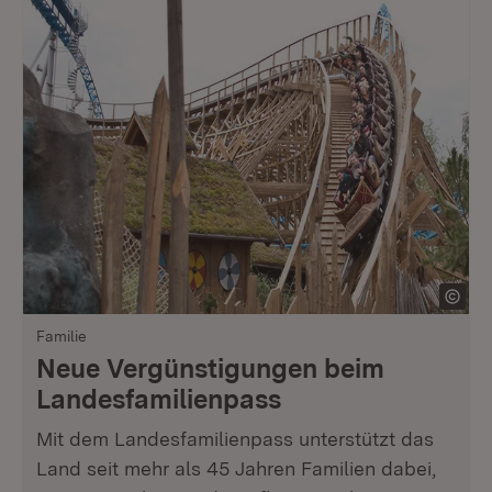
Familie
Neue Vergünstigungen beim
Landesfamilienpass
Mit dem Landesfamilienpass unterstützt das
Land seit mehr als 45 Jahren Familien dabei,