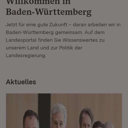
Willkommen in
Baden‑Württemberg
Jetzt für eine gute Zukunft – daran arbeiten wir in
Baden-Württemberg gemeinsam. Auf dem
Landesportal finden Sie Wissenswertes zu
unserem Land und zur Politik der
Landesregierung.
Aktuelles