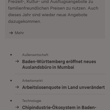
Freizeit-, Kultur- und Ausflugsangebote zu
familienfreundlichen Preisen zu nutzen. Auch
dieses Jahr sind wieder neue Angebote
dazugekommen.
Mehr
Außenwirtschaft
Baden-Württemberg eröffnet neues
Auslandsbüro in Mumbai
Arbeitsmarkt
Arbeitslosenquote im Land unverändert
Technologie
Chipindustrie-Ökosystem in Baden-