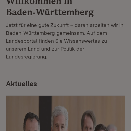
Willkommen in
Baden‑Württemberg
Jetzt für eine gute Zukunft – daran arbeiten wir in
Baden-Württemberg gemeinsam. Auf dem
Landesportal finden Sie Wissenswertes zu
unserem Land und zur Politik der
Landesregierung.
Aktuelles