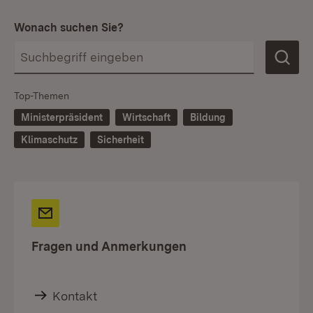
Wonach suchen Sie?
Top-Themen
Ministerpräsident
Wirtschaft
Bildung
Klimaschutz
Sicherheit
Fragen und Anmerkungen
Kontakt