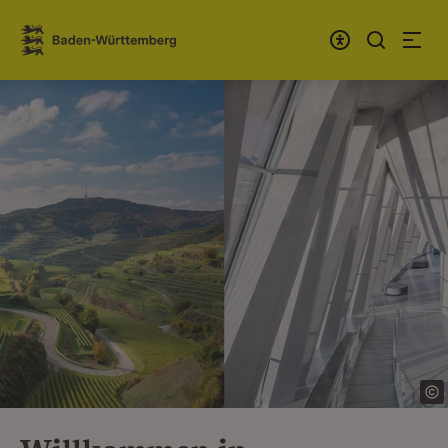
Zum Inhalt springen
Link zur Startseite