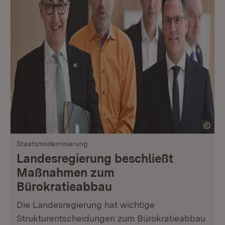
Staatsmodernisierung
Landesregierung beschließt
Maßnahmen zum
Bürokratieabbau
Die Landesregierung hat wichtige
Strukturentscheidungen zum Bürokratieabbau