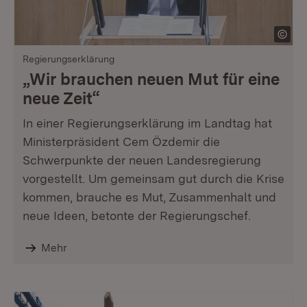
Regierungserklärung
„Wir brauchen neuen Mut für eine
neue Zeit“
In einer Regierungserklärung im Landtag hat
Ministerpräsident Cem Özdemir die
Schwerpunkte der neuen Landesregierung
vorgestellt. Um gemeinsam gut durch die Krise
kommen, brauche es Mut, Zusammenhalt und
neue Ideen, betonte der Regierungschef.
Mehr