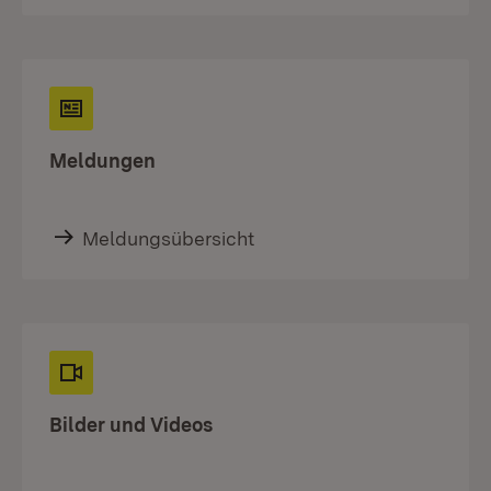
Meldungen
Meldungsübersicht
Bilder und Videos