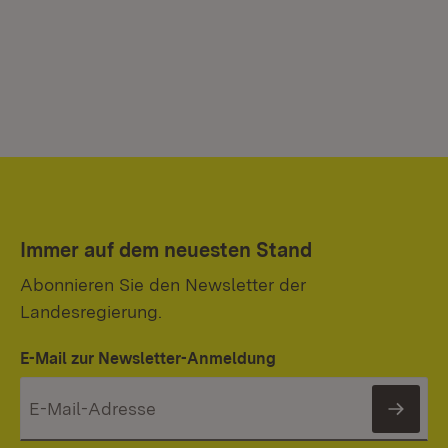
Immer auf dem neuesten Stand
Abonnieren Sie den Newsletter der
Landesregierung.
E-Mail zur Newsletter-Anmeldung
News