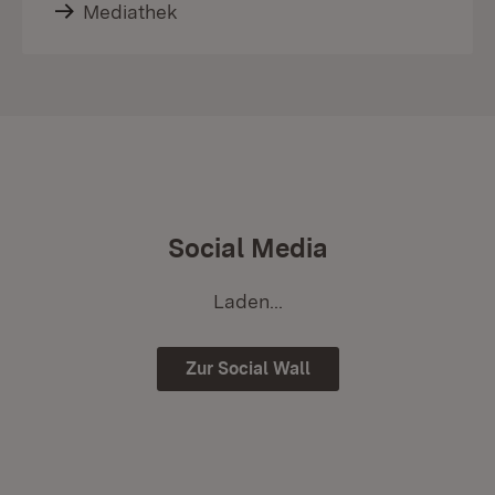
Mediathek
Social Media
Laden...
Zur Social Wall