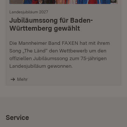
Landesjubiläum 2027
Jubiläumssong für Baden-
Württemberg gewählt
Die Mannheimer Band FAXEN hat mit ihrem
Song „The Länd“ den Wettbewerb um den
offiziellen Jubiläumssong zum 75-jährigen
Landesjubiläum gewonnen.
Mehr
Service