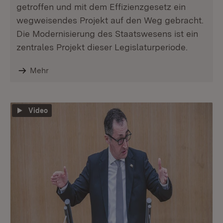
getroffen und mit dem Effizienzgesetz ein
wegweisendes Projekt auf den Weg gebracht.
Die Modernisierung des Staatswesens ist ein
zentrales Projekt dieser Legislaturperiode.
Mehr
Video