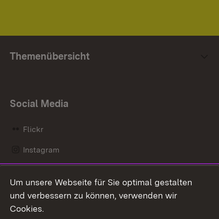
Themenübersicht
Social Media
Flickr
Instagram
LinkedIn
Um unsere Webseite für Sie optimal gestalten
Mastodon
und verbessern zu können, verwenden wir
Cookies.
Messenger