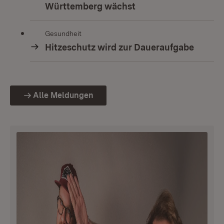
Württemberg wächst
Gesundheit
Hitzeschutz wird zur Daueraufgabe
Alle Meldungen