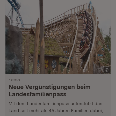
Familie
Neue Vergünstigungen beim
Landesfamilienpass
Mit dem Landesfamilienpass unterstützt das
Land seit mehr als 45 Jahren Familien dabei,