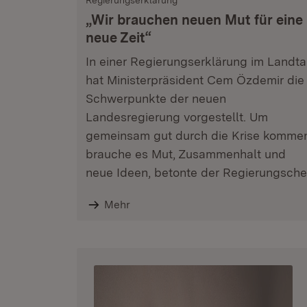
Regierungserklärung
„Wir brauchen neuen Mut für eine
neue Zeit“
In einer Regierungserklärung im Landt
hat Ministerpräsident Cem Özdemir die
Schwerpunkte der neuen
Landesregierung vorgestellt. Um
gemeinsam gut durch die Krise komme
brauche es Mut, Zusammenhalt und
neue Ideen, betonte der Regierungsche
Mehr