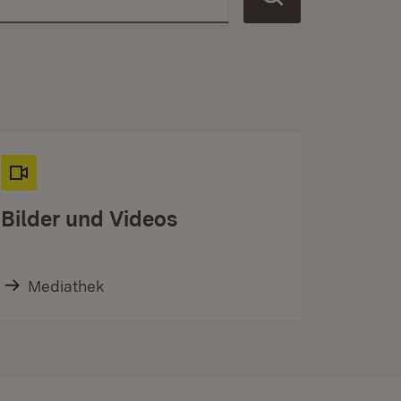
Bilder und Videos
Mediathek