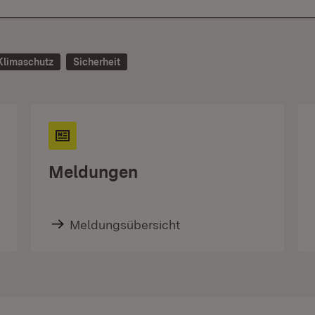
Klimaschutz
Sicherheit
Meldungen
Meldungsübersicht