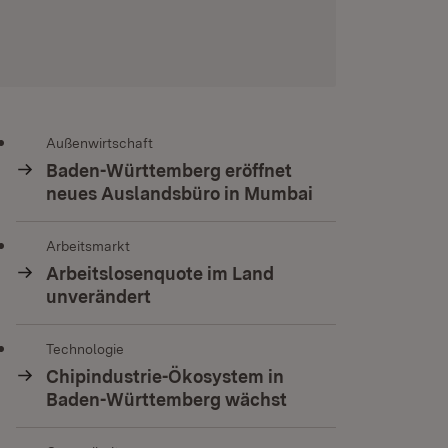
Außenwirtschaft
Baden-Württemberg eröffnet
neues Auslandsbüro in Mumbai
Arbeitsmarkt
Arbeitslosenquote im Land
unverändert
Technologie
Chipindustrie-Ökosystem in
Baden-Württemberg wächst