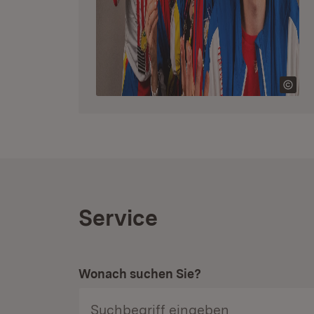
Service
Wonach suchen Sie?