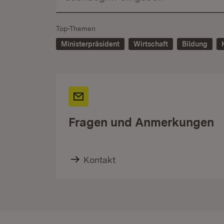
Top-Themen
Ministerpräsident
Wirtschaft
Bildung
Fragen und Anmerkungen
Kontakt