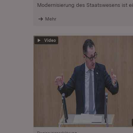
Modernisierung des Staatswesens ist ein
Mehr
Video