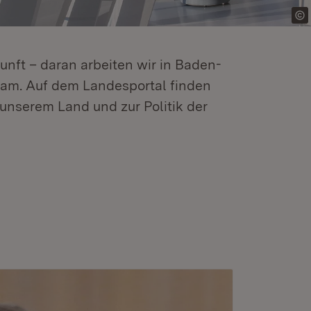
kunft – daran arbeiten wir in Baden-
m. Auf dem Landesportal finden
unserem Land und zur Politik der