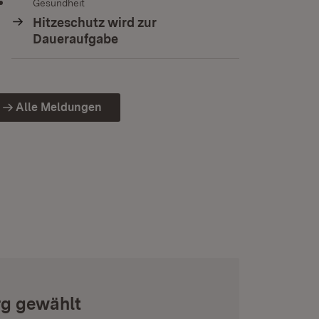
Gesundheit
Hitzeschutz wird zur
Daueraufgabe
Alle Meldungen
rg gewählt