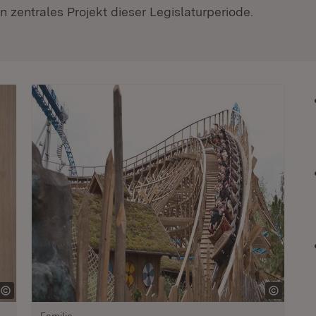
 zentrales Projekt dieser Legislaturperiode.