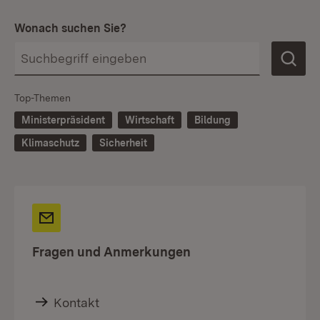
Wonach suchen Sie?
Top-Themen
Ministerpräsident
Wirtschaft
Bildung
Klimaschutz
Sicherheit
Fragen und Anmerkungen
Kontakt