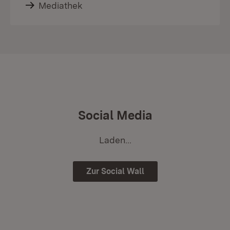
Mediathek
Social Media
Laden...
Zur Social Wall