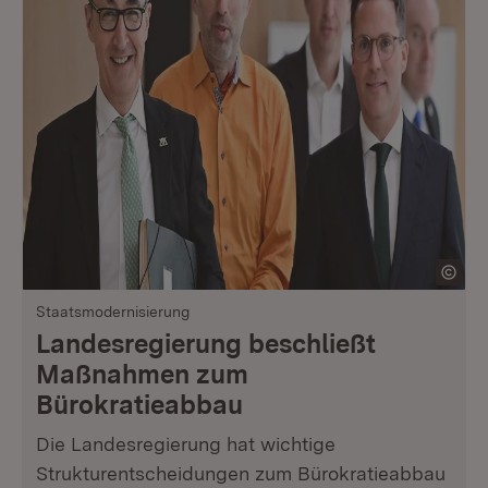
Staatsmodernisierung
Landesregierung beschließt
Maßnahmen zum
Bürokratieabbau
Die Landesregierung hat wichtige
Strukturentscheidungen zum Bürokratieabbau