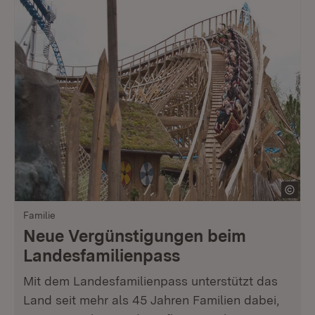
Familie
Neue Vergünstigungen beim
Landesfamilienpass
Mit dem Landesfamilienpass unterstützt das
Land seit mehr als 45 Jahren Familien dabei,