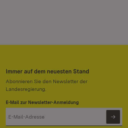
Immer auf dem neuesten Stand
Abonnieren Sie den Newsletter der
Landesregierung.
E-Mail zur Newsletter-Anmeldung
News