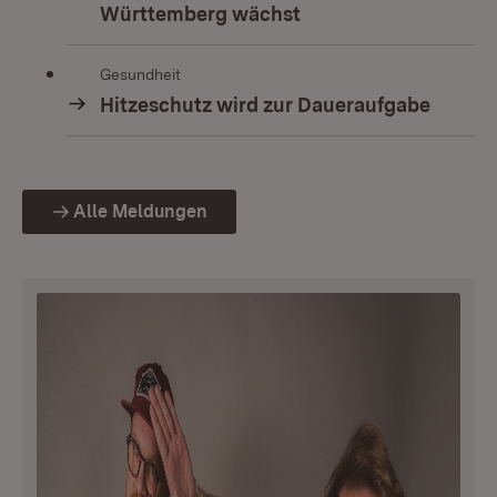
Württemberg wächst
Gesundheit
Hitzeschutz wird zur Daueraufgabe
Alle Meldungen