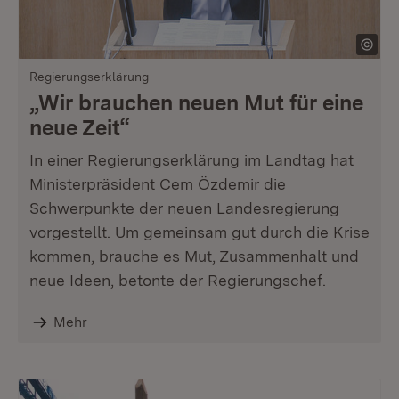
Regierungserklärung
„Wir brauchen neuen Mut für eine
neue Zeit“
In einer Regierungserklärung im Landtag hat
Ministerpräsident Cem Özdemir die
Schwerpunkte der neuen Landesregierung
vorgestellt. Um gemeinsam gut durch die Krise
kommen, brauche es Mut, Zusammenhalt und
neue Ideen, betonte der Regierungschef.
Mehr