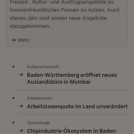
Freizeit-, Kultur- und Ausflugsangebote zu
familienfreundlichen Preisen zu nutzen. Auch
dieses Jahr sind wieder neue Angebote
dazugekommen.
Mehr
Außenwirtschaft
Baden-Württemberg eröffnet neues
Auslandsbüro in Mumbai
Arbeitsmarkt
Arbeitslosenquote im Land unverändert
Technologie
Chipindustrie-Ökosystem in Baden-