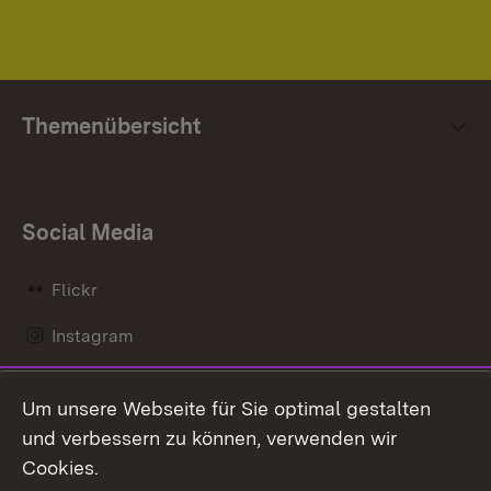
Themenübersicht
Social Media
Flickr
Instagram
LinkedIn
Um unsere Webseite für Sie optimal gestalten
Mastodon
und verbessern zu können, verwenden wir
Cookies.
Messenger