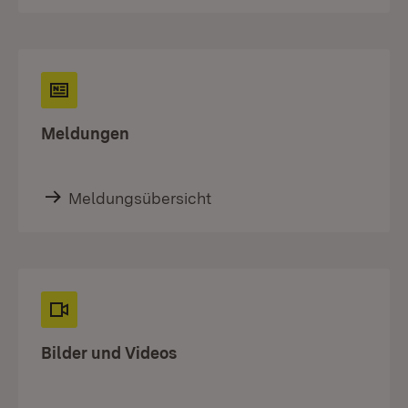
Meldungen
Meldungsübersicht
Bilder und Videos