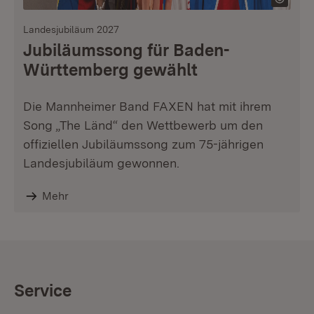
Landesjubiläum 2027
Jubiläumssong für Baden-
Württemberg gewählt
Die Mannheimer Band FAXEN hat mit ihrem
Song „The Länd“ den Wettbewerb um den
offiziellen Jubiläumssong zum 75-jährigen
Landesjubiläum gewonnen.
Mehr
Service