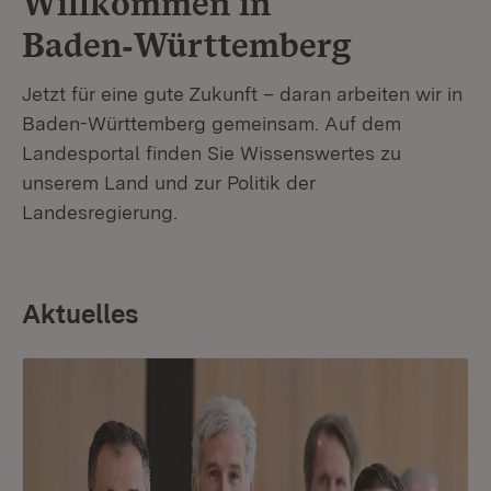
Willkommen in
Baden‑Württemberg
Jetzt für eine gute Zukunft – daran arbeiten wir in
Baden-Württemberg gemeinsam. Auf dem
Landesportal finden Sie Wissenswertes zu
unserem Land und zur Politik der
Landesregierung.
Aktuelles