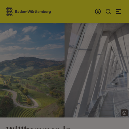
Zum Inhalt springen
Link zur Startseite