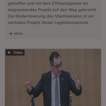
getroffen und mit dem Effizienzgesetz ein
wegweisendes Projekt auf den Weg gebracht.
Die Modernisierung des Staatswesens ist ein
zentrales Projekt dieser Legislaturperiode.
Mehr
Video