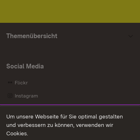
Themenübersicht
Social Media
Flickr
Instagram
LinkedIn
Um unsere Webseite für Sie optimal gestalten
Mastodon
und verbessern zu können, verwenden wir
Cookies.
Messenger