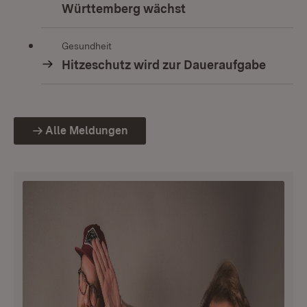
Württemberg wächst
Gesundheit
Hitzeschutz wird zur Daueraufgabe
Alle Meldungen