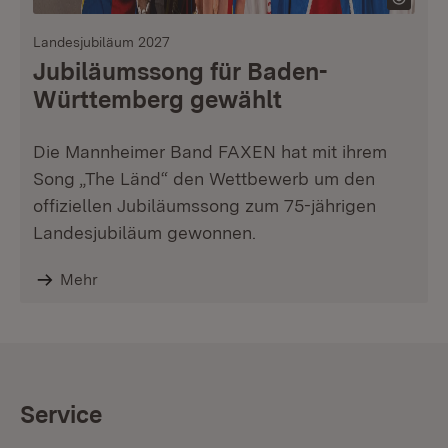
Landesjubiläum 2027
Jubiläumssong für Baden-
Württemberg gewählt
Die Mannheimer Band FAXEN hat mit ihrem
Song „The Länd“ den Wettbewerb um den
offiziellen Jubiläumssong zum 75-jährigen
Landesjubiläum gewonnen.
Mehr
Service