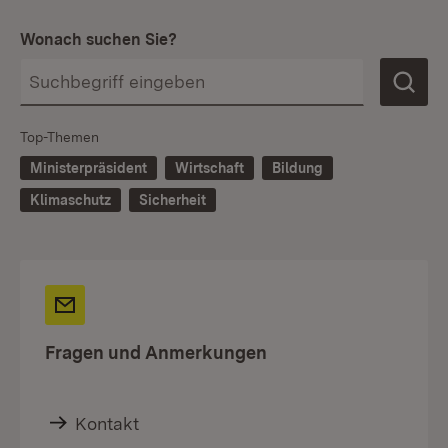
Wonach suchen Sie?
Top-Themen
Ministerpräsident
Wirtschaft
Bildung
Klimaschutz
Sicherheit
Fragen und Anmerkungen
Kontakt