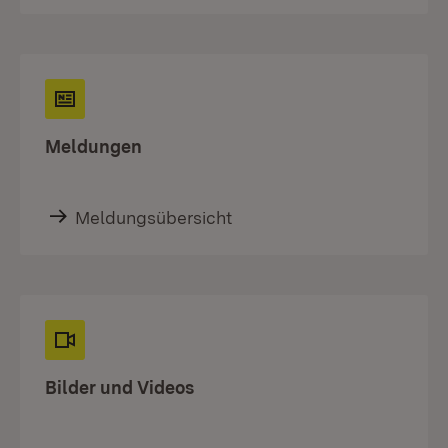
Meldungen
Meldungsübersicht
Bilder und Videos