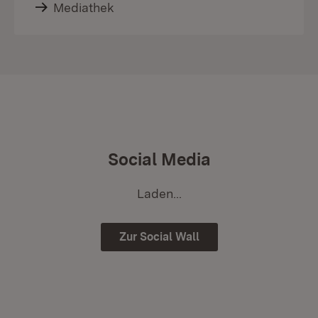
Mediathek
Social Media
Laden...
Zur Social Wall