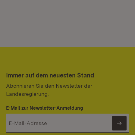
Immer auf dem neuesten Stand
Abonnieren Sie den Newsletter der
Landesregierung.
E-Mail zur Newsletter-Anmeldung
News