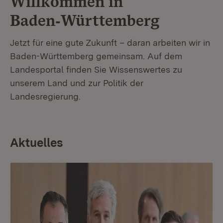
Willkommen in
Baden‑Württemberg
Jetzt für eine gute Zukunft – daran arbeiten wir in
Baden-Württemberg gemeinsam. Auf dem
Landesportal finden Sie Wissenswertes zu
unserem Land und zur Politik der
Landesregierung.
Aktuelles