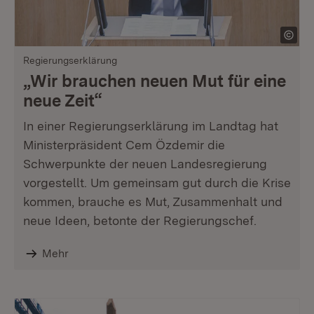
Regierungserklärung
„Wir brauchen neuen Mut für eine
neue Zeit“
In einer Regierungserklärung im Landtag hat
Ministerpräsident Cem Özdemir die
Schwerpunkte der neuen Landesregierung
vorgestellt. Um gemeinsam gut durch die Krise
kommen, brauche es Mut, Zusammenhalt und
neue Ideen, betonte der Regierungschef.
Mehr