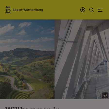
Zum Inhalt springen
Link zur Startseite