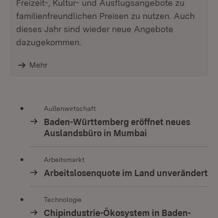
Freizeit-, Kultur- und Ausflugsangebote zu
familienfreundlichen Preisen zu nutzen. Auch
dieses Jahr sind wieder neue Angebote
dazugekommen.
Mehr
Außenwirtschaft
Baden-Württemberg eröffnet neues
Auslandsbüro in Mumbai
Arbeitsmarkt
Arbeitslosenquote im Land unverändert
Technologie
Chipindustrie-Ökosystem in Baden-