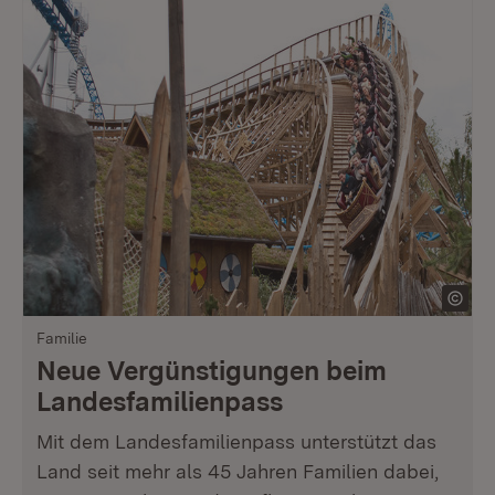
Familie
Neue Vergünstigungen beim
Landesfamilienpass
Mit dem Landesfamilienpass unterstützt das
Land seit mehr als 45 Jahren Familien dabei,