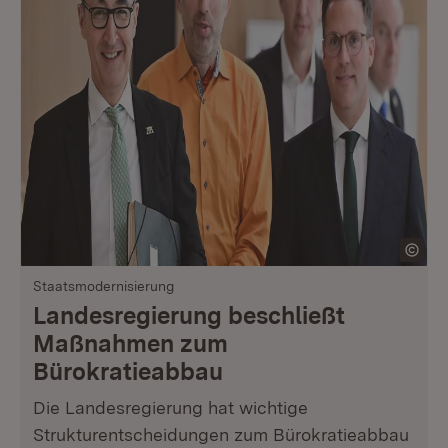
Staatsmodernisierung
Landesregierung beschließt
Maßnahmen zum
Bürokratieabbau
Die Landesregierung hat wichtige
Strukturentscheidungen zum Bürokratieabbau