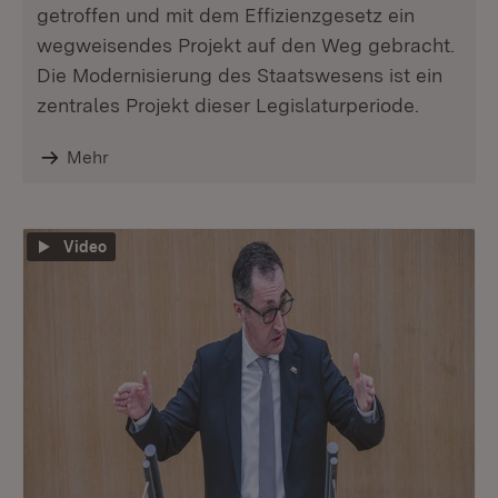
getroffen und mit dem Effizienzgesetz ein
wegweisendes Projekt auf den Weg gebracht.
Die Modernisierung des Staatswesens ist ein
zentrales Projekt dieser Legislaturperiode.
Mehr
Video