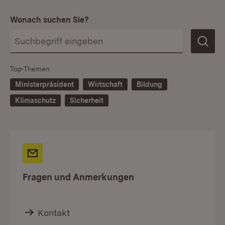
Wonach suchen Sie?
Top-Themen
Ministerpräsident
Wirtschaft
Bildung
Klimaschutz
Sicherheit
Fragen und Anmerkungen
Kontakt