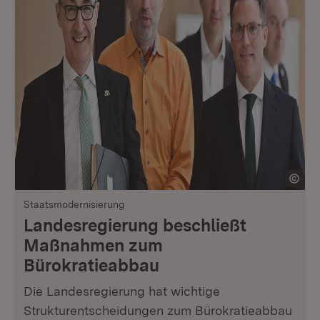
Staatsmodernisierung
Landesregierung beschließt
Maßnahmen zum
Bürokratieabbau
Die Landesregierung hat wichtige
Strukturentscheidungen zum Bürokratieabbau