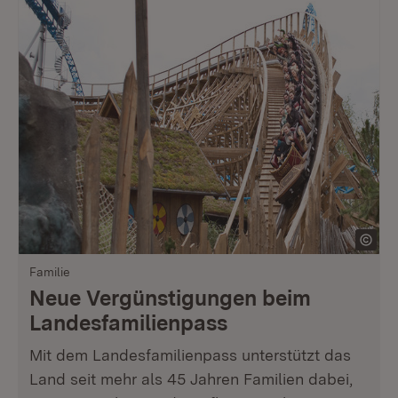
Familie
Neue Vergünstigungen beim
Landesfamilienpass
Mit dem Landesfamilienpass unterstützt das
Land seit mehr als 45 Jahren Familien dabei,