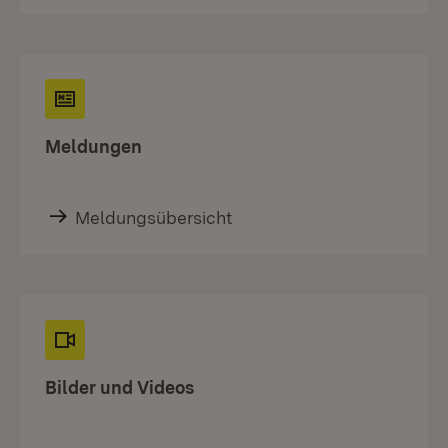
Meldungen
Meldungsübersicht
Bilder und Videos