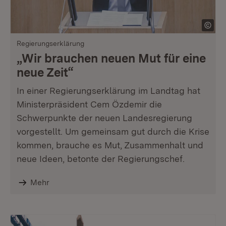
Regierungserklärung
„Wir brauchen neuen Mut für eine
neue Zeit“
In einer Regierungserklärung im Landtag hat
Ministerpräsident Cem Özdemir die
Schwerpunkte der neuen Landesregierung
vorgestellt. Um gemeinsam gut durch die Krise
kommen, brauche es Mut, Zusammenhalt und
neue Ideen, betonte der Regierungschef.
Mehr