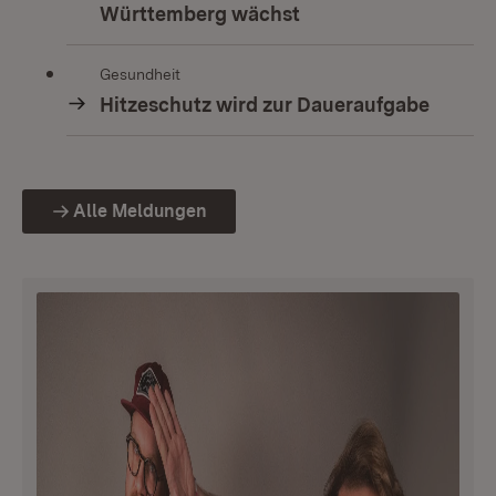
Württemberg wächst
Gesundheit
Hitzeschutz wird zur Daueraufgabe
Alle Meldungen