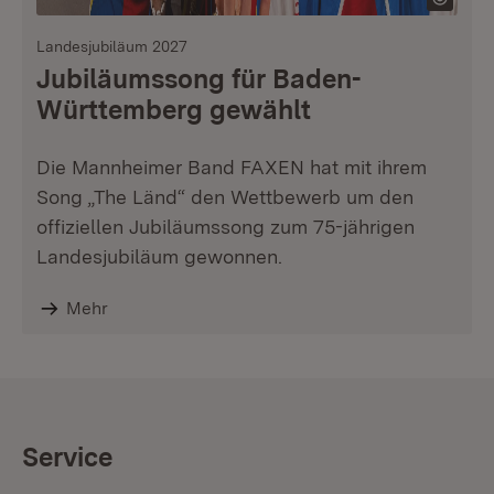
Landesjubiläum 2027
Jubiläumssong für Baden-
Württemberg gewählt
Die Mannheimer Band FAXEN hat mit ihrem
Song „The Länd“ den Wettbewerb um den
offiziellen Jubiläumssong zum 75-jährigen
Landesjubiläum gewonnen.
Mehr
Service