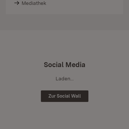
Mediathek
Social Media
Laden...
Zur Social Wall