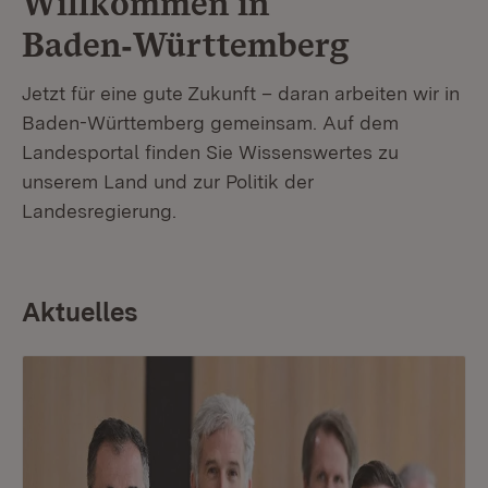
Willkommen in
Baden‑Württemberg
Jetzt für eine gute Zukunft – daran arbeiten wir in
Baden-Württemberg gemeinsam. Auf dem
Landesportal finden Sie Wissenswertes zu
unserem Land und zur Politik der
Landesregierung.
Aktuelles