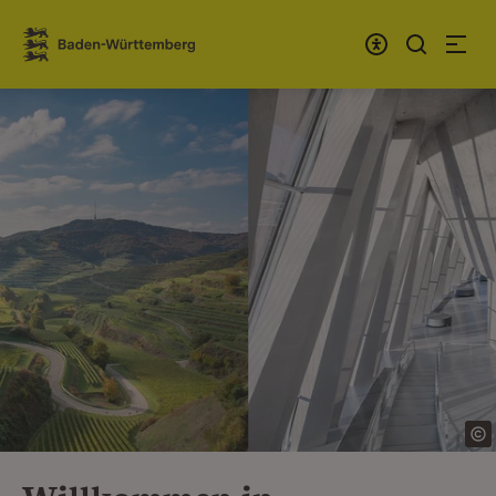
Zum Inhalt springen
Link zur Startseite