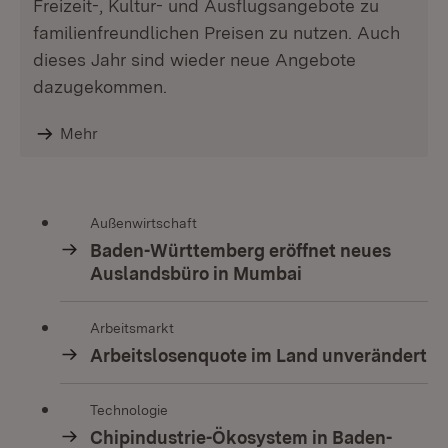
Freizeit-, Kultur- und Ausflugsangebote zu
familienfreundlichen Preisen zu nutzen. Auch
dieses Jahr sind wieder neue Angebote
dazugekommen.
Mehr
Außenwirtschaft
Baden-Württemberg eröffnet neues
Auslandsbüro in Mumbai
Arbeitsmarkt
Arbeitslosenquote im Land unverändert
Technologie
Chipindustrie-Ökosystem in Baden-