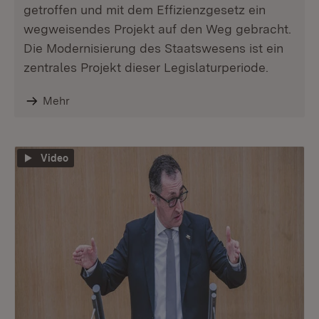
getroffen und mit dem Effizienzgesetz ein
wegweisendes Projekt auf den Weg gebracht.
Die Modernisierung des Staatswesens ist ein
zentrales Projekt dieser Legislaturperiode.
Mehr
Video