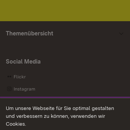
Themenübersicht
Social Media
Flickr
Instagram
LinkedIn
Um unsere Webseite für Sie optimal gestalten
Mastodon
und verbessern zu können, verwenden wir
Cookies.
Messenger