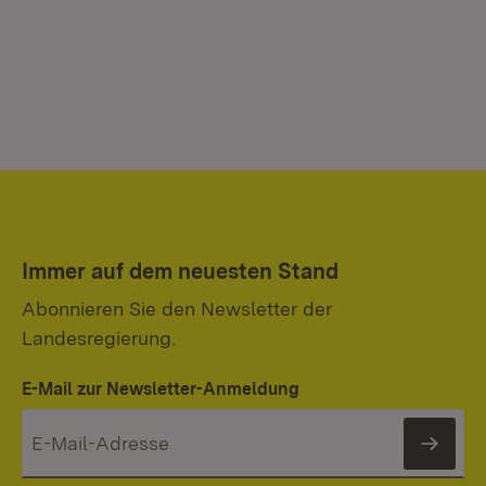
Immer auf dem neuesten Stand
Abonnieren Sie den Newsletter der
Landesregierung.
E-Mail zur Newsletter-Anmeldung
News