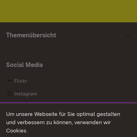
Themenübersicht
Social Media
Flickr
Instagram
LinkedIn
Um unsere Webseite für Sie optimal gestalten
Mastodon
und verbessern zu können, verwenden wir
Cookies.
Messenger