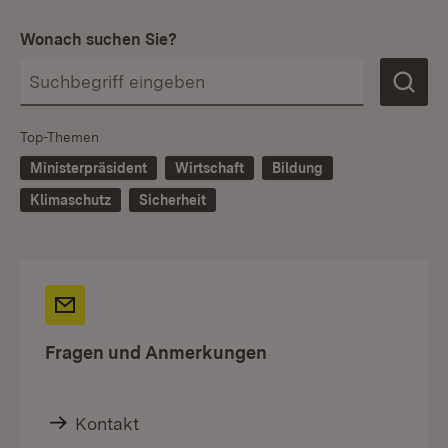
Wonach suchen Sie?
Top-Themen
Ministerpräsident
Wirtschaft
Bildung
Klimaschutz
Sicherheit
Fragen und Anmerkungen
Kontakt