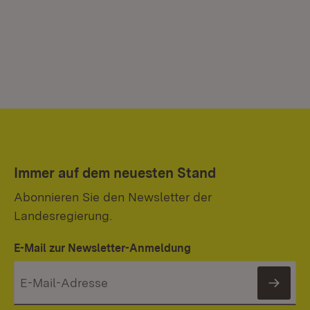
Immer auf dem neuesten Stand
Abonnieren Sie den Newsletter der
Landesregierung.
E-Mail zur Newsletter-Anmeldung
News