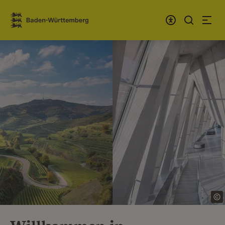
Zum Inhalt springen
Link zur Startseite