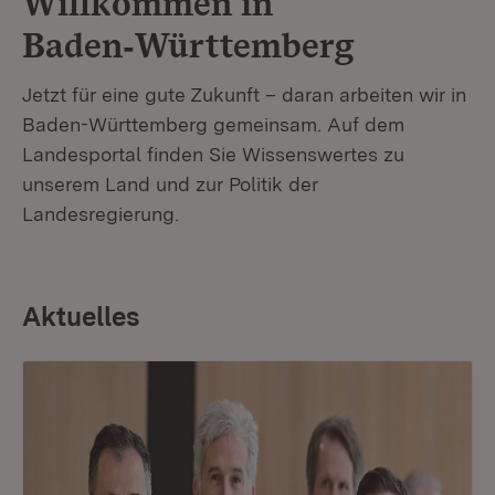
Willkommen in
Baden‑Württemberg
Jetzt für eine gute Zukunft – daran arbeiten wir in
Baden-Württemberg gemeinsam. Auf dem
Landesportal finden Sie Wissenswertes zu
unserem Land und zur Politik der
Landesregierung.
Aktuelles