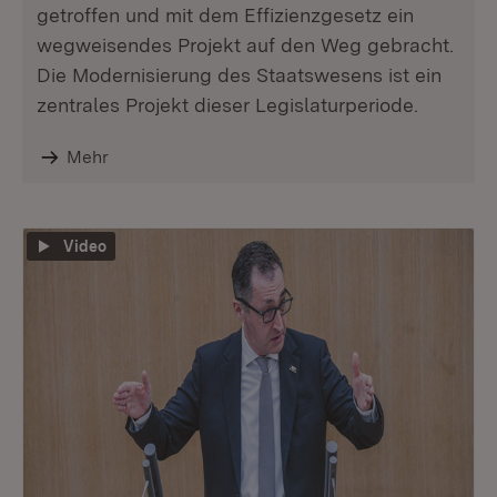
getroffen und mit dem Effizienzgesetz ein
wegweisendes Projekt auf den Weg gebracht.
Die Modernisierung des Staatswesens ist ein
zentrales Projekt dieser Legislaturperiode.
Mehr
Video