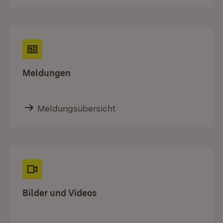
Meldungen
Meldungsübersicht
Bilder und Videos