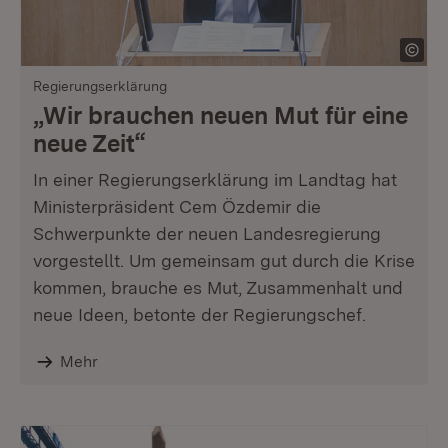
Regierungserklärung
„Wir brauchen neuen Mut für eine
neue Zeit“
In einer Regierungserklärung im Landtag hat
Ministerpräsident Cem Özdemir die
Schwerpunkte der neuen Landesregierung
vorgestellt. Um gemeinsam gut durch die Krise
kommen, brauche es Mut, Zusammenhalt und
neue Ideen, betonte der Regierungschef.
Mehr