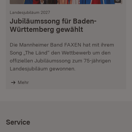
Landesjubiläum 2027
Jubiläumssong für Baden-
Württemberg gewählt
Die Mannheimer Band FAXEN hat mit ihrem
Song „The Länd“ den Wettbewerb um den
offiziellen Jubiläumssong zum 75-jährigen
Landesjubiläum gewonnen.
Mehr
Service