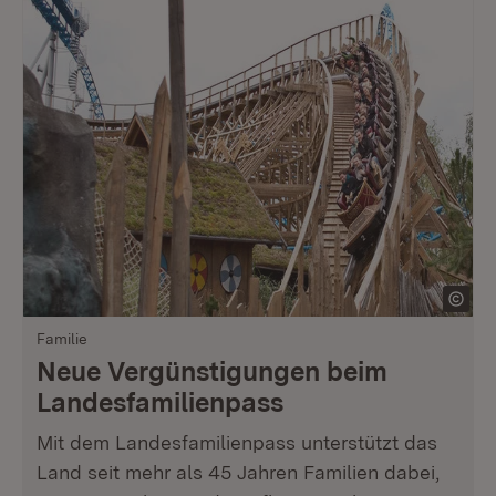
Familie
Neue Vergünstigungen beim
Landesfamilienpass
Mit dem Landesfamilienpass unterstützt das
Land seit mehr als 45 Jahren Familien dabei,