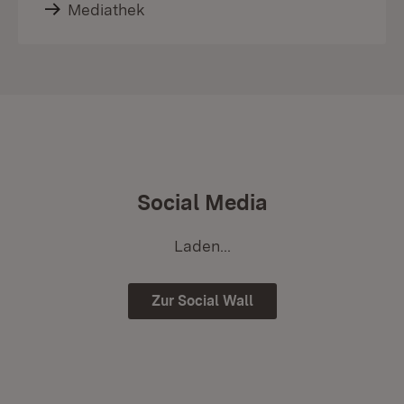
Mediathek
Social Media
Laden...
Zur Social Wall