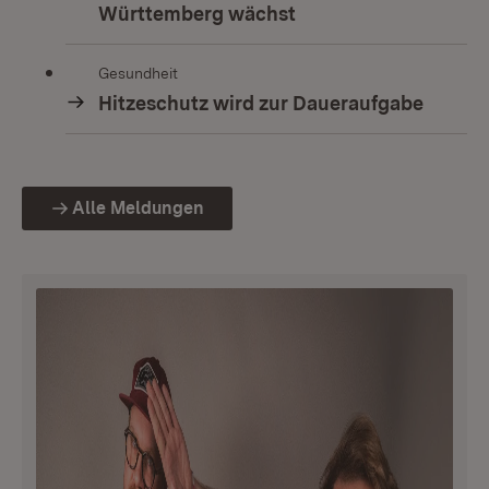
Württemberg wächst
Gesundheit
Hitzeschutz wird zur Daueraufgabe
Alle Meldungen