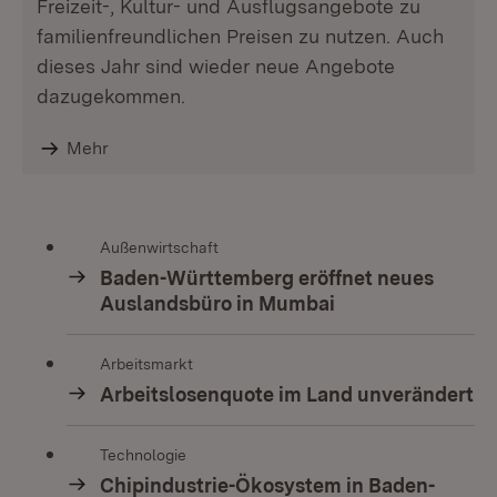
Freizeit-, Kultur- und Ausflugsangebote zu
familienfreundlichen Preisen zu nutzen. Auch
dieses Jahr sind wieder neue Angebote
dazugekommen.
Mehr
Außenwirtschaft
Baden-Württemberg eröffnet neues
Auslandsbüro in Mumbai
Arbeitsmarkt
Arbeitslosenquote im Land unverändert
Technologie
Chipindustrie-Ökosystem in Baden-