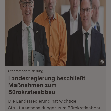
Staatsmodernisierung
Landesregierung beschließt
Maßnahmen zum
Bürokratieabbau
Die Landesregierung hat wichtige
Strukturentscheidungen zum Bürokratieabbau