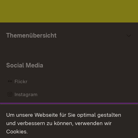
Themenübersicht
Social Media
Flickr
Instagram
LinkedIn
Um unsere Webseite für Sie optimal gestalten
Mastodon
und verbessern zu können, verwenden wir
Cookies.
Messenger