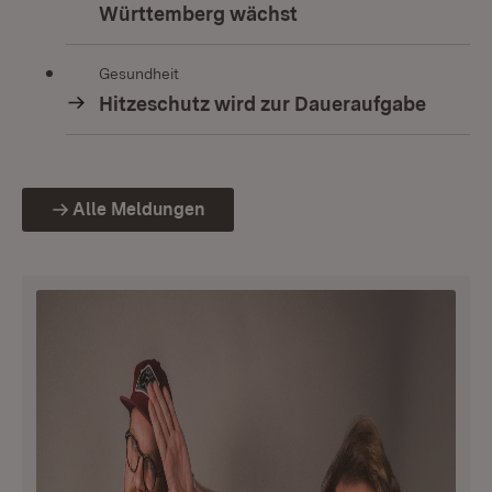
Württemberg wächst
Gesundheit
Hitzeschutz wird zur Daueraufgabe
Alle Meldungen