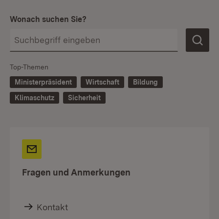
Wonach suchen Sie?
Top-Themen
Ministerpräsident
Wirtschaft
Bildung
Klimaschutz
Sicherheit
Fragen und Anmerkungen
Kontakt