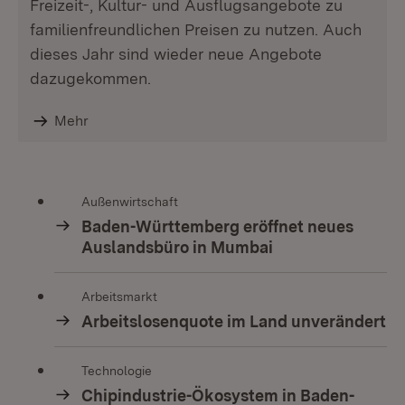
Freizeit-, Kultur- und Ausflugsangebote zu
familienfreundlichen Preisen zu nutzen. Auch
dieses Jahr sind wieder neue Angebote
dazugekommen.
Mehr
Außenwirtschaft
Baden-Württemberg eröffnet neues
Auslandsbüro in Mumbai
Arbeitsmarkt
Arbeitslosenquote im Land unverändert
Technologie
Chipindustrie-Ökosystem in Baden-