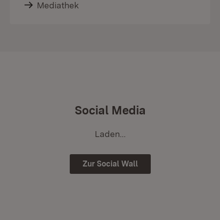
Mediathek
Social Media
Laden...
Zur Social Wall