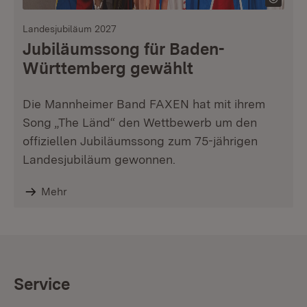
Landesjubiläum 2027
Jubiläumssong für Baden-
Württemberg gewählt
Die Mannheimer Band FAXEN hat mit ihrem
Song „The Länd“ den Wettbewerb um den
offiziellen Jubiläumssong zum 75-jährigen
Landesjubiläum gewonnen.
Mehr
Service