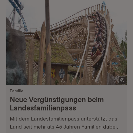
Familie
Neue Vergünstigungen beim
Landesfamilienpass
Mit dem Landesfamilienpass unterstützt das
Land seit mehr als 45 Jahren Familien dabei,