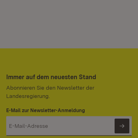
Immer auf dem neuesten Stand
Abonnieren Sie den Newsletter der
Landesregierung.
E-Mail zur Newsletter-Anmeldung
News