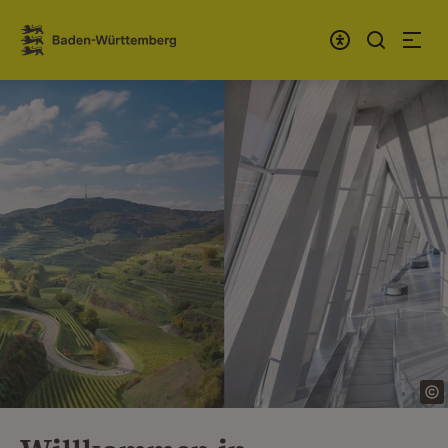
Zum Inhalt springen
Link zur Startseite