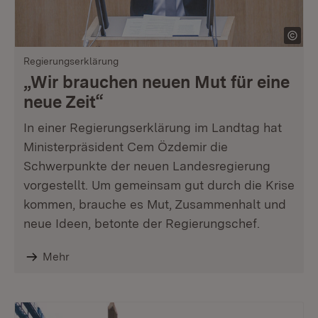
Regierungserklärung
„Wir brauchen neuen Mut für eine
neue Zeit“
In einer Regierungserklärung im Landtag hat
Ministerpräsident Cem Özdemir die
Schwerpunkte der neuen Landesregierung
vorgestellt. Um gemeinsam gut durch die Krise
kommen, brauche es Mut, Zusammenhalt und
neue Ideen, betonte der Regierungschef.
Mehr