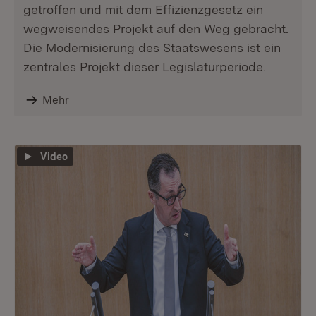
getroffen und mit dem Effizienzgesetz ein
wegweisendes Projekt auf den Weg gebracht.
Die Modernisierung des Staatswesens ist ein
zentrales Projekt dieser Legislaturperiode.
Mehr
Video