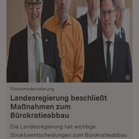
Staatsmodernisierung
Landesregierung beschließt
Maßnahmen zum
Bürokratieabbau
Die Landesregierung hat wichtige
Strukturentscheidungen zum Bürokratieabbau