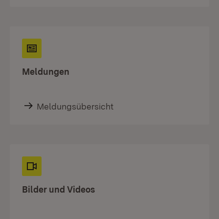
Meldungen
Meldungsübersicht
Bilder und Videos