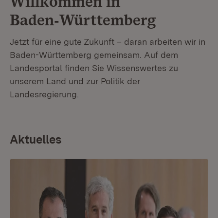
Willkommen in
Baden‑Württemberg
Jetzt für eine gute Zukunft – daran arbeiten wir in
Baden-Württemberg gemeinsam. Auf dem
Landesportal finden Sie Wissenswertes zu
unserem Land und zur Politik der
Landesregierung.
Aktuelles