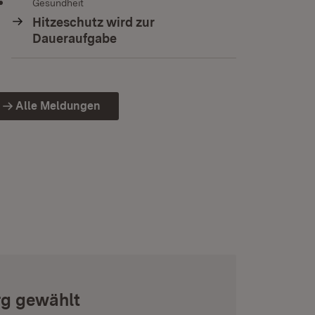
Gesundheit
Hitzeschutz wird zur
Daueraufgabe
Alle Meldungen
rg gewählt