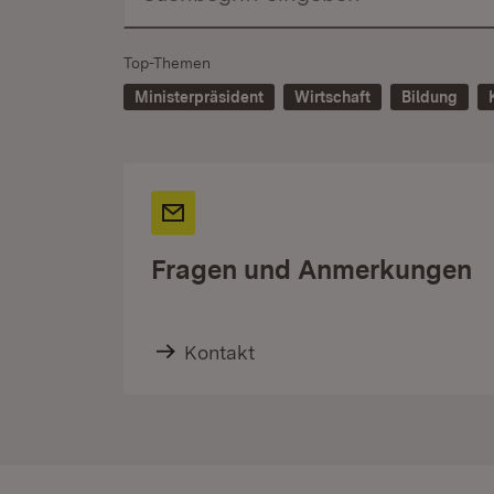
Top-Themen
Ministerpräsident
Wirtschaft
Bildung
Fragen und Anmerkungen
Kontakt