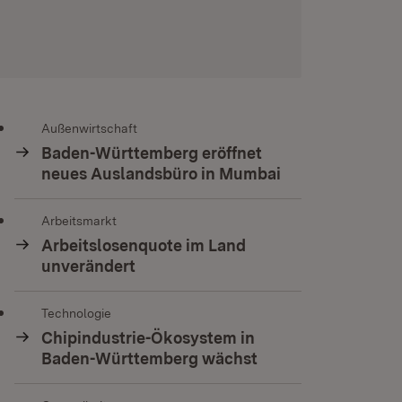
Außenwirtschaft
Baden-Württemberg eröffnet
neues Auslandsbüro in Mumbai
Arbeitsmarkt
Arbeitslosenquote im Land
unverändert
Technologie
Chipindustrie-Ökosystem in
Baden-Württemberg wächst