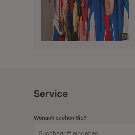
Service
Wonach suchen Sie?