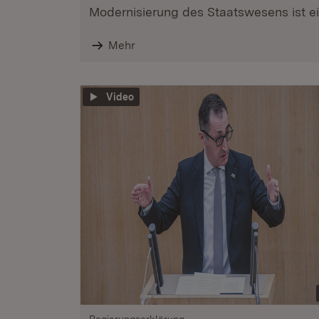
Modernisierung des Staatswesens ist ein
Mehr
Video