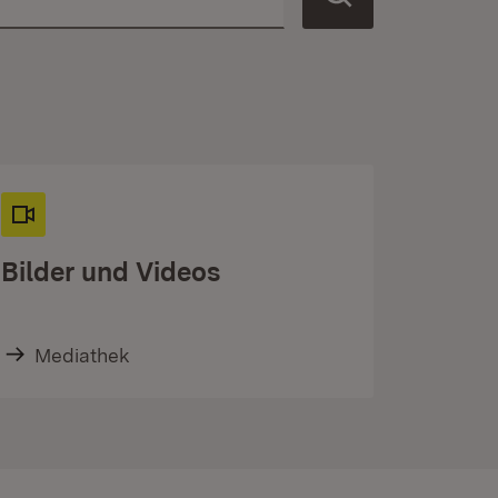
Bilder und Videos
Mediathek