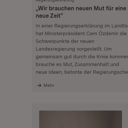
Regierungserklärung
„Wir brauchen neuen Mut für eine
neue Zeit“
In einer Regierungserklärung im Landt
hat Ministerpräsident Cem Özdemir die
Schwerpunkte der neuen
Landesregierung vorgestellt. Um
gemeinsam gut durch die Krise komme
brauche es Mut, Zusammenhalt und
neue Ideen, betonte der Regierungsche
Mehr