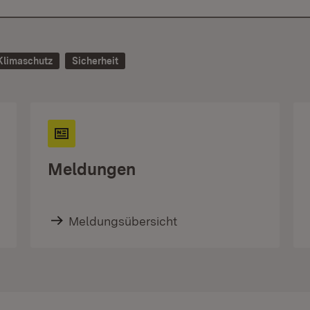
Klimaschutz
Sicherheit
Meldungen
Meldungsübersicht