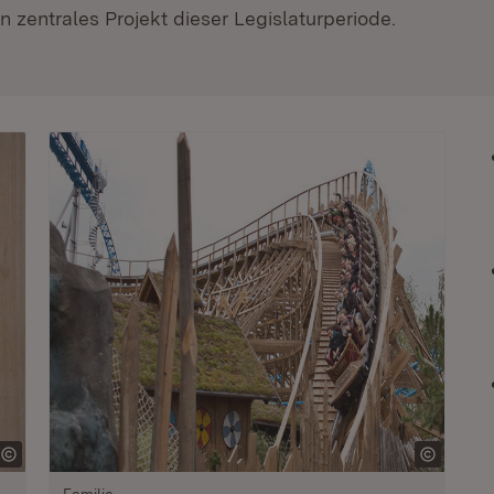
 zentrales Projekt dieser Legislaturperiode.