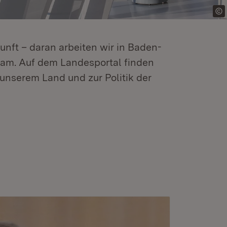
kunft – daran arbeiten wir in Baden-
m. Auf dem Landesportal finden
unserem Land und zur Politik der