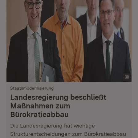
Staatsmodernisierung
Landesregierung beschließt
Maßnahmen zum
Bürokratieabbau
Die Landesregierung hat wichtige
Strukturentscheidungen zum Bürokratieabbau