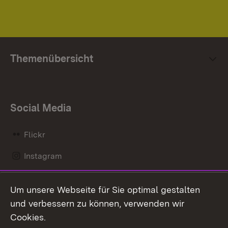
Themenübersicht
Social Media
Flickr
Instagram
LinkedIn
Um unsere Webseite für Sie optimal gestalten
Mastodon
und verbessern zu können, verwenden wir
Cookies.
Messenger