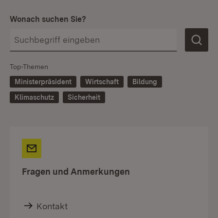
Wonach suchen Sie?
Top-Themen
Ministerpräsident
Wirtschaft
Bildung
Klimaschutz
Sicherheit
Fragen und Anmerkungen
Kontakt