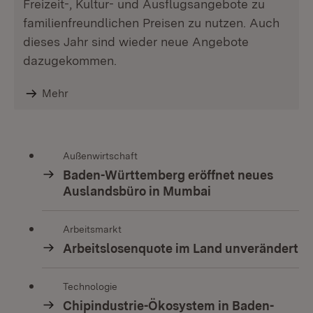
Freizeit-, Kultur- und Ausflugsangebote zu
familienfreundlichen Preisen zu nutzen. Auch
dieses Jahr sind wieder neue Angebote
dazugekommen.
Mehr
Außenwirtschaft
Baden-Württemberg eröffnet neues
Auslandsbüro in Mumbai
Arbeitsmarkt
Arbeitslosenquote im Land unverändert
Technologie
Chipindustrie-Ökosystem in Baden-