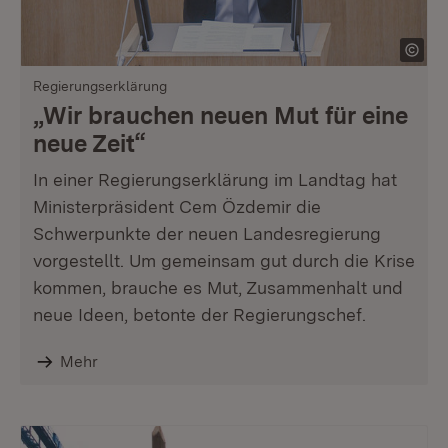
Regierungserklärung
„Wir brauchen neuen Mut für eine
neue Zeit“
In einer Regierungserklärung im Landtag hat
Ministerpräsident Cem Özdemir die
Schwerpunkte der neuen Landesregierung
vorgestellt. Um gemeinsam gut durch die Krise
kommen, brauche es Mut, Zusammenhalt und
neue Ideen, betonte der Regierungschef.
Mehr