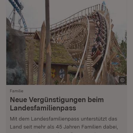
Familie
Neue Vergünstigungen beim
Landesfamilienpass
Mit dem Landesfamilienpass unterstützt das
Land seit mehr als 45 Jahren Familien dabei,