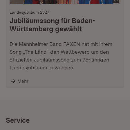
Landesjubiläum 2027
Jubiläumssong für Baden-
Württemberg gewählt
Die Mannheimer Band FAXEN hat mit ihrem
Song „The Länd“ den Wettbewerb um den
offiziellen Jubiläumssong zum 75-jährigen
Landesjubiläum gewonnen.
Mehr
Service