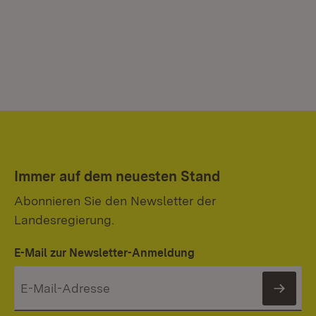
Immer auf dem neuesten Stand
Abonnieren Sie den Newsletter der
Landesregierung.
E-Mail zur Newsletter-Anmeldung
News