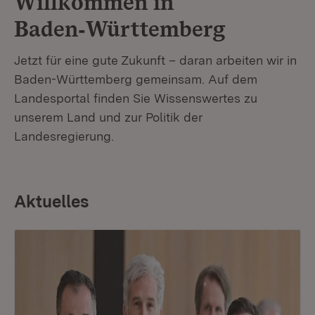
Willkommen in
Baden‑Württemberg
Jetzt für eine gute Zukunft – daran arbeiten wir in
Baden-Württemberg gemeinsam. Auf dem
Landesportal finden Sie Wissenswertes zu
unserem Land und zur Politik der
Landesregierung.
Aktuelles