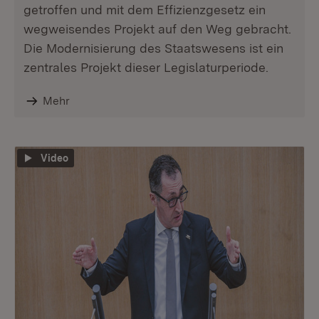
getroffen und mit dem Effizienzgesetz ein
wegweisendes Projekt auf den Weg gebracht.
Die Modernisierung des Staatswesens ist ein
zentrales Projekt dieser Legislaturperiode.
Mehr
Video