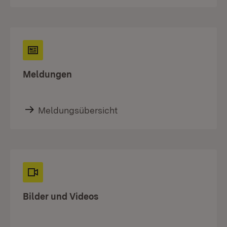
Meldungen
Meldungsübersicht
Bilder und Videos