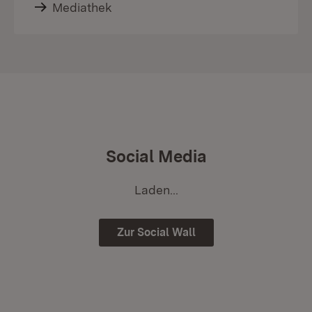
Mediathek
Social Media
Laden...
Zur Social Wall