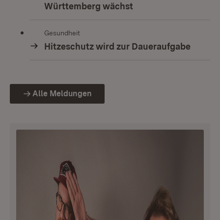
Württemberg wächst
Gesundheit
Hitzeschutz wird zur Daueraufgabe
Alle Meldungen