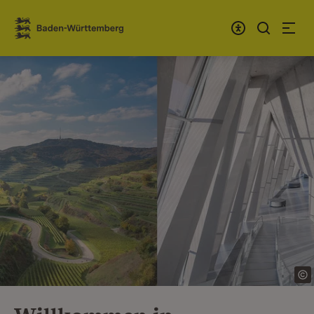
Zum Inhalt springen
Link zur Startseite