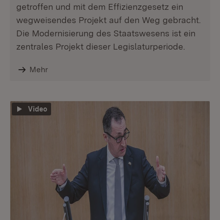
getroffen und mit dem Effizienzgesetz ein
wegweisendes Projekt auf den Weg gebracht.
Die Modernisierung des Staatswesens ist ein
zentrales Projekt dieser Legislaturperiode.
Mehr
Video