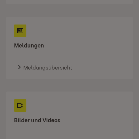
Meldungen
Meldungsübersicht
Bilder und Videos