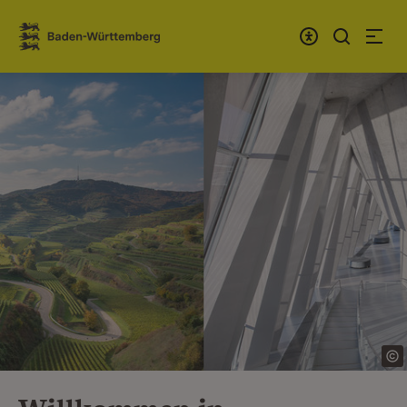
Zum Inhalt springen
Link zur Startseite