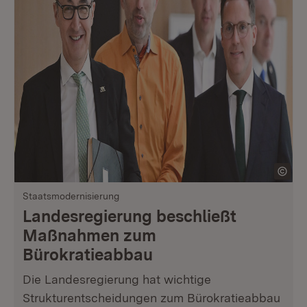
Staatsmodernisierung
Landesregierung beschließt
Maßnahmen zum
Bürokratieabbau
Die Landesregierung hat wichtige
Strukturentscheidungen zum Bürokratieabbau