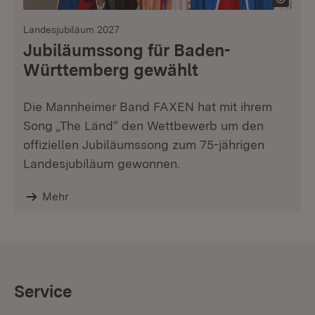
Landesjubiläum 2027
Jubiläumssong für Baden-
Württemberg gewählt
Die Mannheimer Band FAXEN hat mit ihrem
Song „The Länd“ den Wettbewerb um den
offiziellen Jubiläumssong zum 75-jährigen
Landesjubiläum gewonnen.
Mehr
Service