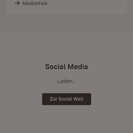
Mediathek
Social Media
Laden...
Zur Social Wall