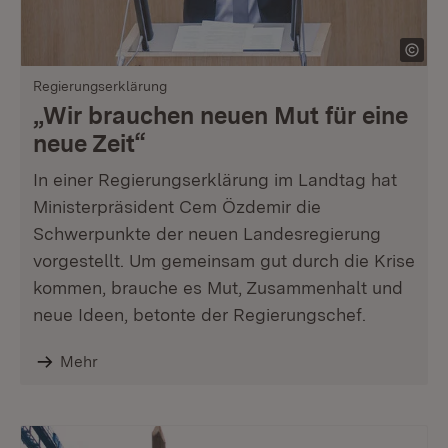
Regierungserklärung
„Wir brauchen neuen Mut für eine
neue Zeit“
In einer Regierungserklärung im Landtag hat
Ministerpräsident Cem Özdemir die
Schwerpunkte der neuen Landesregierung
vorgestellt. Um gemeinsam gut durch die Krise
kommen, brauche es Mut, Zusammenhalt und
neue Ideen, betonte der Regierungschef.
Mehr