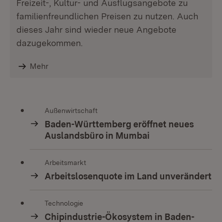
Freizeit-, Kultur- und Ausflugsangebote zu
familienfreundlichen Preisen zu nutzen. Auch
dieses Jahr sind wieder neue Angebote
dazugekommen.
Mehr
Außenwirtschaft
Baden-Württemberg eröffnet neues
Auslandsbüro in Mumbai
Arbeitsmarkt
Arbeitslosenquote im Land unverändert
Technologie
Chipindustrie-Ökosystem in Baden-