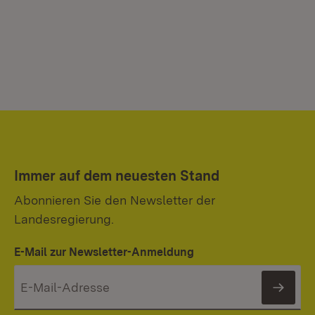
Immer auf dem neuesten Stand
Abonnieren Sie den Newsletter der
Landesregierung.
E-Mail zur Newsletter-Anmeldung
News