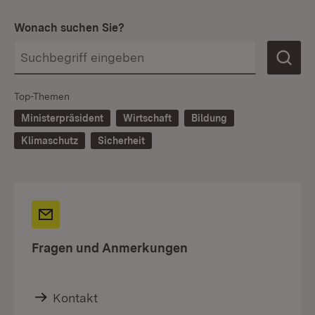
Wonach suchen Sie?
Top-Themen
Ministerpräsident
Wirtschaft
Bildung
Klimaschutz
Sicherheit
Fragen und Anmerkungen
Kontakt