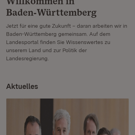
Willkommen in
Baden‑Württemberg
Jetzt für eine gute Zukunft – daran arbeiten wir in
Baden-Württemberg gemeinsam. Auf dem
Landesportal finden Sie Wissenswertes zu
unserem Land und zur Politik der
Landesregierung.
Aktuelles