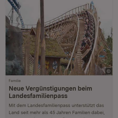
Familie
Neue Vergünstigungen beim
Landesfamilienpass
Mit dem Landesfamilienpass unterstützt das
Land seit mehr als 45 Jahren Familien dabei,