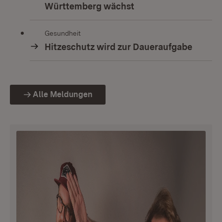
Württemberg wächst
Gesundheit
Hitzeschutz wird zur Daueraufgabe
Alle Meldungen