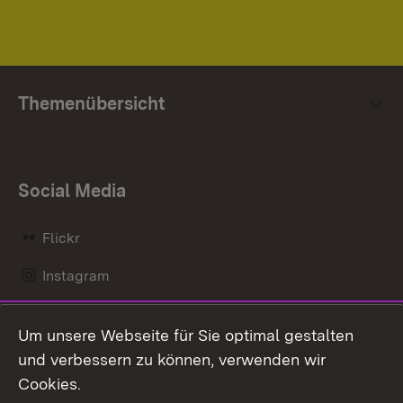
Themenübersicht
Social Media
Flickr
Instagram
LinkedIn
Um unsere Webseite für Sie optimal gestalten
Mastodon
und verbessern zu können, verwenden wir
Cookies.
Messenger