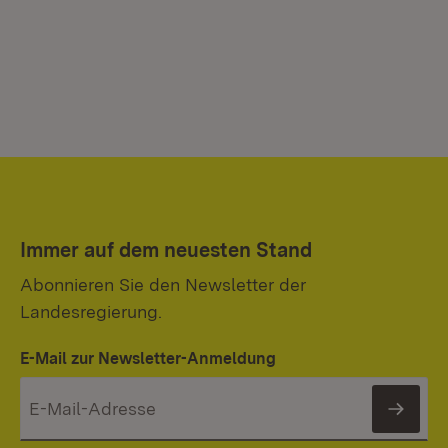
Immer auf dem neuesten Stand
Abonnieren Sie den Newsletter der
Landesregierung.
E-Mail zur Newsletter-Anmeldung
News