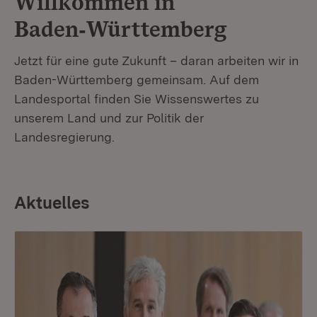
Willkommen in
Baden‑Württemberg
Jetzt für eine gute Zukunft – daran arbeiten wir in
Baden-Württemberg gemeinsam. Auf dem
Landesportal finden Sie Wissenswertes zu
unserem Land und zur Politik der
Landesregierung.
Aktuelles