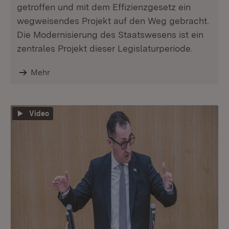
getroffen und mit dem Effizienzgesetz ein
wegweisendes Projekt auf den Weg gebracht.
Die Modernisierung des Staatswesens ist ein
zentrales Projekt dieser Legislaturperiode.
Mehr
Video