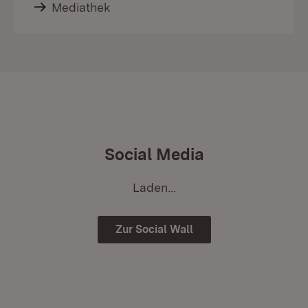
Mediathek
Social Media
Laden...
Zur Social Wall