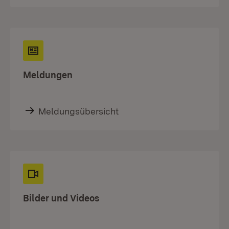
Meldungen
Meldungsübersicht
Bilder und Videos