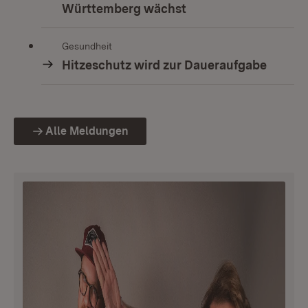
Württemberg wächst
Gesundheit
Hitzeschutz wird zur Daueraufgabe
Alle Meldungen