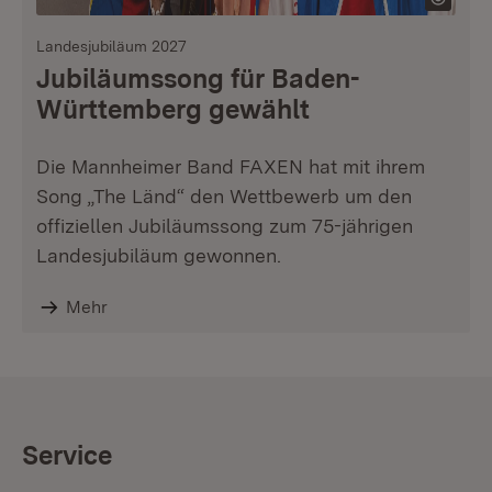
Landesjubiläum 2027
Jubiläumssong für Baden-
Württemberg gewählt
Die Mannheimer Band FAXEN hat mit ihrem
Song „The Länd“ den Wettbewerb um den
offiziellen Jubiläumssong zum 75-jährigen
Landesjubiläum gewonnen.
Mehr
Service