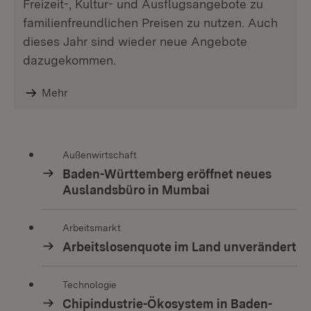
Freizeit-, Kultur- und Ausflugsangebote zu
familienfreundlichen Preisen zu nutzen. Auch
dieses Jahr sind wieder neue Angebote
dazugekommen.
Mehr
Außenwirtschaft
Baden-Württemberg eröffnet neues
Auslandsbüro in Mumbai
Arbeitsmarkt
Arbeitslosenquote im Land unverändert
Technologie
Chipindustrie-Ökosystem in Baden-