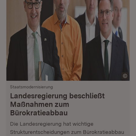
Staatsmodernisierung
Landesregierung beschließt
Maßnahmen zum
Bürokratieabbau
Die Landesregierung hat wichtige
Strukturentscheidungen zum Bürokratieabbau