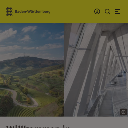
Zum Inhalt springen
Link zur Startseite