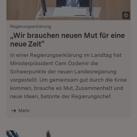
Regierungserklärung
„Wir brauchen neuen Mut für eine
neue Zeit“
In einer Regierungserklärung im Landtag hat
Ministerpräsident Cem Özdemir die
Schwerpunkte der neuen Landesregierung
vorgestellt. Um gemeinsam gut durch die Krise
kommen, brauche es Mut, Zusammenhalt und
neue Ideen, betonte der Regierungschef.
Mehr