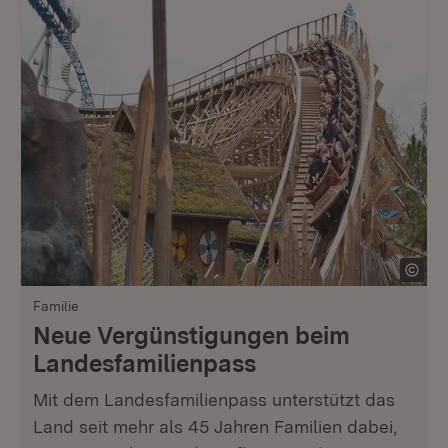
Familie
Neue Vergünstigungen beim
Landesfamilienpass
Mit dem Landesfamilienpass unterstützt das
Land seit mehr als 45 Jahren Familien dabei,