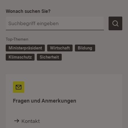
Wonach suchen Sie?
Top-Themen
Ministerpräsident
Wirtschaft
Bildung
Klimaschutz
Sicherheit
Fragen und Anmerkungen
Kontakt