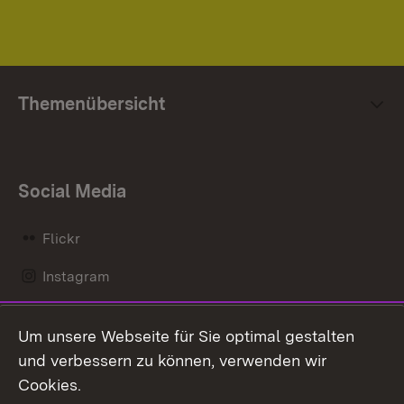
Themenübersicht
Social Media
Flickr
Instagram
LinkedIn
Um unsere Webseite für Sie optimal gestalten
Mastodon
und verbessern zu können, verwenden wir
Cookies.
Messenger