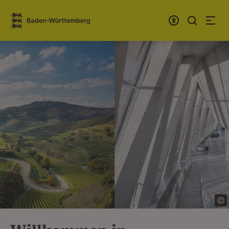
Zum Inhalt springen
Link zur Startseite