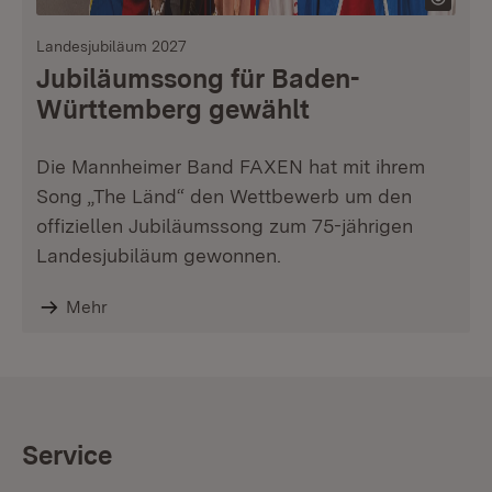
Landesjubiläum 2027
Jubiläumssong für Baden-
Württemberg gewählt
Die Mannheimer Band FAXEN hat mit ihrem
Song „The Länd“ den Wettbewerb um den
offiziellen Jubiläumssong zum 75-jährigen
Landesjubiläum gewonnen.
Mehr
Service