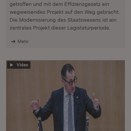
getroffen und mit dem Effizienzgesetz ein
wegweisendes Projekt auf den Weg gebracht.
Die Modernisierung des Staatswesens ist ein
zentrales Projekt dieser Legislaturperiode.
Mehr
Video