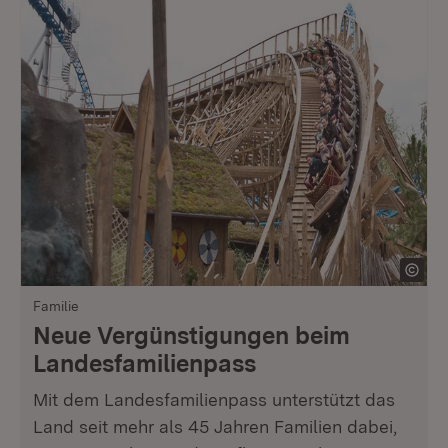
Familie
Neue Vergünstigungen beim
Landesfamilienpass
Mit dem Landesfamilienpass unterstützt das
Land seit mehr als 45 Jahren Familien dabei,