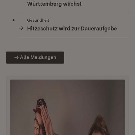
Württemberg wächst
Gesundheit
Hitzeschutz wird zur Daueraufgabe
Alle Meldungen