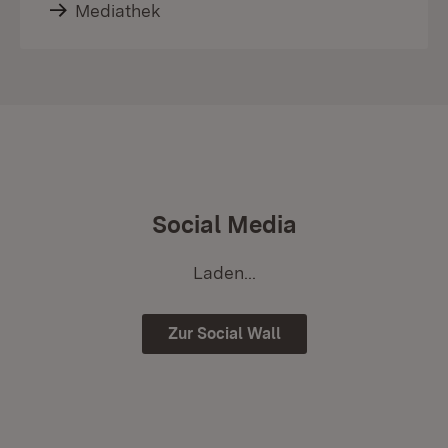
Mediathek
Social Media
Laden...
Zur Social Wall