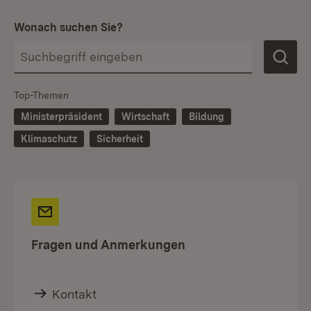
Wonach suchen Sie?
Top-Themen
Ministerpräsident
Wirtschaft
Bildung
Klimaschutz
Sicherheit
Fragen und Anmerkungen
Kontakt