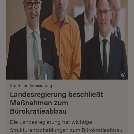
Staatsmodernisierung
Landesregierung beschließt
Maßnahmen zum
Bürokratieabbau
Die Landesregierung hat wichtige
Strukturentscheidungen zum Bürokratieabbau