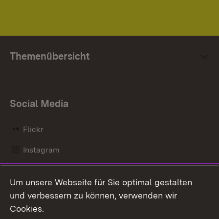
Themenübersicht
Social Media
Flickr
Instagram
LinkedIn
Um unsere Webseite für Sie optimal gestalten
Mastodon
und verbessern zu können, verwenden wir
Cookies.
Messenger