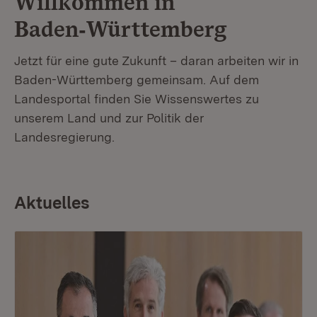
Willkommen in
Baden‑Württemberg
Jetzt für eine gute Zukunft – daran arbeiten wir in
Baden-Württemberg gemeinsam. Auf dem
Landesportal finden Sie Wissenswertes zu
unserem Land und zur Politik der
Landesregierung.
Aktuelles