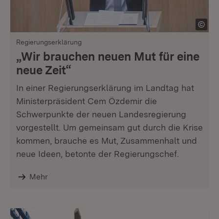
Regierungserklärung
„Wir brauchen neuen Mut für eine
neue Zeit“
In einer Regierungserklärung im Landtag hat
Ministerpräsident Cem Özdemir die
Schwerpunkte der neuen Landesregierung
vorgestellt. Um gemeinsam gut durch die Krise
kommen, brauche es Mut, Zusammenhalt und
neue Ideen, betonte der Regierungschef.
Mehr