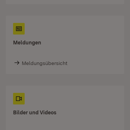
Meldungen
Meldungsübersicht
Bilder und Videos