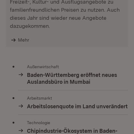
Freizeit-, Kultur- und Ausflugsangebote zu
familienfreundlichen Preisen zu nutzen. Auch
dieses Jahr sind wieder neue Angebote
dazugekommen.
Mehr
Außenwirtschaft
Baden-Württemberg eröffnet neues
Auslandsbüro in Mumbai
Arbeitsmarkt
Arbeitslosenquote im Land unverändert
Technologie
Chipindustrie-Ökosystem in Baden-