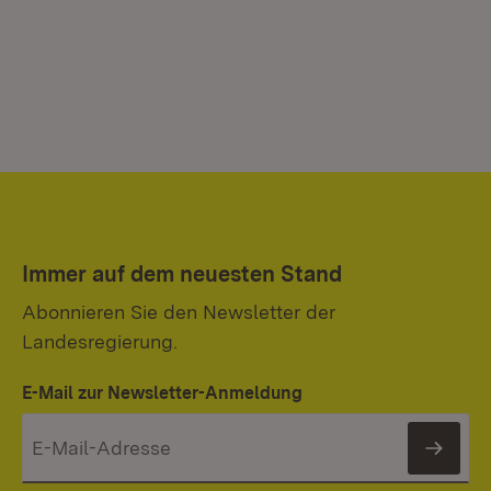
Immer auf dem neuesten Stand
Abonnieren Sie den Newsletter der
Landesregierung.
E-Mail zur Newsletter-Anmeldung
News