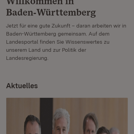
Willkommen in
Baden‑Württemberg
Jetzt für eine gute Zukunft – daran arbeiten wir in
Baden-Württemberg gemeinsam. Auf dem
Landesportal finden Sie Wissenswertes zu
unserem Land und zur Politik der
Landesregierung.
Aktuelles