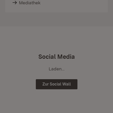
Mediathek
Social Media
Laden...
Zur Social Wall