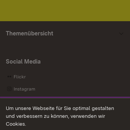
Themenübersicht
Social Media
Flickr
Instagram
LinkedIn
Um unsere Webseite für Sie optimal gestalten
Mastodon
und verbessern zu können, verwenden wir
Cookies.
Messenger