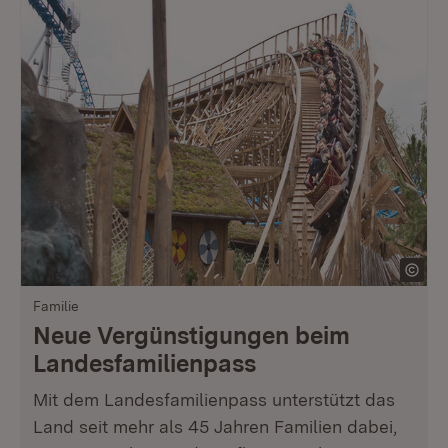
Familie
Neue Vergünstigungen beim
Landesfamilienpass
Mit dem Landesfamilienpass unterstützt das
Land seit mehr als 45 Jahren Familien dabei,