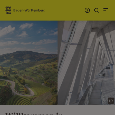
Zum Inhalt springen
Link zur Startseite