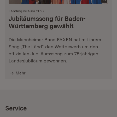
Landesjubiläum 2027
Jubiläumssong für Baden-
Württemberg gewählt
Die Mannheimer Band FAXEN hat mit ihrem
Song „The Länd“ den Wettbewerb um den
offiziellen Jubiläumssong zum 75-jährigen
Landesjubiläum gewonnen.
Mehr
Service