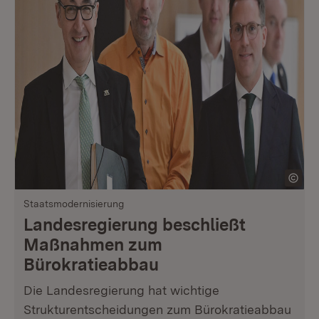
Staatsmodernisierung
Landesregierung beschließt
Maßnahmen zum
Bürokratieabbau
Die Landesregierung hat wichtige
Strukturentscheidungen zum Bürokratieabbau