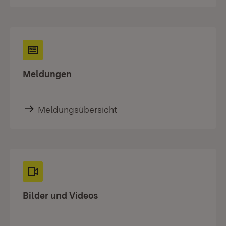
Meldungen
Meldungsübersicht
Bilder und Videos