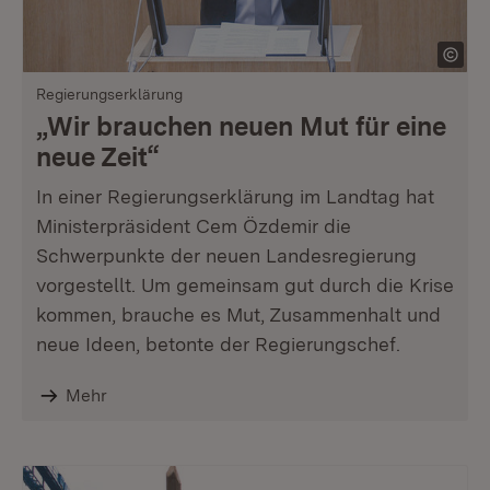
Regierungserklärung
„Wir brauchen neuen Mut für eine
neue Zeit“
In einer Regierungserklärung im Landtag hat
Ministerpräsident Cem Özdemir die
Schwerpunkte der neuen Landesregierung
vorgestellt. Um gemeinsam gut durch die Krise
kommen, brauche es Mut, Zusammenhalt und
neue Ideen, betonte der Regierungschef.
Mehr