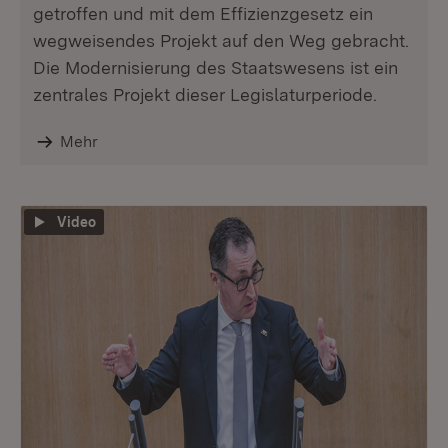
getroffen und mit dem Effizienzgesetz ein
wegweisendes Projekt auf den Weg gebracht.
Die Modernisierung des Staatswesens ist ein
zentrales Projekt dieser Legislaturperiode.
Mehr
Video