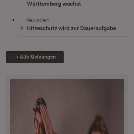
Württemberg wächst
Gesundheit
Hitzeschutz wird zur Daueraufgabe
Alle Meldungen