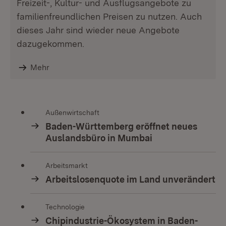
Freizeit-, Kultur- und Ausflugsangebote zu
familienfreundlichen Preisen zu nutzen. Auch
dieses Jahr sind wieder neue Angebote
dazugekommen.
Mehr
Außenwirtschaft
Baden-Württemberg eröffnet neues
Auslandsbüro in Mumbai
Arbeitsmarkt
Arbeitslosenquote im Land unverändert
Technologie
Chipindustrie-Ökosystem in Baden-