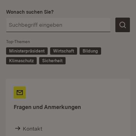
Wonach suchen Sie?
Top-Themen
Ministerpräsident
Wirtschaft
Bildung
Klimaschutz
Sicherheit
Fragen und Anmerkungen
Kontakt