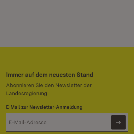
Immer auf dem neuesten Stand
Abonnieren Sie den Newsletter der
Landesregierung.
E-Mail zur Newsletter-Anmeldung
News