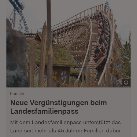
Familie
Neue Vergünstigungen beim
Landesfamilienpass
Mit dem Landesfamilienpass unterstützt das
Land seit mehr als 45 Jahren Familien dabei,