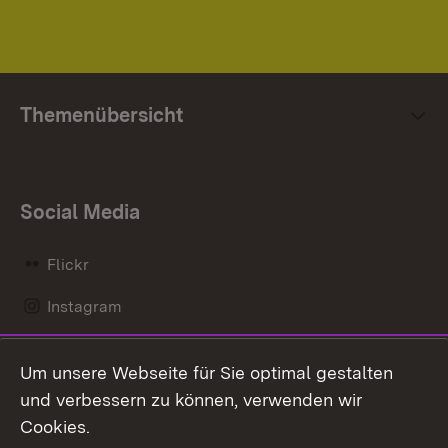
Themenübersicht
Social Media
Flickr
Instagram
LinkedIn
Um unsere Webseite für Sie optimal gestalten
Mastodon
und verbessern zu können, verwenden wir
Cookies.
Messenger