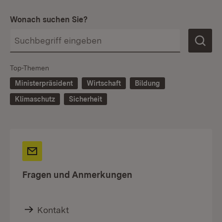
Wonach suchen Sie?
Top-Themen
Ministerpräsident
Wirtschaft
Bildung
Klimaschutz
Sicherheit
Fragen und Anmerkungen
Kontakt