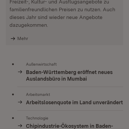
Freizeit-, Kultur- und Ausflugsangebote zu
familienfreundlichen Preisen zu nutzen. Auch
dieses Jahr sind wieder neue Angebote
dazugekommen.
Mehr
Außenwirtschaft
Baden-Württemberg eröffnet neues
Auslandsbüro in Mumbai
Arbeitsmarkt
Arbeitslosenquote im Land unverändert
Technologie
Chipindustrie-Ökosystem in Baden-