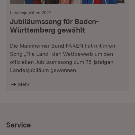
Landesjubiläum 2027
Jubiläumssong für Baden-
Württemberg gewählt
Die Mannheimer Band FAXEN hat mit ihrem
Song „The Länd“ den Wettbewerb um den
offiziellen Jubiläumssong zum 75-jährigen
Landesjubiläum gewonnen.
Mehr
Service