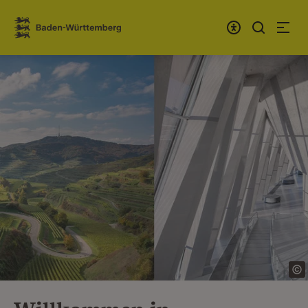
Zum Inhalt springen
Link zur Startseite