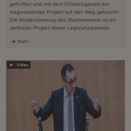
getroffen und mit dem Effizienzgesetz ein
wegweisendes Projekt auf den Weg gebracht.
Die Modernisierung des Staatswesens ist ein
zentrales Projekt dieser Legislaturperiode.
Mehr
Video