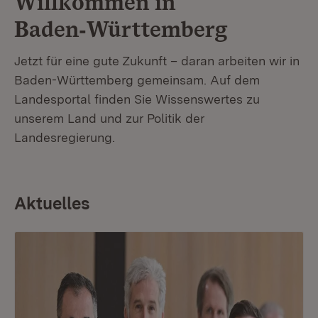
Willkommen in
Baden‑Württemberg
Jetzt für eine gute Zukunft – daran arbeiten wir in
Baden-Württemberg gemeinsam. Auf dem
Landesportal finden Sie Wissenswertes zu
unserem Land und zur Politik der
Landesregierung.
Aktuelles