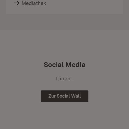
Mediathek
Social Media
Laden...
Zur Social Wall