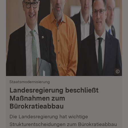
Staatsmodernisierung
Landesregierung beschließt
Maßnahmen zum
Bürokratieabbau
Die Landesregierung hat wichtige
Strukturentscheidungen zum Bürokratieabbau