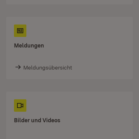
Meldungen
Meldungsübersicht
Bilder und Videos