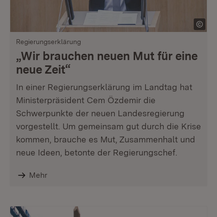
Regierungserklärung
„Wir brauchen neuen Mut für eine
neue Zeit“
In einer Regierungserklärung im Landtag hat
Ministerpräsident Cem Özdemir die
Schwerpunkte der neuen Landesregierung
vorgestellt. Um gemeinsam gut durch die Krise
kommen, brauche es Mut, Zusammenhalt und
neue Ideen, betonte der Regierungschef.
Mehr