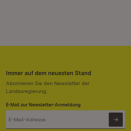
Immer auf dem neuesten Stand
Abonnieren Sie den Newsletter der
Landesregierung.
E-Mail zur Newsletter-Anmeldung
News