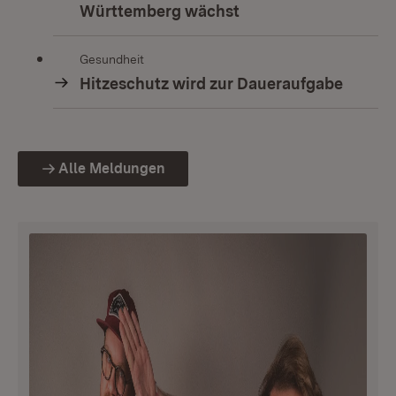
Württemberg wächst
Gesundheit
Hitzeschutz wird zur Daueraufgabe
Alle Meldungen