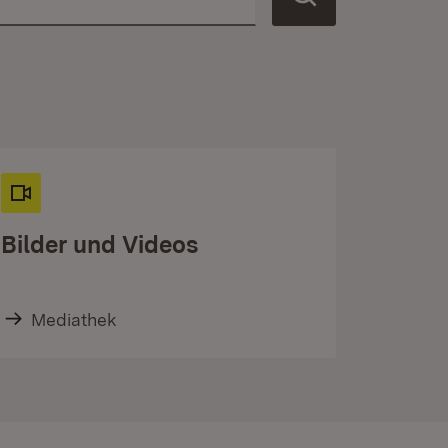
Bilder und Videos
Mediathek