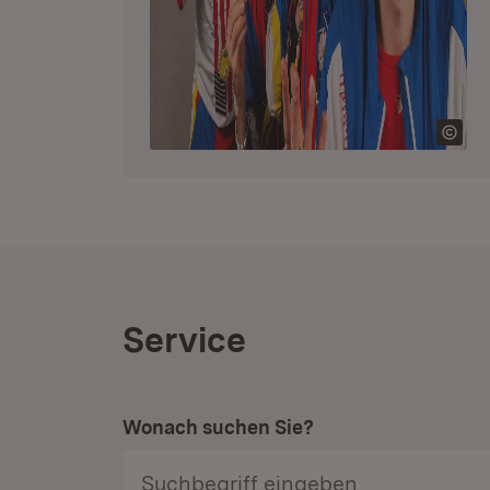
Service
Wonach suchen Sie?