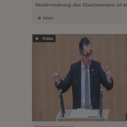
Modernisierung des Staatswesens ist ein
Mehr
Video