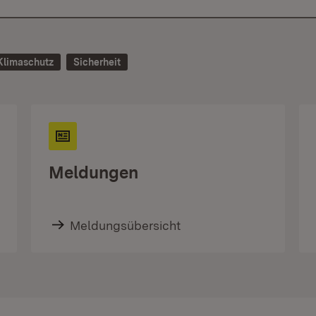
Klimaschutz
Sicherheit
Meldungen
Meldungsübersicht