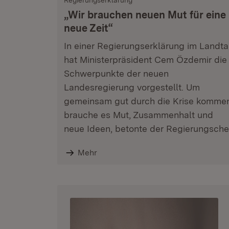
Regierungserklärung
„Wir brauchen neuen Mut für eine
neue Zeit“
In einer Regierungserklärung im Landt
hat Ministerpräsident Cem Özdemir die
Schwerpunkte der neuen
Landesregierung vorgestellt. Um
gemeinsam gut durch die Krise komme
brauche es Mut, Zusammenhalt und
neue Ideen, betonte der Regierungsche
Mehr