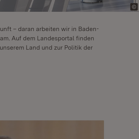
kunft – daran arbeiten wir in Baden-
m. Auf dem Landesportal finden
unserem Land und zur Politik der