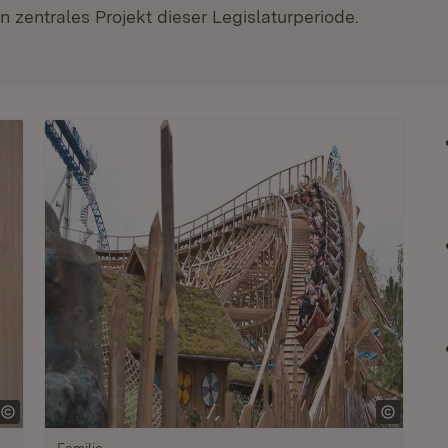
 zentrales Projekt dieser Legislaturperiode.