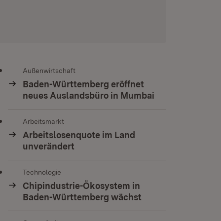
Außenwirtschaft
Baden-Württemberg eröffnet
neues Auslandsbüro in Mumbai
Arbeitsmarkt
Arbeitslosenquote im Land
unverändert
Technologie
Chipindustrie-Ökosystem in
Baden-Württemberg wächst