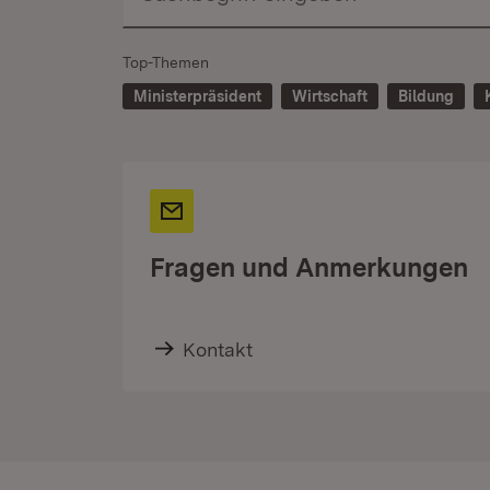
Top-Themen
Ministerpräsident
Wirtschaft
Bildung
Fragen und Anmerkungen
Kontakt