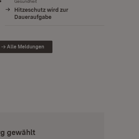
Gesundheit
Hitzeschutz wird zur
Daueraufgabe
Alle Meldungen
rg gewählt