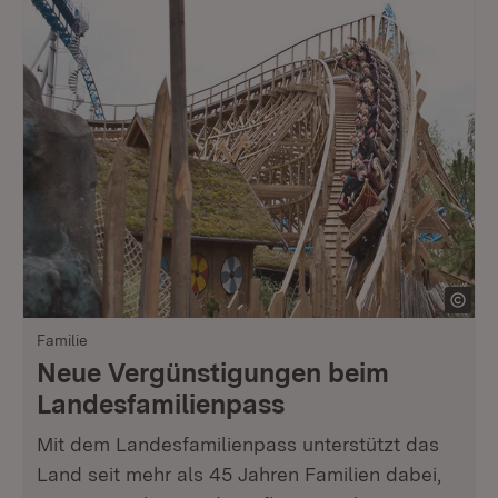
Familie
Neue Vergünstigungen beim
Landesfamilienpass
Mit dem Landesfamilienpass unterstützt das
Land seit mehr als 45 Jahren Familien dabei,