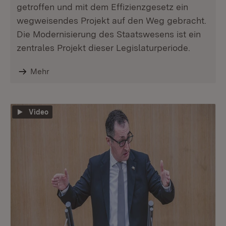
getroffen und mit dem Effizienzgesetz ein
wegweisendes Projekt auf den Weg gebracht.
Die Modernisierung des Staatswesens ist ein
zentrales Projekt dieser Legislaturperiode.
Mehr
Video