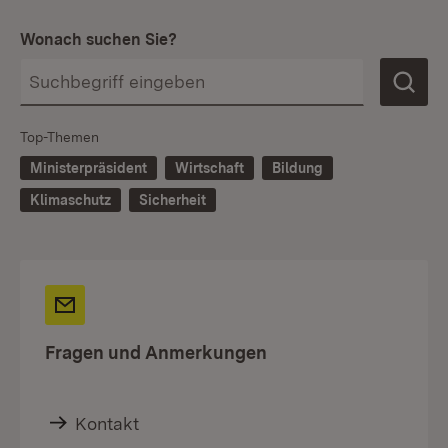
Wonach suchen Sie?
Top-Themen
Ministerpräsident
Wirtschaft
Bildung
Klimaschutz
Sicherheit
Fragen und Anmerkungen
Kontakt