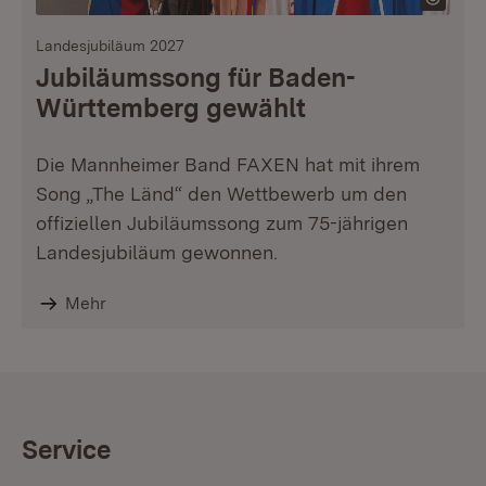
Landesjubiläum 2027
Jubiläumssong für Baden-
Württemberg gewählt
Die Mannheimer Band FAXEN hat mit ihrem
Song „The Länd“ den Wettbewerb um den
offiziellen Jubiläumssong zum 75-jährigen
Landesjubiläum gewonnen.
Mehr
Service