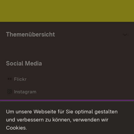
Themenübersicht
Social Media
Flickr
Instagram
LinkedIn
Um unsere Webseite für Sie optimal gestalten
Mastodon
und verbessern zu können, verwenden wir
Cookies.
Messenger