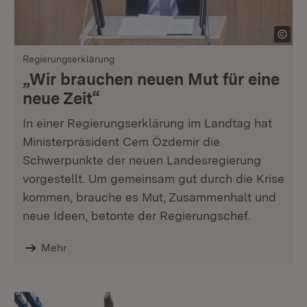
Regierungserklärung
„Wir brauchen neuen Mut für eine
neue Zeit“
In einer Regierungserklärung im Landtag hat
Ministerpräsident Cem Özdemir die
Schwerpunkte der neuen Landesregierung
vorgestellt. Um gemeinsam gut durch die Krise
kommen, brauche es Mut, Zusammenhalt und
neue Ideen, betonte der Regierungschef.
Mehr