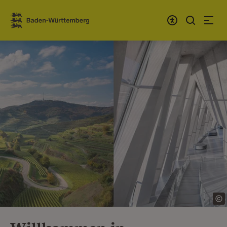
Zum Inhalt springen
Link zur Startseite