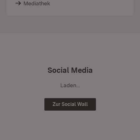
Mediathek
Social Media
Laden...
Zur Social Wall