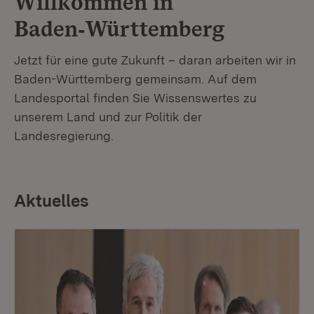
Willkommen in
Baden‑Württemberg
Jetzt für eine gute Zukunft – daran arbeiten wir in
Baden-Württemberg gemeinsam. Auf dem
Landesportal finden Sie Wissenswertes zu
unserem Land und zur Politik der
Landesregierung.
Aktuelles