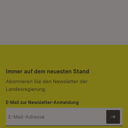
Immer auf dem neuesten Stand
Abonnieren Sie den Newsletter der
Landesregierung.
E-Mail zur Newsletter-Anmeldung
News