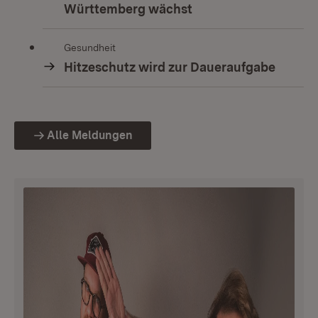
Württemberg wächst
Gesundheit
Hitzeschutz wird zur Daueraufgabe
Alle Meldungen