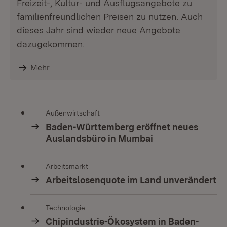
Freizeit-, Kultur- und Ausflugsangebote zu
familienfreundlichen Preisen zu nutzen. Auch
dieses Jahr sind wieder neue Angebote
dazugekommen.
Mehr
Außenwirtschaft
Baden-Württemberg eröffnet neues
Auslandsbüro in Mumbai
Arbeitsmarkt
Arbeitslosenquote im Land unverändert
Technologie
Chipindustrie-Ökosystem in Baden-