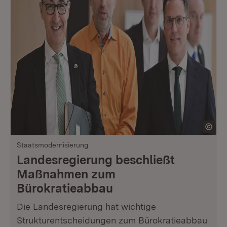
Staatsmodernisierung
Landesregierung beschließt
Maßnahmen zum
Bürokratieabbau
Die Landesregierung hat wichtige
Strukturentscheidungen zum Bürokratieabbau