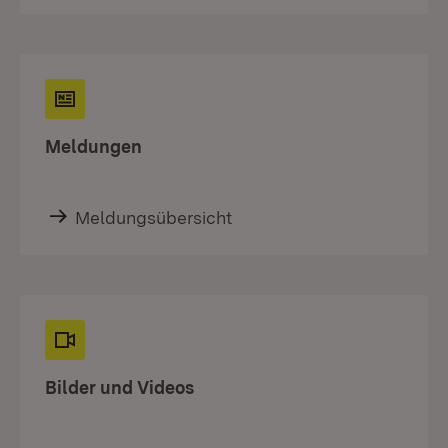
Meldungen
Meldungsübersicht
Bilder und Videos