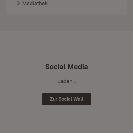
Mediathek
Social Media
Laden...
Zur Social Wall