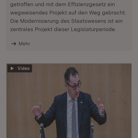
getroffen und mit dem Effizienzgesetz ein
wegweisendes Projekt auf den Weg gebracht.
Die Modernisierung des Staatswesens ist ein
zentrales Projekt dieser Legislaturperiode.
Mehr
Video