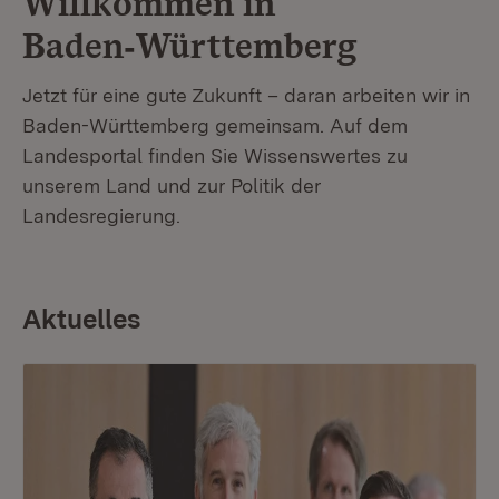
Willkommen in
Baden‑Württemberg
Jetzt für eine gute Zukunft – daran arbeiten wir in
Baden-Württemberg gemeinsam. Auf dem
Landesportal finden Sie Wissenswertes zu
unserem Land und zur Politik der
Landesregierung.
Aktuelles