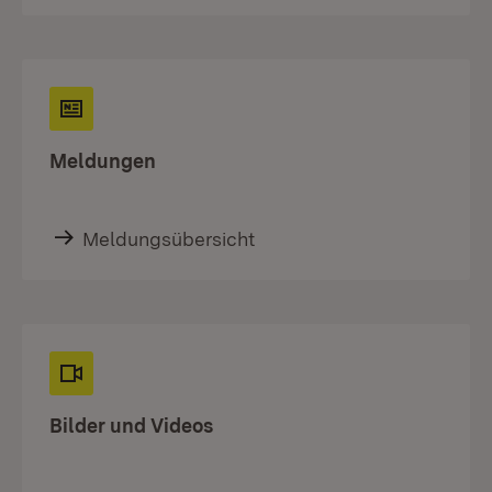
Meldungen
Meldungsübersicht
Bilder und Videos