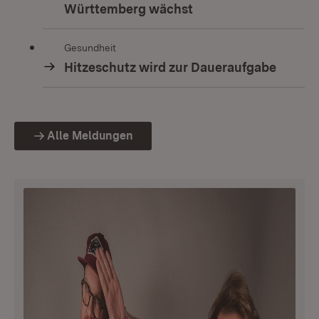
Württemberg wächst
Gesundheit
Hitzeschutz wird zur Daueraufgabe
Alle Meldungen