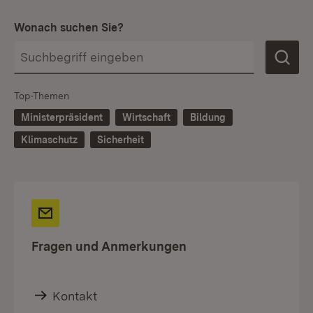
Wonach suchen Sie?
Top-Themen
Ministerpräsident
Wirtschaft
Bildung
Klimaschutz
Sicherheit
Fragen und Anmerkungen
Kontakt