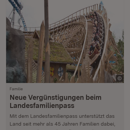
Familie
Neue Vergünstigungen beim
Landesfamilienpass
Mit dem Landesfamilienpass unterstützt das
Land seit mehr als 45 Jahren Familien dabei,