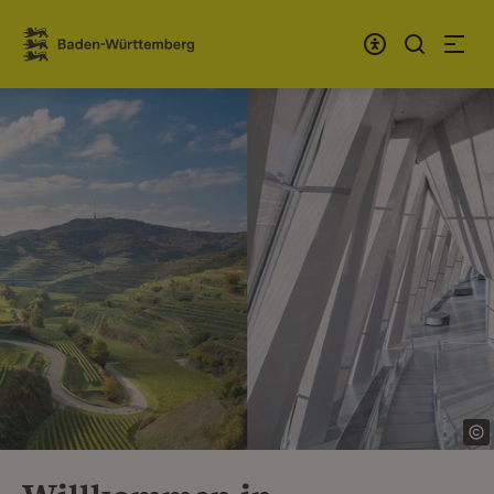
Zum Inhalt springen
Link zur Startseite