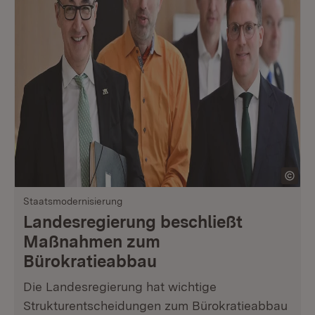
Staatsmodernisierung
Landesregierung beschließt
Maßnahmen zum
Bürokratieabbau
Die Landesregierung hat wichtige
Strukturentscheidungen zum Bürokratieabbau