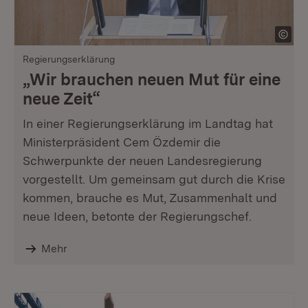
Regierungserklärung
„Wir brauchen neuen Mut für eine
neue Zeit“
In einer Regierungserklärung im Landtag hat
Ministerpräsident Cem Özdemir die
Schwerpunkte der neuen Landesregierung
vorgestellt. Um gemeinsam gut durch die Krise
kommen, brauche es Mut, Zusammenhalt und
neue Ideen, betonte der Regierungschef.
Mehr