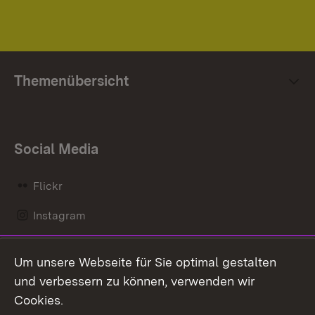
Themenübersicht
Social Media
Flickr
Instagram
LinkedIn
Um unsere Webseite für Sie optimal gestalten
Mastodon
und verbessern zu können, verwenden wir
Cookies.
Messenger