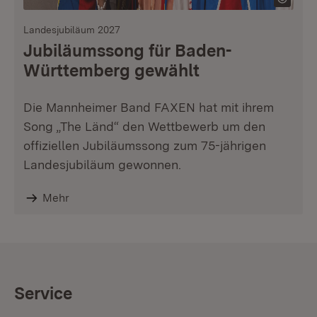
Landesjubiläum 2027
Jubiläumssong für Baden-
Württemberg gewählt
Die Mannheimer Band FAXEN hat mit ihrem
Song „The Länd“ den Wettbewerb um den
offiziellen Jubiläumssong zum 75-jährigen
Landesjubiläum gewonnen.
Mehr
Service