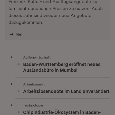
Freizeit-, Kultur- und Ausflugsangebote zu
familienfreundlichen Preisen zu nutzen. Auch
dieses Jahr sind wieder neue Angebote
dazugekommen.
Mehr
Außenwirtschaft
Baden-Württemberg eröffnet neues
Auslandsbüro in Mumbai
Arbeitsmarkt
Arbeitslosenquote im Land unverändert
Technologie
Chipindustrie-Ökosystem in Baden-