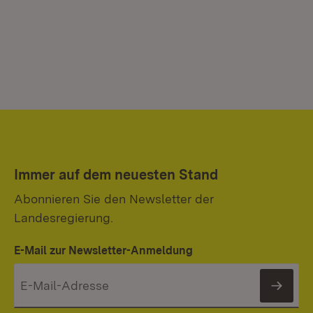
Immer auf dem neuesten Stand
Abonnieren Sie den Newsletter der
Landesregierung.
E-Mail zur Newsletter-Anmeldung
News