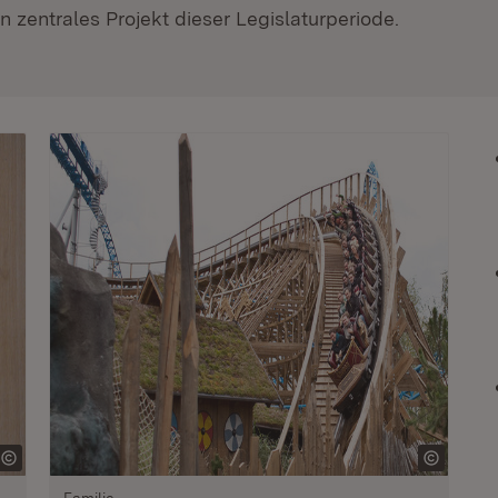
 zentrales Projekt dieser Legislaturperiode.