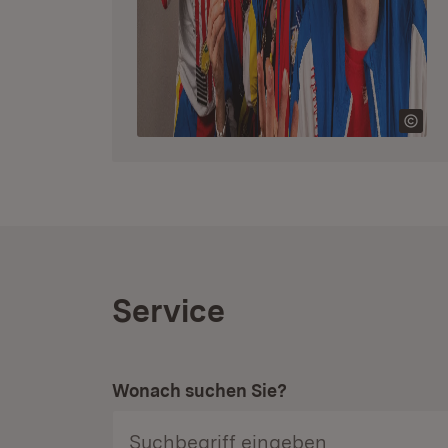
Service
Wonach suchen Sie?