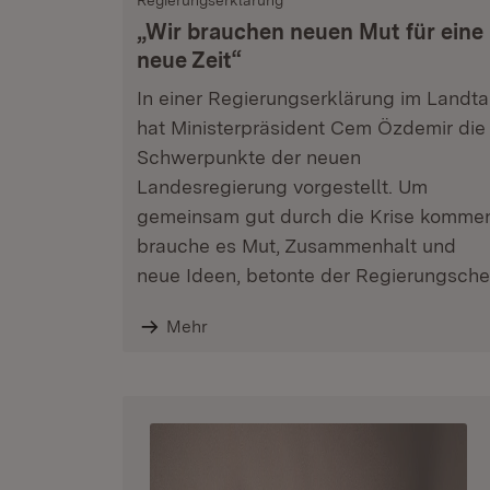
Regierungserklärung
„Wir brauchen neuen Mut für eine
neue Zeit“
In einer Regierungserklärung im Landt
hat Ministerpräsident Cem Özdemir die
Schwerpunkte der neuen
Landesregierung vorgestellt. Um
gemeinsam gut durch die Krise komme
brauche es Mut, Zusammenhalt und
neue Ideen, betonte der Regierungsche
Mehr