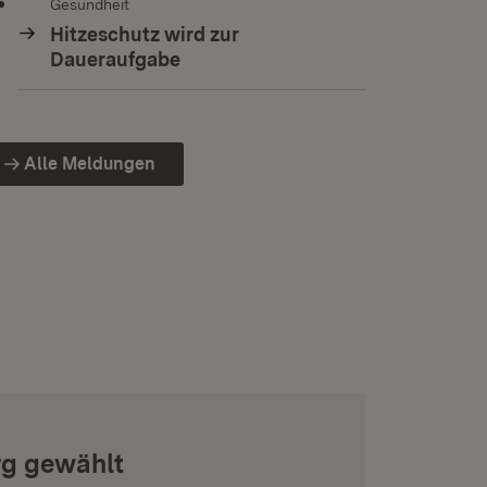
Gesundheit
Hitzeschutz wird zur
Daueraufgabe
Alle Meldungen
rg gewählt