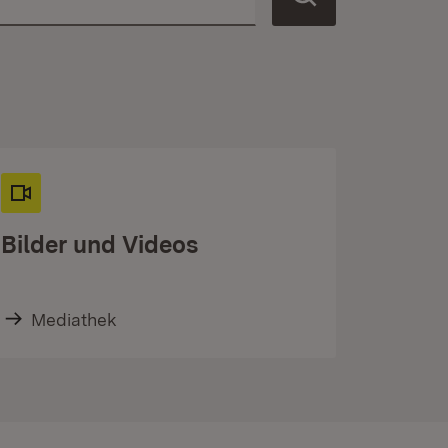
Bilder und Videos
Mediathek