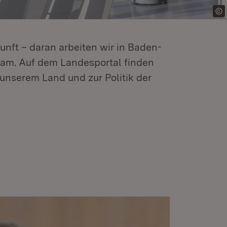
kunft – daran arbeiten wir in Baden-
m. Auf dem Landesportal finden
unserem Land und zur Politik der