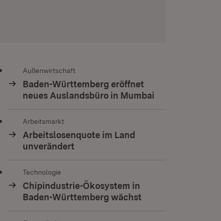
Außenwirtschaft
Baden-Württemberg eröffnet
neues Auslandsbüro in Mumbai
Arbeitsmarkt
Arbeitslosenquote im Land
unverändert
Technologie
Chipindustrie-Ökosystem in
Baden-Württemberg wächst