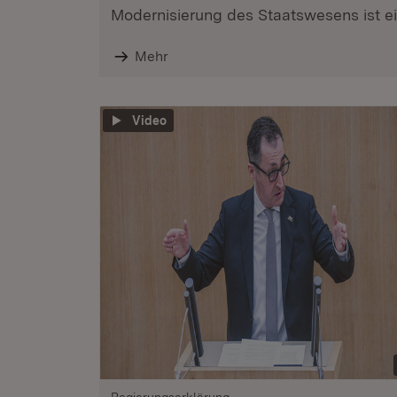
Modernisierung des Staatswesens ist ein
Mehr
Video