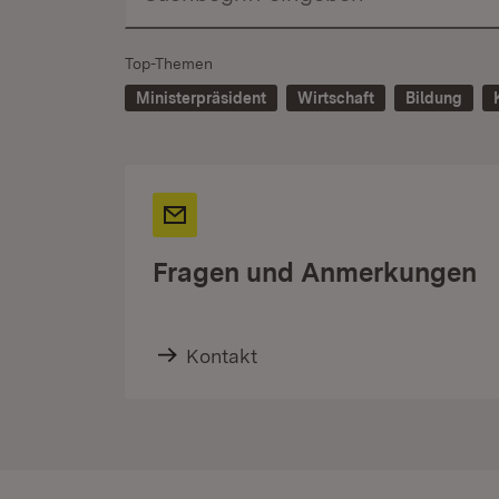
Top-Themen
Ministerpräsident
Wirtschaft
Bildung
Fragen und Anmerkungen
Kontakt