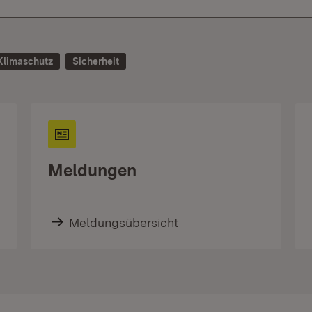
Klimaschutz
Sicherheit
Meldungen
Meldungsübersicht