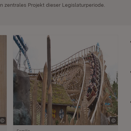
 zentrales Projekt dieser Legislaturperiode.