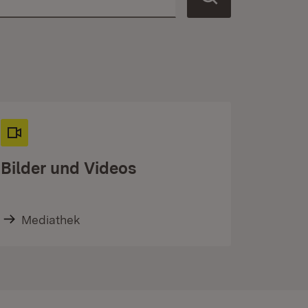
Bilder und Videos
Mediathek