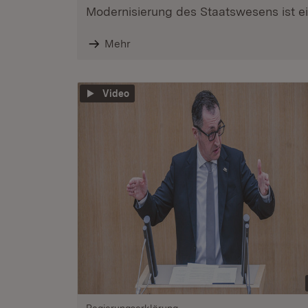
Modernisierung des Staatswesens ist ein
Mehr
Video