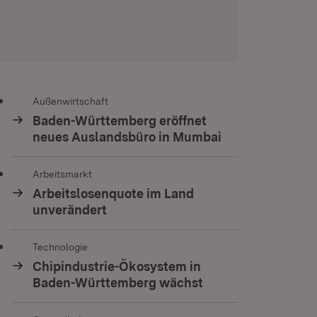
Außenwirtschaft
Baden-Württemberg eröffnet
neues Auslandsbüro in Mumbai
Arbeitsmarkt
Arbeitslosenquote im Land
unverändert
Technologie
Chipindustrie-Ökosystem in
Baden-Württemberg wächst