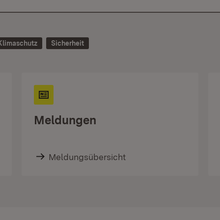
Klimaschutz
Sicherheit
Meldungen
Meldungsübersicht