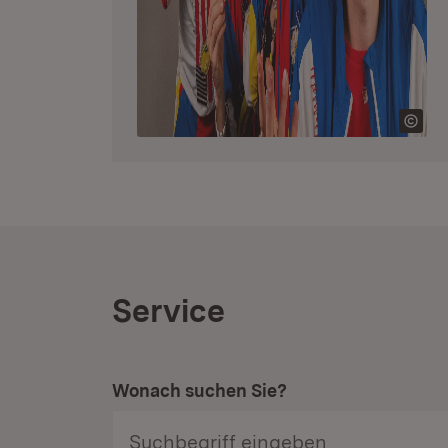
Service
Wonach suchen Sie?