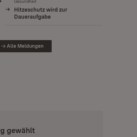
Gesundheit
Hitzeschutz wird zur
Daueraufgabe
Alle Meldungen
rg gewählt