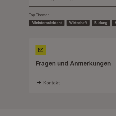
Top-Themen
Ministerpräsident
Wirtschaft
Bildung
Fragen und Anmerkungen
Kontakt