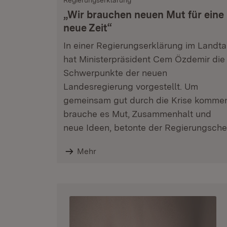
Regierungserklärung
„Wir brauchen neuen Mut für eine
neue Zeit“
In einer Regierungserklärung im Landt
hat Ministerpräsident Cem Özdemir die
Schwerpunkte der neuen
Landesregierung vorgestellt. Um
gemeinsam gut durch die Krise komme
brauche es Mut, Zusammenhalt und
neue Ideen, betonte der Regierungsche
Mehr