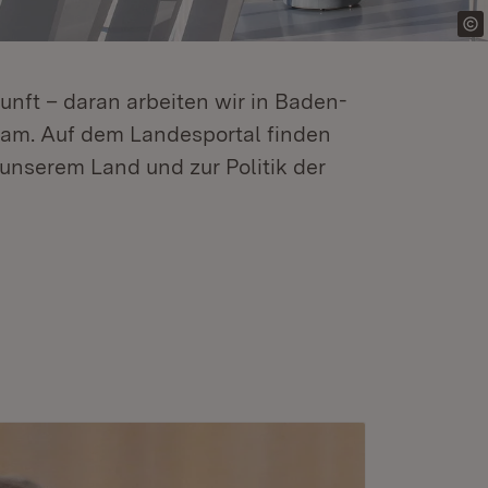
kunft – daran arbeiten wir in Baden-
m. Auf dem Landesportal finden
unserem Land und zur Politik der