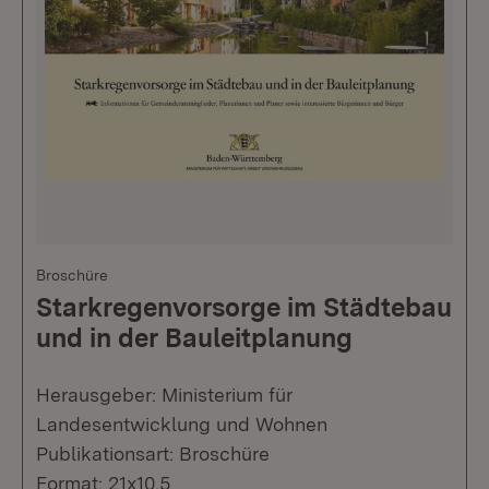
Broschüre
Starkregenvorsorge im Städtebau
und in der Bauleitplanung
Herausgeber: Ministerium für
Landesentwicklung und Wohnen
Publikationsart: Broschüre
Format: 21x10,5