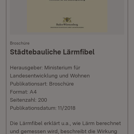
Broschüre
Städtebauliche Lärmfibel
Herausgeber: Ministerium für
Landesentwicklung und Wohnen
Publikationsart: Broschüre
Format: A4
Seitenzahl: 200
Publikationsdatum: 11/2018
Die Lärmfibel erklärt u.a., wie Lärm berechnet
und gemessen wird, beschreibt die Wirkung