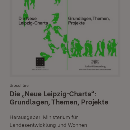
Broschüre
Die „Neue Leipzig-Charta“:
Grundlagen, Themen, Projekte
Herausgeber: Ministerium für
Landesentwicklung und Wohnen