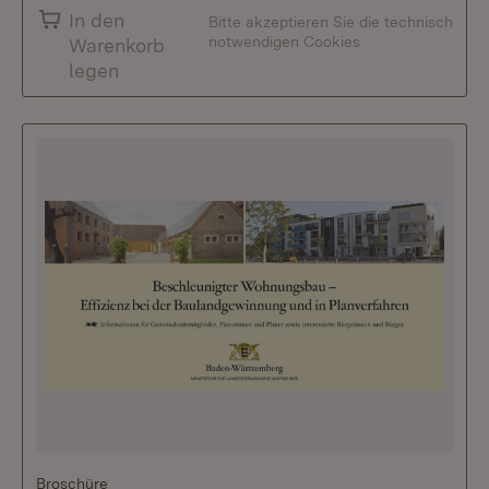
In den
Bitte akzeptieren Sie die technisch
notwendigen Cookies
Warenkorb
legen
Broschüre