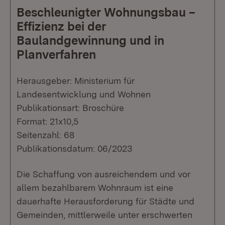
Beschleunigter Wohnungsbau –
Effizienz bei der
Baulandgewinnung und in
Planverfahren
Herausgeber: Ministerium für
Landesentwicklung und Wohnen
Publikationsart: Broschüre
Format: 21x10,5
Seitenzahl: 68
Publikationsdatum: 06/2023
Die Schaffung von ausreichendem und vor
allem bezahlbarem Wohnraum ist eine
dauerhafte Herausforderung für Städte und
Gemeinden, mittlerweile unter erschwerten