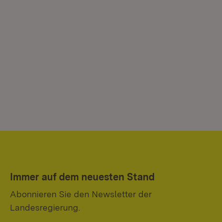
Immer auf dem neuesten Stand
Abonnieren Sie den Newsletter der
Landesregierung.