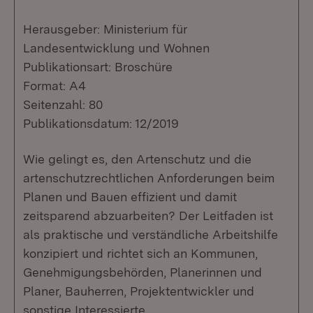
Herausgeber: Ministerium für
Landesentwicklung und Wohnen
Publikationsart: Broschüre
Format: A4
Seitenzahl: 80
Publikationsdatum: 12/2019
Wie gelingt es, den Artenschutz und die
artenschutzrechtlichen Anforderungen beim
Planen und Bauen effizient und damit
zeitsparend abzuarbeiten? Der Leitfaden ist
als praktische und verständliche Arbeitshilfe
konzipiert und richtet sich an Kommunen,
Genehmigungsbehörden, Planerinnen und
Planer, Bauherren, Projektentwickler und
sonstige Interessierte.