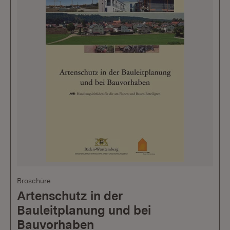
Broschüre
Artenschutz in der
Bauleitplanung und bei
Bauvorhaben