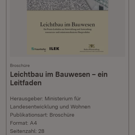
Broschüre
Leichtbau im Bauwesen – ein
Leitfaden
Herausgeber: Ministerium für
Landesentwicklung und Wohnen
Publikationsart: Broschüre
Format: A4
Seitenzahl: 28