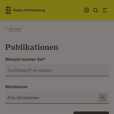
Zum Inhalt springen
Link zur Startseite
Service
Publikationen
Wonach suchen Sie?
Ministerium