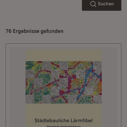
Suchen
76 Ergebnisse gefunden