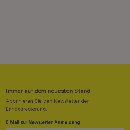
Immer auf dem neuesten Stand
Abonnieren Sie den Newsletter der
Landesregierung.
E-Mail zur Newsletter-Anmeldung