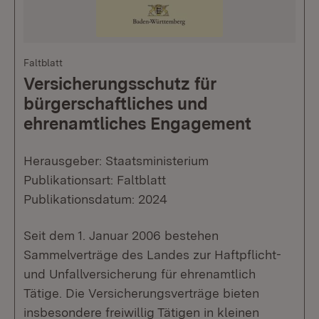
Faltblatt
Versicherungsschutz für
bürgerschaftliches und
ehrenamtliches Engagement
Herausgeber: Staatsministerium
Publikationsart: Faltblatt
Publikationsdatum: 2024
Seit dem 1. Januar 2006 bestehen
Sammelverträge des Landes zur Haftpflicht-
und Unfallversicherung für ehrenamtlich
Tätige. Die Versicherungsverträge bieten
insbesondere freiwillig Tätigen in kleinen