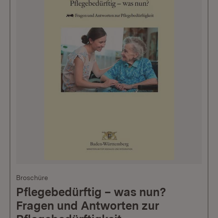
Broschüre
Pflegebedürftig – was nun?
Fragen und Antworten zur