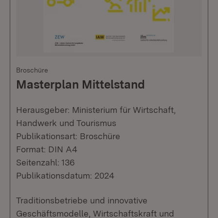
Broschüre
Masterplan Mittelstand
Herausgeber: Ministerium für Wirtschaft,
Handwerk und Tourismus
Publikationsart: Broschüre
Format: DIN A4
Seitenzahl: 136
Publikationsdatum: 2024
Traditionsbetriebe und innovative
Geschäftsmodelle, Wirtschaftskraft und