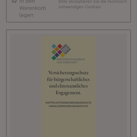
In den
Bitte akzeptieren Sie die technisch
notwendigen Cookies
Warenkorb
legen