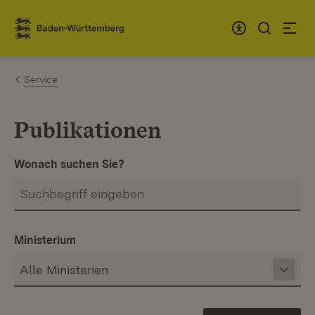
Zum Inhalt springen
Link zur Startseite
Service
Publikationen
Wonach suchen Sie?
Ministerium