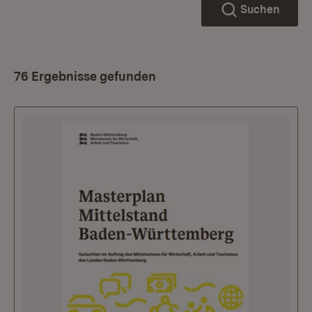
Suchen
76 Ergebnisse gefunden