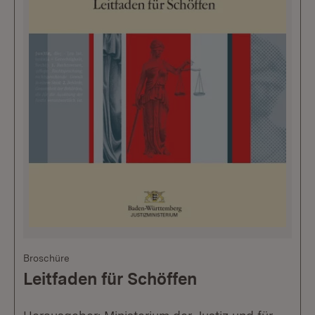
Broschüre
Leitfaden für Schöffen