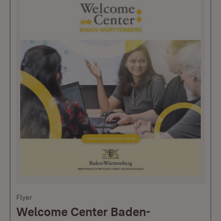
Flyer
Welcome Center Baden-