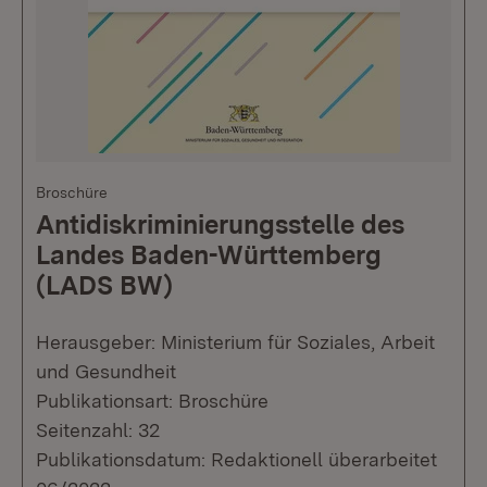
Broschüre
Antidiskriminierungsstelle des
Landes Baden-Württemberg
(LADS BW)
Herausgeber: Ministerium für Soziales, Arbeit
und Gesundheit
Publikationsart: Broschüre
Seitenzahl: 32
Publikationsdatum: Redaktionell überarbeitet