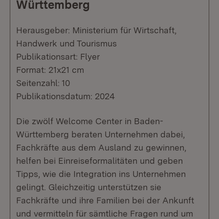
Württemberg
Herausgeber: Ministerium für Wirtschaft,
Handwerk und Tourismus
Publikationsart: Flyer
Format: 21x21 cm
Seitenzahl: 10
Publikationsdatum: 2024
Die zwölf Welcome Center in Baden-
Württemberg beraten Unternehmen dabei,
Fachkräfte aus dem Ausland zu gewinnen,
helfen bei Einreiseformalitäten und geben
Tipps, wie die Integration ins Unternehmen
gelingt. Gleichzeitig unterstützen sie
Fachkräfte und ihre Familien bei der Ankunft
und vermitteln für sämtliche Fragen rund um