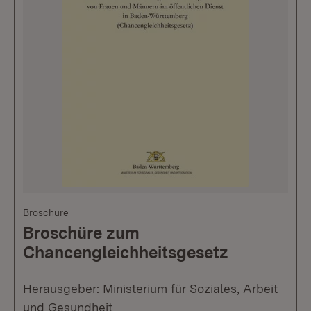
Broschüre
Broschüre zum
Chancengleichheitsgesetz
Herausgeber: Ministerium für Soziales, Arbeit
und Gesundheit