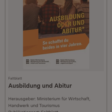
Faltblatt
Ausbildung und Abitur
Herausgeber: Ministerium für Wirtschaft,
Handwerk und Tourismus