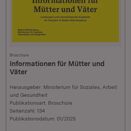
Broschüre
Informationen für Mütter und
Väter
Herausgeber: Ministerium für Soziales, Arbeit
und Gesundheit
Publikationsart: Broschüre
Seitenzahl: 134
Publikationsdatum: 01/2025