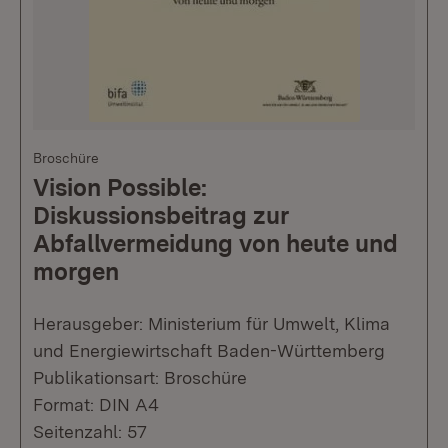
Broschüre
Vision Possible:
Diskussionsbeitrag zur
Abfallvermeidung von heute und
morgen
Herausgeber: Ministerium für Umwelt, Klima
und Energiewirtschaft Baden-Württemberg
Publikationsart: Broschüre
Format: DIN A4
Seitenzahl: 57