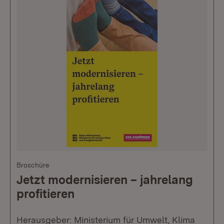
Broschüre
Jetzt modernisieren – jahrelang
profitieren
Herausgeber: Ministerium für Umwelt, Klima