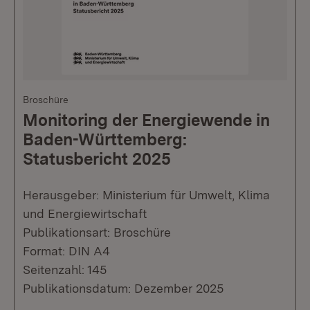
Broschüre
Monitoring der Energiewende in
Baden-Württemberg:
Statusbericht 2025
Herausgeber: Ministerium für Umwelt, Klima
und Energiewirtschaft
Publikationsart: Broschüre
Format: DIN A4
Seitenzahl: 145
Publikationsdatum: Dezember 2025