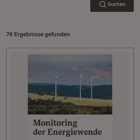
Suchen
76 Ergebnisse gefunden