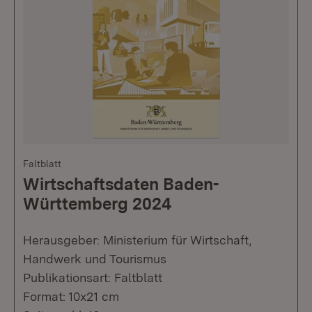
Faltblatt
Wirtschaftsdaten Baden-
Württemberg 2024
Herausgeber: Ministerium für Wirtschaft,
Handwerk und Tourismus
Publikationsart: Faltblatt
Format: 10x21 cm