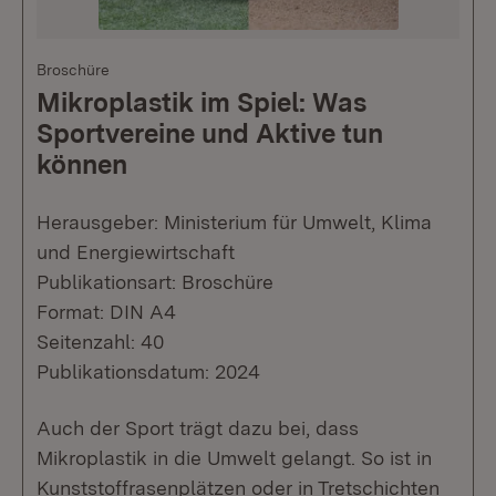
Broschüre
Mikroplastik im Spiel: Was
Sportvereine und Aktive tun
können
Herausgeber: Ministerium für Umwelt, Klima
und Energiewirtschaft
Publikationsart: Broschüre
Format: DIN A4
Seitenzahl: 40
Publikationsdatum: 2024
Auch der Sport trägt dazu bei, dass
Mikroplastik in die Umwelt gelangt. So ist in
Kunststoffrasenplätzen oder in Tretschichten