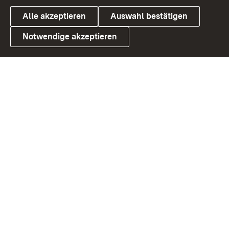
Alle akzeptieren
Auswahl bestätigen
Notwendige akzeptieren
Link zum Landesportal