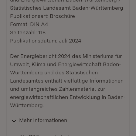
Statistisches Landesamt Baden-Württemberg
Publikationsart: Broschüre
Format: DIN A4
Seitenzahl: 118
Publikationsdatum: Juli 2024
Der Energiebericht 2024 des Ministeriums für
Umwelt, Klima und Energiewirtschaft Baden-
Württemberg und des Statistischen
Landesamtes enthält vielfältige Informationen
und umfangreiches Zahlenmaterial zur
energiewirtschaftlichen Entwicklung in Baden-
Württemberg.
Mehr Informationen