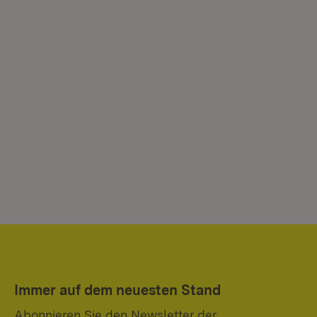
Immer auf dem neuesten Stand
Abonnieren Sie den Newsletter der