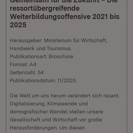
ressortübergreifende
Weiterbildungsoffensive 2021 bis
2025
Herausgeber: Ministerium für Wirtschaft,
Handwerk und Tourismus
Publikationsart: Broschüre
Format: A4
Seitenzahl: 54
Publikationsdatum: 11/2025
Die Welt um uns herum verändert sich rasant.
Digitalisierung, Klimawende und
demografischer Wandel stellen unsere
Gesellschaft und Wirtschaft vor große
Herausforderungen. Um diesen