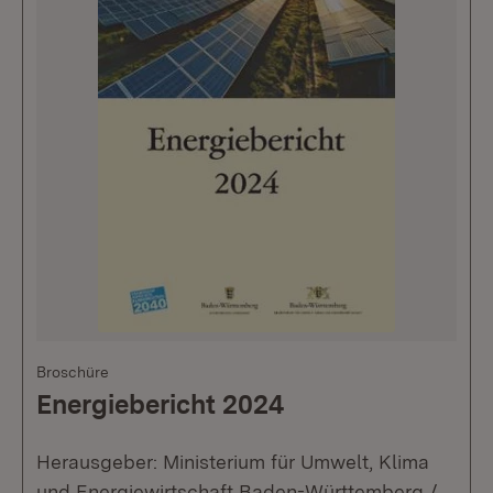
Broschüre
Energiebericht 2024
Herausgeber: Ministerium für Umwelt, Klima
und Energiewirtschaft Baden-Württemberg /