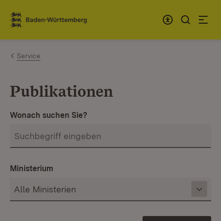
Zum Inhalt springen
Link zur Startseite
Service
Publikationen
Wonach suchen Sie?
Ministerium