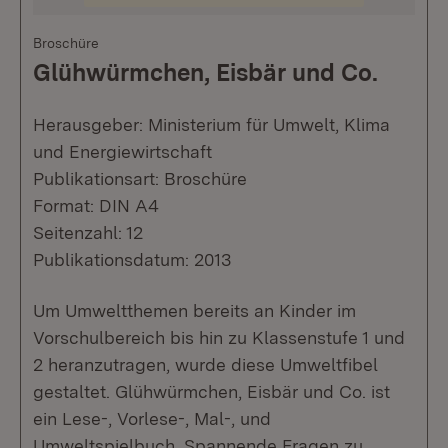
Broschüre
Glühwürmchen, Eisbär und Co.
Herausgeber: Ministerium für Umwelt, Klima
und Energiewirtschaft
Publikationsart: Broschüre
Format: DIN A4
Seitenzahl: 12
Publikationsdatum: 2013
Um Umweltthemen bereits an Kinder im
Vorschulbereich bis hin zu Klassenstufe 1 und
2 heranzutragen, wurde diese Umweltfibel
gestaltet. Glühwürmchen, Eisbär und Co. ist
ein Lese-, Vorlese-, Mal-, und
Umweltspielbuch. Spannende Fragen zu