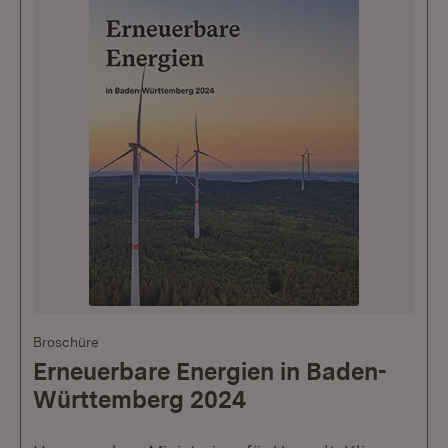
Broschüre
Erneuerbare Energien in Baden-
Württemberg 2024