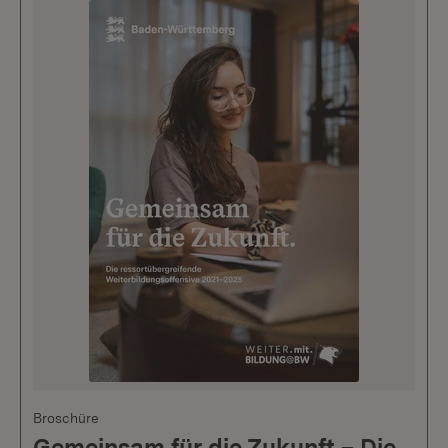
Broschüre
Gemeinsam für die Zukunft – Die