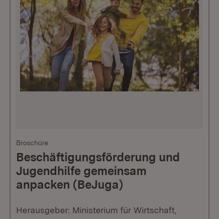
Broschüre
Beschäftigungsförderung und
Jugendhilfe gemeinsam
anpacken (BeJuga)
Herausgeber: Ministerium für Wirtschaft,