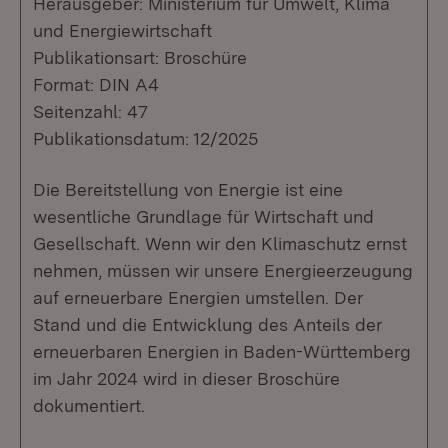
Herausgeber: Ministerium für Umwelt, Klima
und Energiewirtschaft
Publikationsart: Broschüre
Format: DIN A4
Seitenzahl: 47
Publikationsdatum: 12/2025
Die Bereitstellung von Energie ist eine
wesentliche Grundlage für Wirtschaft und
Gesellschaft. Wenn wir den Klimaschutz ernst
nehmen, müssen wir unsere Energieerzeugung
auf erneuerbare Energien umstellen. Der
Stand und die Entwicklung des Anteils der
erneuerbaren Energien in Baden-Württemberg
im Jahr 2024 wird in dieser Broschüre
dokumentiert.