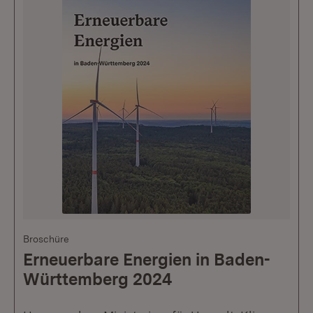
Broschüre
Erneuerbare Energien in Baden-
Württemberg 2024