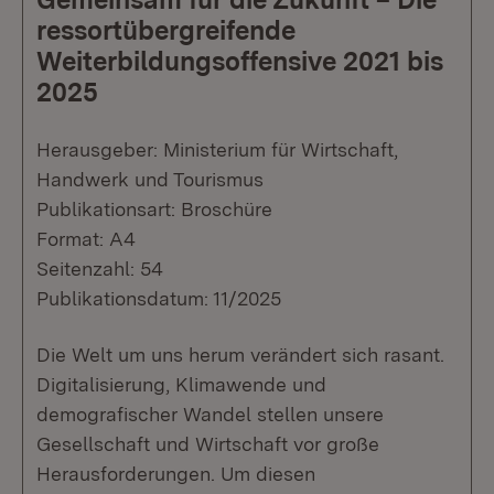
ressortübergreifende
Weiterbildungsoffensive 2021 bis
2025
Herausgeber: Ministerium für Wirtschaft,
Handwerk und Tourismus
Publikationsart: Broschüre
Format: A4
Seitenzahl: 54
Publikationsdatum: 11/2025
Die Welt um uns herum verändert sich rasant.
Digitalisierung, Klimawende und
demografischer Wandel stellen unsere
Gesellschaft und Wirtschaft vor große
Herausforderungen. Um diesen