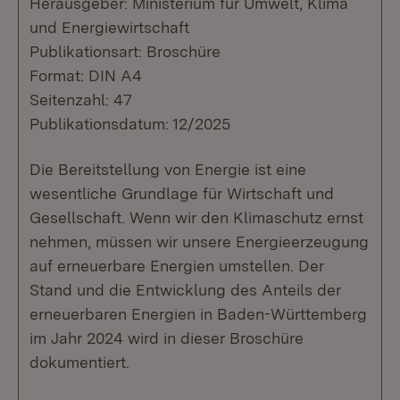
Herausgeber: Ministerium für Umwelt, Klima
und Energiewirtschaft
Publikationsart: Broschüre
Format: DIN A4
Seitenzahl: 47
Publikationsdatum: 12/2025
Die Bereitstellung von Energie ist eine
wesentliche Grundlage für Wirtschaft und
Gesellschaft. Wenn wir den Klimaschutz ernst
nehmen, müssen wir unsere Energieerzeugung
auf erneuerbare Energien umstellen. Der
Stand und die Entwicklung des Anteils der
erneuerbaren Energien in Baden-Württemberg
im Jahr 2024 wird in dieser Broschüre
dokumentiert.