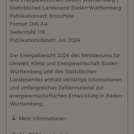
Statistisches Landesamt Baden-Württemberg
Publikationsart: Broschüre
Format: DIN A4
Seitenzahl: 118
Publikationsdatum: Juli 2024
Der Energiebericht 2024 des Ministeriums für
Umwelt, Klima und Energiewirtschaft Baden-
Württemberg und des Statistischen
Landesamtes enthält vielfältige Informationen
und umfangreiches Zahlenmaterial zur
energiewirtschaftlichen Entwicklung in Baden-
Württemberg.
Mehr Informationen