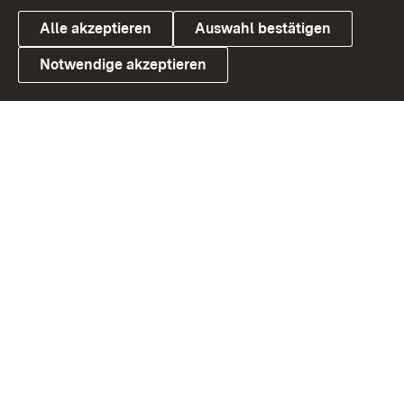
Alle akzeptieren
Auswahl bestätigen
Notwendige akzeptieren
Link zum Landesportal