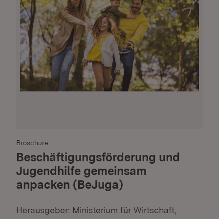
Broschüre
Beschäftigungsförderung und
Jugendhilfe gemeinsam
anpacken (BeJuga)
Herausgeber: Ministerium für Wirtschaft,