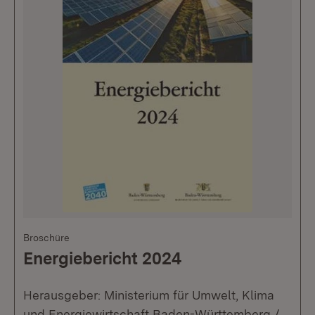
Broschüre
Energiebericht 2024
Herausgeber: Ministerium für Umwelt, Klima
und Energiewirtschaft Baden-Württemberg /