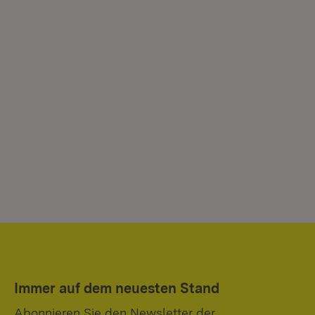
Immer auf dem neuesten Stand
Abonnieren Sie den Newsletter der