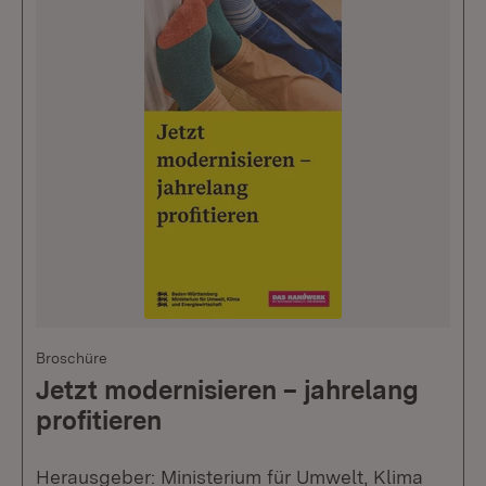
Broschüre
Jetzt modernisieren – jahrelang
profitieren
Herausgeber: Ministerium für Umwelt, Klima