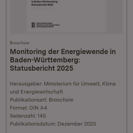
Broschüre
Monitoring der Energiewende in
Baden-Württemberg:
Statusbericht 2025
Herausgeber: Ministerium für Umwelt, Klima
und Energiewirtschaft
Publikationsart: Broschüre
Format: DIN A4
Seitenzahl: 145
Publikationsdatum: Dezember 2025