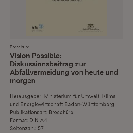
Broschüre
Vision Possible:
Diskussionsbeitrag zur
Abfallvermeidung von heute und
morgen
Herausgeber: Ministerium für Umwelt, Klima
und Energiewirtschaft Baden-Württemberg
Publikationsart: Broschüre
Format: DIN A4
Seitenzahl: 57