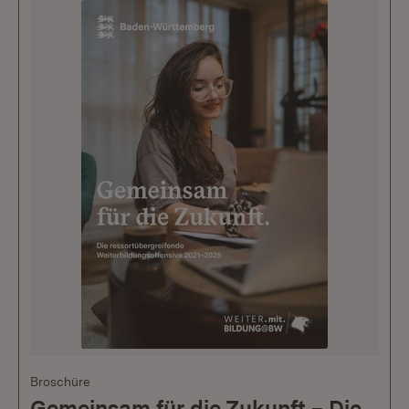
Broschüre
Gemeinsam für die Zukunft – Die