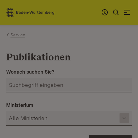
Zum Inhalt springen
Link zur Startseite
Service
Publikationen
Wonach suchen Sie?
Ministerium