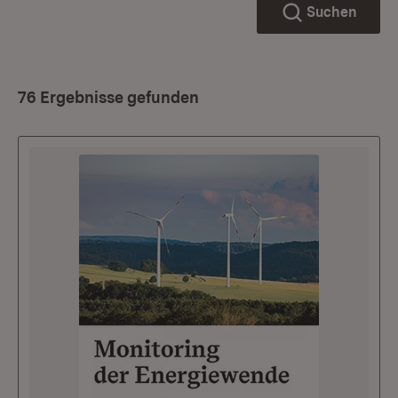
Suchen
76 Ergebnisse gefunden