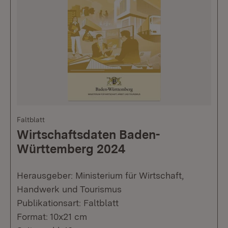
Faltblatt
Wirtschaftsdaten Baden-
Württemberg 2024
Herausgeber: Ministerium für Wirtschaft,
Handwerk und Tourismus
Publikationsart: Faltblatt
Format: 10x21 cm