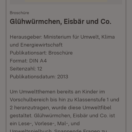
Broschüre
Glühwürmchen, Eisbär und Co.
Herausgeber: Ministerium für Umwelt, Klima
und Energiewirtschaft
Publikationsart: Broschüre
Format: DIN A4
Seitenzahl: 12
Publikationsdatum: 2013
Um Umweltthemen bereits an Kinder im
Vorschulbereich bis hin zu Klassenstufe 1 und
2 heranzutragen, wurde diese Umweltfibel
gestaltet. Glühwürmchen, Eisbär und Co. ist
ein Lese-, Vorlese-, Mal-, und
Umweltspielbuch. Spannende Fragen zu