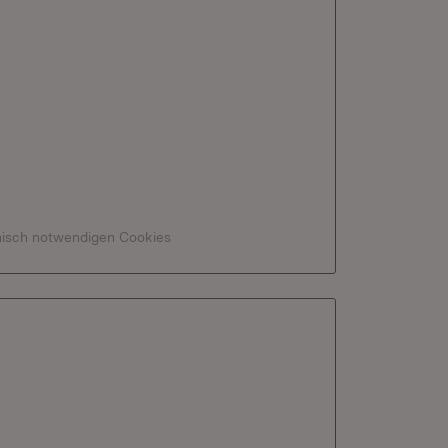
hnisch notwendigen Cookies