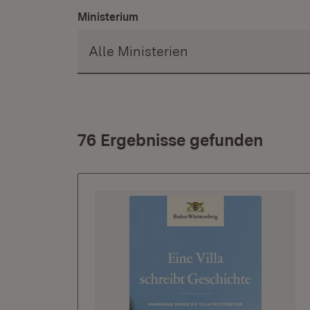
Ministerium
76 Ergebnisse gefunden