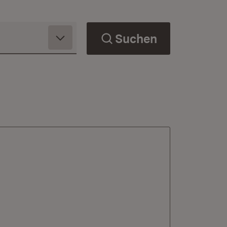
Suchen