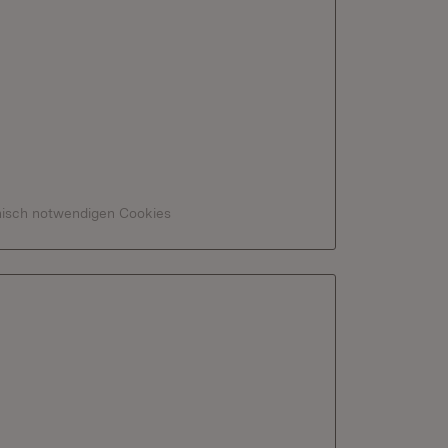
hnisch notwendigen Cookies