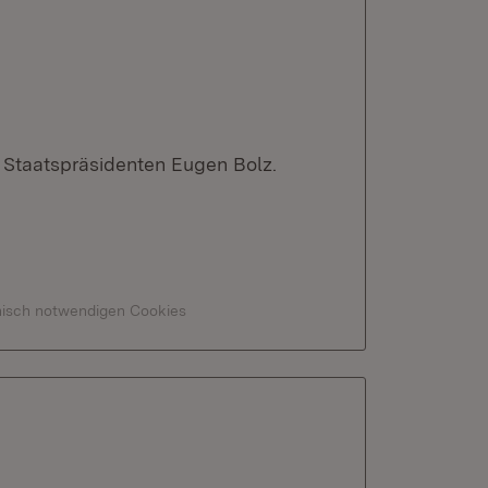
Staatspräsidenten Eugen Bolz.
hnisch notwendigen Cookies