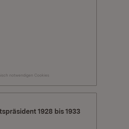
hnisch notwendigen Cookies
spräsident 1928 bis 1933