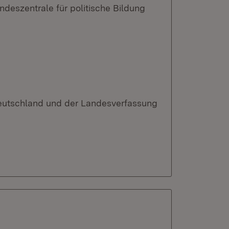
eszentrale für politische Bildung
eutschland und der Landesverfassung