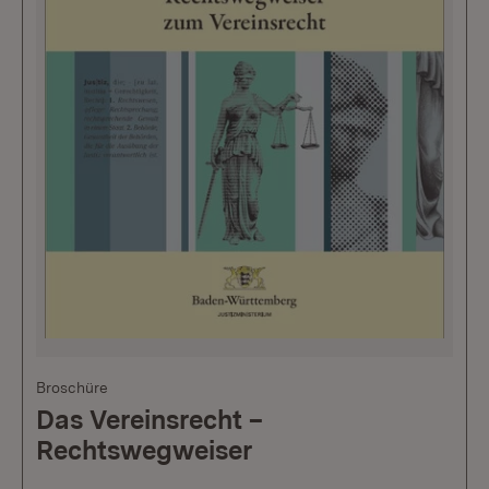
Broschüre
Das Vereinsrecht –
Rechtswegweiser