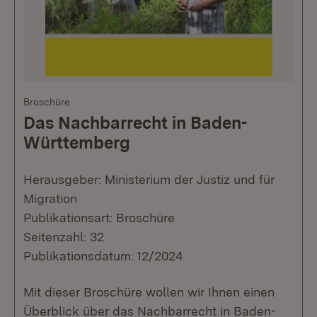
Broschüre
Das Nachbarrecht in Baden-
Württemberg
Herausgeber: Ministerium der Justiz und für
Migration
Publikationsart: Broschüre
Seitenzahl: 32
Publikationsdatum: 12/2024
Mit dieser Broschüre wollen wir Ihnen einen
Überblick über das Nachbarrecht in Baden-