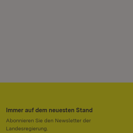
Immer auf dem neuesten Stand
Abonnieren Sie den Newsletter der
Landesregierung.