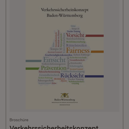
Broschüre
Verkehrssicherheitskonzept