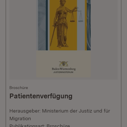
Broschüre
Patientenverfügung
Herausgeber: Ministerium der Justiz und für
Migration
Publikationsart: Broschüre