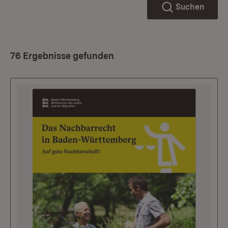
Suchen
76 Ergebnisse gefunden