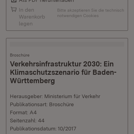
In den
Bitte akzeptieren Sie die technisch
notwendigen Cookies
Warenkorb
legen
Broschüre
Verkehrsinfrastruktur 2030: Ein
Klimaschutzszenario für Baden-
Württemberg
Herausgeber: Ministerium für Verkehr
Publikationsart: Broschüre
Format: A4
Seitenzahl: 44
Publikationsdatum: 10/2017