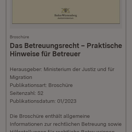
Broschüre
Das Betreuungsrecht – Praktische
Hinweise für Betreuer
Herausgeber: Ministerium der Justiz und für
Migration
Publikationsart: Broschüre
Seitenzahl: 52
Publikationsdatum: 01/2023
Die Broschüre enthält allgemeine
Informationen zur rechtlichen Betreuung sowie
Hilfestellungen für rechtliche Betreuerinnen