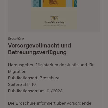
Broschüre
Vorsorgevollmacht und
Betreuungsverfügung
Herausgeber: Ministerium der Justiz und für
Migration
Publikationsart: Broschüre
Seitenzahl: 40
Publikationsdatum: 01/2023
Die Broschüre informiert über vorsorgende