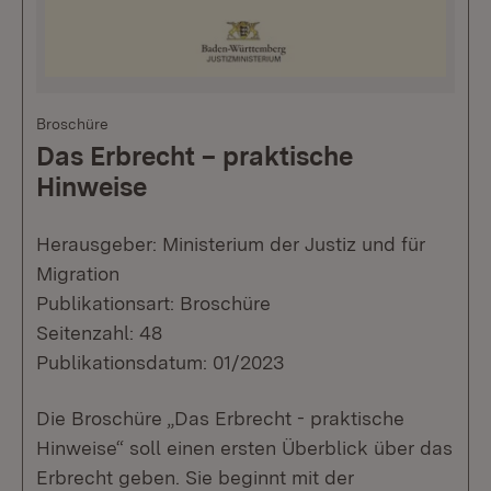
Broschüre
Das Erbrecht – praktische
Hinweise
Herausgeber: Ministerium der Justiz und für
Migration
Publikationsart: Broschüre
Seitenzahl: 48
Publikationsdatum: 01/2023
Die Broschüre „Das Erbrecht - praktische
Hinweise“ soll einen ersten Überblick über das
Erbrecht geben. Sie beginnt mit der