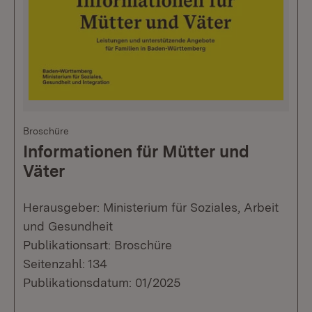
Broschüre
Informationen für Mütter und
Väter
Herausgeber: Ministerium für Soziales, Arbeit
und Gesundheit
Publikationsart: Broschüre
Seitenzahl: 134
Publikationsdatum: 01/2025