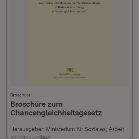
Broschüre
Broschüre zum
Chancengleichheitsgesetz
Herausgeber: Ministerium für Soziales, Arbeit
und Gesundheit