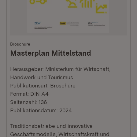
Broschüre
Masterplan Mittelstand
Herausgeber: Ministerium für Wirtschaft,
Handwerk und Tourismus
Publikationsart: Broschüre
Format: DIN A4
Seitenzahl: 136
Publikationsdatum: 2024
Traditionsbetriebe und innovative
Geschäftsmodelle, Wirtschaftskraft und