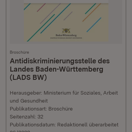
Broschüre
Antidiskriminierungsstelle des
Landes Baden-Württemberg
(LADS BW)
Herausgeber: Ministerium für Soziales, Arbeit
und Gesundheit
Publikationsart: Broschüre
Seitenzahl: 32
Publikationsdatum: Redaktionell überarbeitet