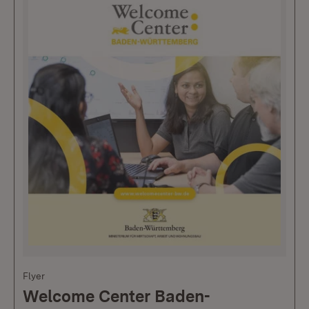
Flyer
Welcome Center Baden-