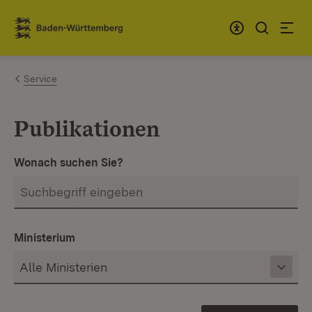
Zum Inhalt springen
Link zur Startseite
Service
Publikationen
Wonach suchen Sie?
Ministerium