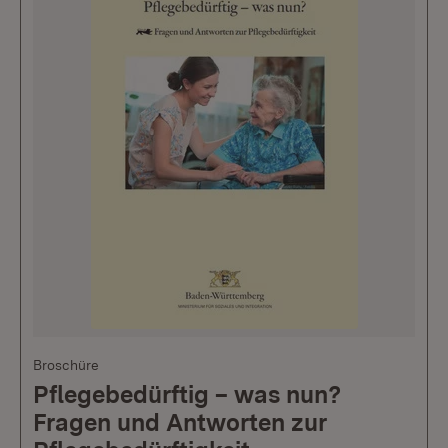
Broschüre
Pflegebedürftig – was nun?
Fragen und Antworten zur