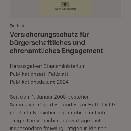
Faltblatt
Versicherungsschutz für
bürgerschaftliches und
ehrenamtliches Engagement
Herausgeber: Staatsministerium
Publikationsart: Faltblatt
Publikationsdatum: 2024
Seit dem 1. Januar 2006 bestehen
Sammelverträge des Landes zur Haftpflicht-
und Unfallversicherung für ehrenamtlich
Tätige. Die Versicherungsverträge bieten
insbesondere freiwillig Tätigen in kleinen