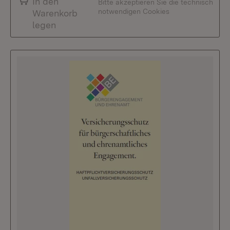
In den
Bitte akzeptieren Sie die technisch
notwendigen Cookies
Warenkorb
legen