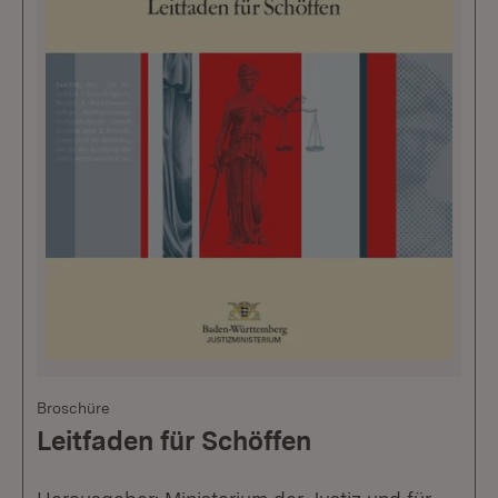
Broschüre
Leitfaden für Schöffen