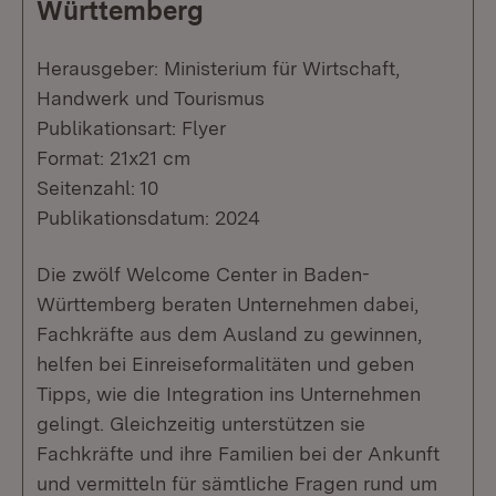
Württemberg
Herausgeber: Ministerium für Wirtschaft,
Handwerk und Tourismus
Publikationsart: Flyer
Format: 21x21 cm
Seitenzahl: 10
Publikationsdatum: 2024
Die zwölf Welcome Center in Baden-
Württemberg beraten Unternehmen dabei,
Fachkräfte aus dem Ausland zu gewinnen,
helfen bei Einreiseformalitäten und geben
Tipps, wie die Integration ins Unternehmen
gelingt. Gleichzeitig unterstützen sie
Fachkräfte und ihre Familien bei der Ankunft
und vermitteln für sämtliche Fragen rund um