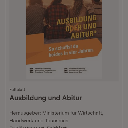
Faltblatt
Ausbildung und Abitur
Herausgeber: Ministerium für Wirtschaft,
Handwerk und Tourismus