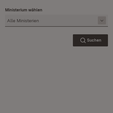
Ministerium wählen
Suchen