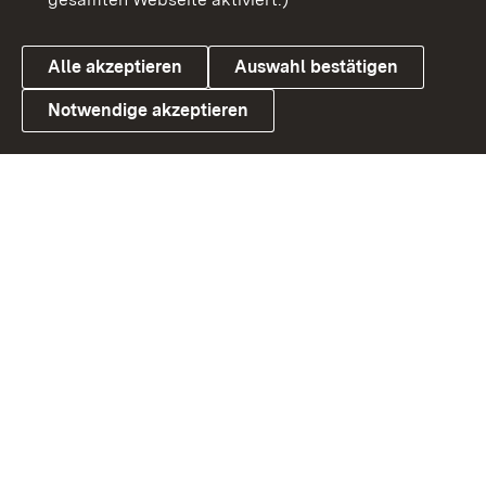
Datenschutz
Cookies
Alle akzeptieren
Auswahl bestätigen
Notwendige akzeptieren
Link zum Landesportal