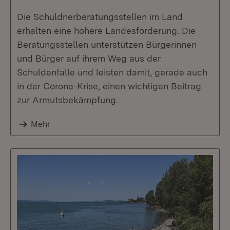
Die Schuldnerberatungsstellen im Land
erhalten eine höhere Landesförderung. Die
Beratungsstellen unterstützen Bürgerinnen
und Bürger auf ihrem Weg aus der
Schuldenfalle und leisten damit, gerade auch
in der Corona-Krise, einen wichtigen Beitrag
zur Armutsbekämpfung.
Mehr