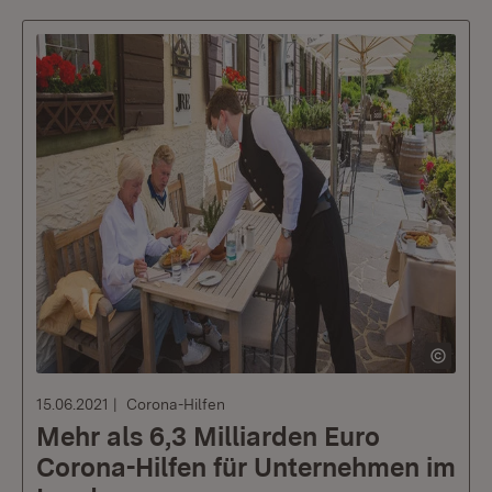
15.06.2021
Corona-Hilfen
Mehr als 6,3 Milliarden Euro
Corona-Hilfen für Unternehmen im