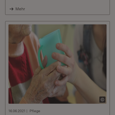
Mehr
16.06.2021
Pflege