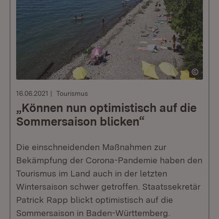
16.06.2021
Tourismus
„Können nun optimistisch auf die
Sommersaison blicken“
Die einschneidenden Maßnahmen zur
Bekämpfung der Corona-Pandemie haben den
Tourismus im Land auch in der letzten
Wintersaison schwer getroffen. Staatssekretär
Patrick Rapp blickt optimistisch auf die
Sommersaison in Baden-Württemberg.