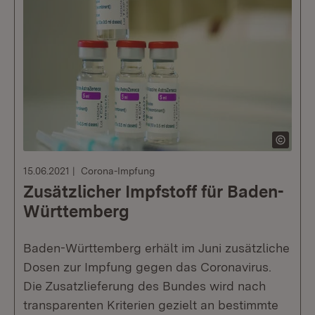
15.06.2021
Corona-Impfung
Zusätzlicher Impfstoff für Baden-
Württemberg
Baden-Württemberg erhält im Juni zusätzliche
Dosen zur Impfung gegen das Coronavirus.
Die Zusatzlieferung des Bundes wird nach
transparenten Kriterien gezielt an bestimmte