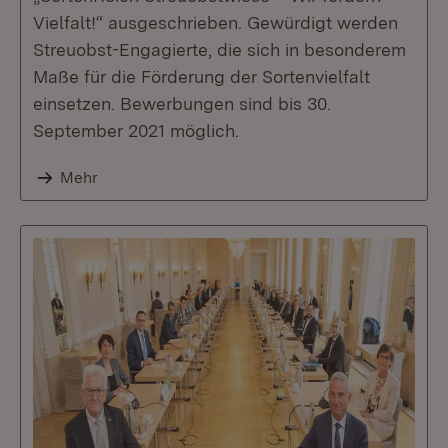
Vielfalt!“ ausgeschrieben. Gewürdigt werden
Streuobst-Engagierte, die sich in besonderem
Maße für die Förderung der Sortenvielfalt
einsetzen. Bewerbungen sind bis 30.
September 2021 möglich.
Mehr