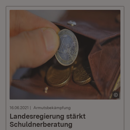
16.06.2021
Armutsbekämpfung
Landesregierung stärkt
Schuldnerberatung