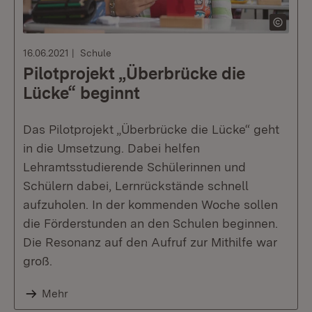
16.06.2021
Schule
Pilotprojekt „Überbrücke die
Lücke“ beginnt
Das Pilotprojekt „Überbrücke die Lücke“ geht
in die Umsetzung. Dabei helfen
Lehramtsstudierende Schülerinnen und
Schülern dabei, Lernrückstände schnell
aufzuholen. In der kommenden Woche sollen
die Förderstunden an den Schulen beginnen.
Die Resonanz auf den Aufruf zur Mithilfe war
groß.
Mehr