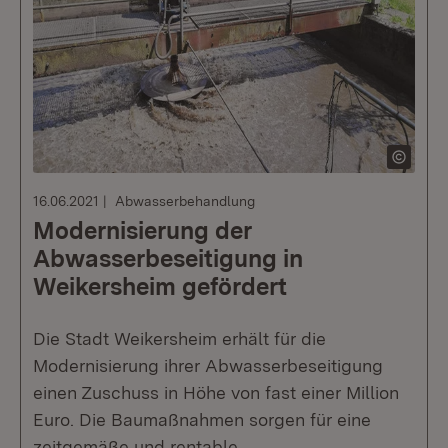
16.06.2021
Abwasserbehandlung
Modernisierung der
Abwasserbeseitigung in
Weikersheim gefördert
Die Stadt Weikersheim erhält für die
Modernisierung ihrer Abwasserbeseitigung
einen Zuschuss in Höhe von fast einer Million
Euro. Die Baumaßnahmen sorgen für eine
zeitgemäße und rentable