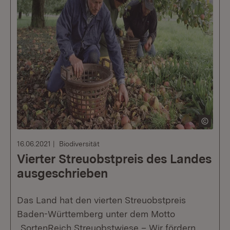
16.06.2021
Biodiversität
Vierter Streuobstpreis des Landes
ausgeschrieben
Das Land hat den vierten Streuobstpreis
Baden-Württemberg unter dem Motto
„SortenReich Streuobstwiese – Wir fördern