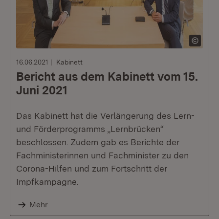
16.06.2021
Kabinett
Bericht aus dem Kabinett vom 15.
Juni 2021
Das Kabinett hat die Verlängerung des Lern-
und Förderprogramms „Lernbrücken“
beschlossen. Zudem gab es Berichte der
Fachministerinnen und Fachminister zu den
Corona-Hilfen und zum Fortschritt der
Impfkampagne.
Mehr