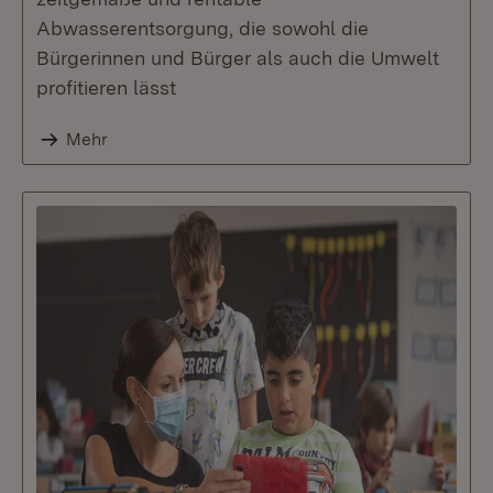
Abwasserentsorgung, die sowohl die
Bürgerinnen und Bürger als auch die Umwelt
profitieren lässt
Mehr