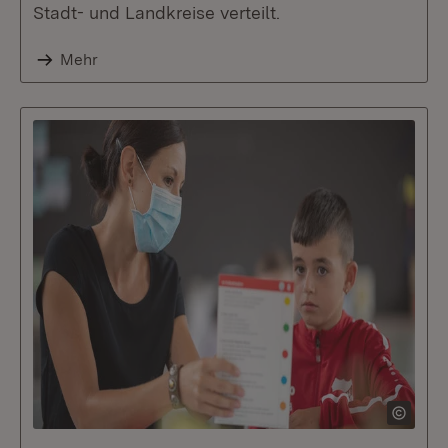
Stadt- und Landkreise verteilt.
Mehr