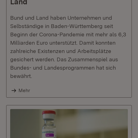
Land
Bund und Land haben Unternehmen und
Selbständige in Baden-Württemberg seit
Beginn der Corona-Pandemie mit mehr als 6,3
Milliarden Euro unterstützt. Damit konnten
zahlreiche Existenzen und Arbeitsplätze
gesichert werden. Das Zusammenspiel aus
Bundes- und Landesprogrammen hat sich
bewährt.
Mehr