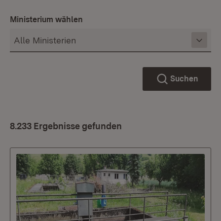
Ministerium wählen
Suchen
8.233 Ergebnisse gefunden