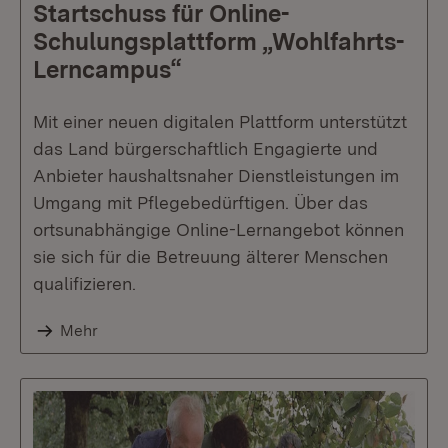
Startschuss für Online-
Schulungsplattform „Wohlfahrts-
Lerncampus“
Mit einer neuen digitalen Plattform unterstützt
das Land bürgerschaftlich Engagierte und
Anbieter haushaltsnaher Dienstleistungen im
Umgang mit Pflegebedürftigen. Über das
ortsunabhängige Online-Lernangebot können
sie sich für die Betreuung älterer Menschen
qualifizieren.
Mehr