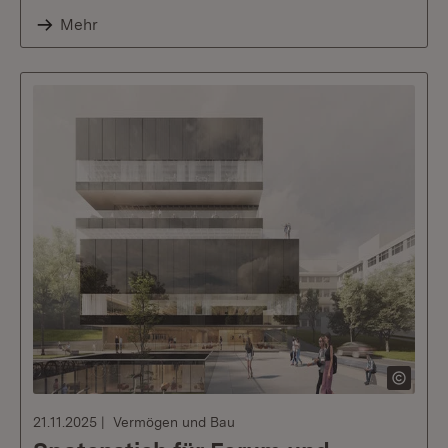
Mehr
21.11.2025
Vermögen und Bau