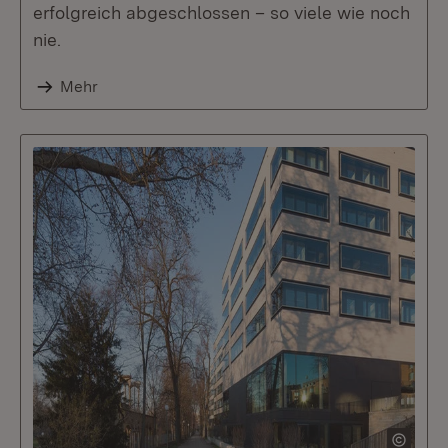
erfolgreich abgeschlossen – so viele wie noch
nie.
Mehr