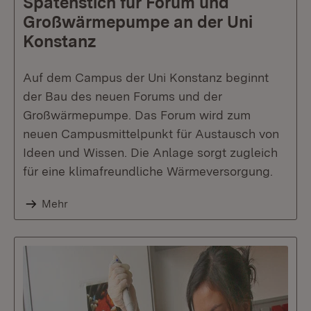
Spatenstich für Forum und
Großwärmepumpe an der Uni
Konstanz
Auf dem Campus der Uni Konstanz beginnt
der Bau des neuen Forums und der
Großwärmepumpe. Das Forum wird zum
neuen Campusmittelpunkt für Austausch von
Ideen und Wissen. Die Anlage sorgt zugleich
für eine klimafreundliche Wärmeversorgung.
Mehr