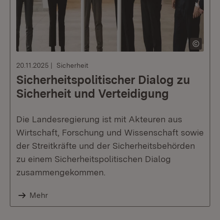
20.11.2025
Sicherheit
Sicherheitspolitischer Dialog zu
Sicherheit und Verteidigung
Die Landesregierung ist mit Akteuren aus
Wirtschaft, Forschung und Wissenschaft sowie
der Streitkräfte und der Sicherheitsbehörden
zu einem Sicherheitspolitischen Dialog
zusammengekommen.
Mehr