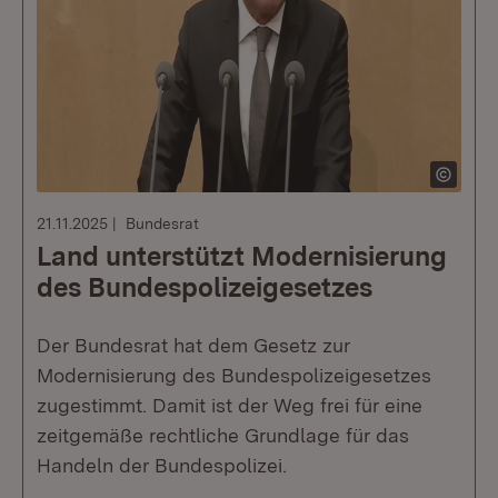
21.11.2025
Bundesrat
Land unterstützt Modernisierung
des Bundespolizeigesetzes
Der Bundesrat hat dem Gesetz zur
Modernisierung des Bundespolizeigesetzes
zugestimmt. Damit ist der Weg frei für eine
zeitgemäße rechtliche Grundlage für das
Handeln der Bundespolizei.