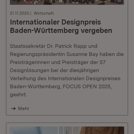
21.11.2025
Wirtschaft
Internationaler Designpreis
Baden-Württemberg vergeben
Staatssekretär Dr. Patrick Rapp und
Regierungspräsidentin Susanne Bay haben die
Preisträgerinnen und Preisträger der 57
Designlösungen bei der diesjährigen
Verleihung des Internationalen Designpreises
Baden-Württemberg, FOCUS OPEN 2025,
geehrt.
Mehr