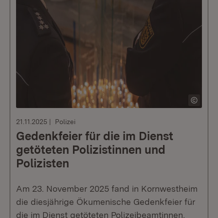
21.11.2025
Polizei
Gedenkfeier für die im Dienst
getöteten Polizistinnen und
Polizisten
Am 23. November 2025 fand in Kornwestheim
die diesjährige Ökumenische Gedenkfeier für
die im Dienst getöteten Polizeibeamtinnen,