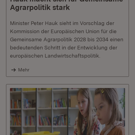
Agrarpolitik stark
Minister Peter Hauk sieht im Vorschlag der
Kommission der Europäischen Union für die
Gemeinsame Agrarpolitik 2028 bis 2034 einen
bedeutenden Schritt in der Entwicklung der
europäischen Landwirtschaftspolitik.
Mehr