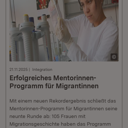
21.11.2025
Integration
Erfolgreiches Mentorinnen-
Programm für Migrantinnen
Mit einem neuen Rekordergebnis schließt das
Mentorinnen-Programm für Migrantinnen seine
neunte Runde ab: 105 Frauen mit
Migrationsgeschichte haben das Programm