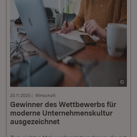
20.11.2025
Wirtschaft
Gewinner des Wettbewerbs für
moderne Unternehmenskultur
ausgezeichnet