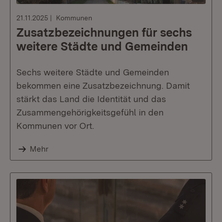
21.11.2025
Kommunen
Zusatzbezeichnungen für sechs
weitere Städte und Gemeinden
Sechs weitere Städte und Gemeinden
bekommen eine Zusatzbezeichnung. Damit
stärkt das Land die Identität und das
Zusammengehörigkeitsgefühl in den
Kommunen vor Ort.
Mehr