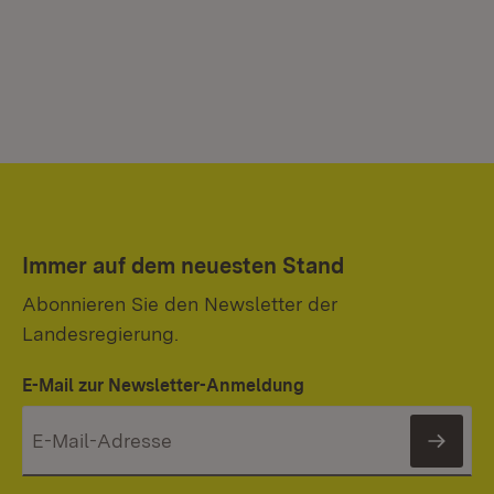
Immer auf dem neuesten Stand
Abonnieren Sie den Newsletter der
Landesregierung.
E-Mail zur Newsletter-Anmeldung
News