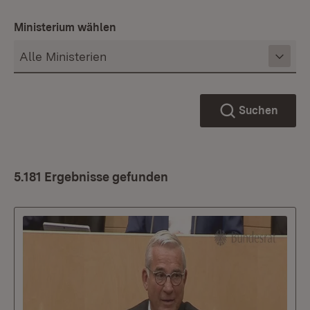
Ministerium wählen
Suchen
5.181 Ergebnisse gefunden