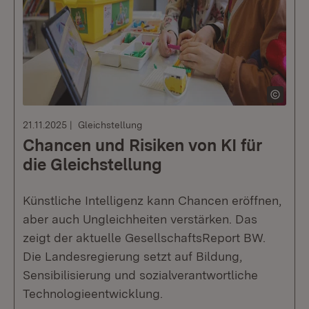
21.11.2025
Gleichstellung
Chancen und Risiken von KI für
die Gleichstellung
Künstliche Intelligenz kann Chancen eröffnen,
aber auch Ungleichheiten verstärken. Das
zeigt der aktuelle GesellschaftsReport BW.
Die Landesregierung setzt auf Bildung,
Sensibilisierung und sozialverantwortliche
Technologieentwicklung.