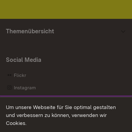
Themenübersicht
Social Media
Flickr
Instagram
LinkedIn
Um unsere Webseite für Sie optimal gestalten
Mastodon
und verbessern zu können, verwenden wir
Cookies.
Messenger