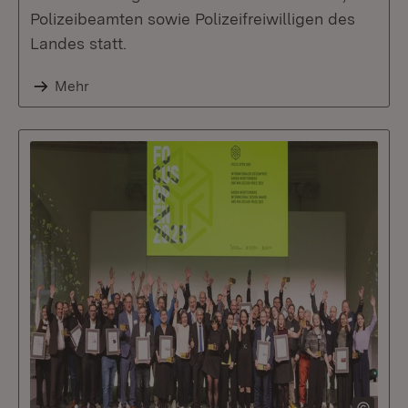
Polizeibeamten sowie Polizeifreiwilligen des
Landes statt.
Mehr