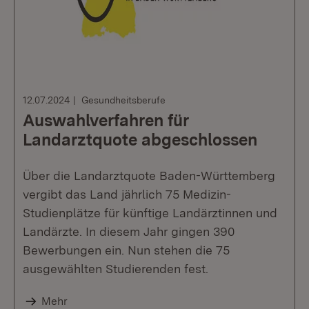
12.07.2024
Gesundheitsberufe
Auswahlverfahren für
Landarztquote abgeschlossen
Über die Landarztquote Baden-Württemberg
vergibt das Land jährlich 75 Medizin-
Studienplätze für künftige Landärztinnen und
Landärzte. In diesem Jahr gingen 390
Bewerbungen ein. Nun stehen die 75
ausgewählten Studierenden fest.
Mehr