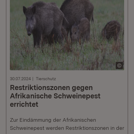
30.07.2024
Tierschutz
Restriktionszonen gegen
Afrikanische Schweinepest
errichtet
Zur Eindämmung der Afrikanischen
Schweinepest werden Restriktionszonen in der