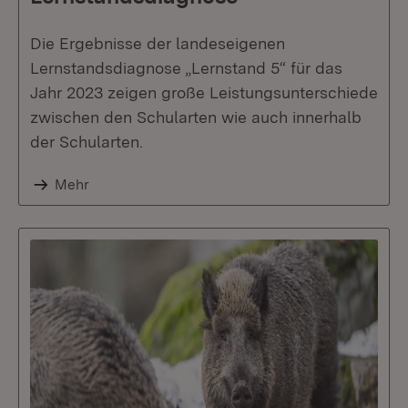
Die Ergebnisse der landeseigenen
Lernstandsdiagnose „Lernstand 5“ für das
Jahr 2023 zeigen große Leistungsunterschiede
zwischen den Schularten wie auch innerhalb
der Schularten.
Mehr