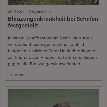
08.08.2024
Tiergesundheit
Blauzungenkrankheit bei Schafen
festgestellt
In einem Schafbestand im Rems-Murr-Kreis
wurde die Blauzungenkrankheit amtlich
festgestellt. Minister Peter Hauk rät dringend
zur Impfung von Rindern, Schafen und Ziegen
gegen alle Blauzungenvirusvarianten.
Mehr