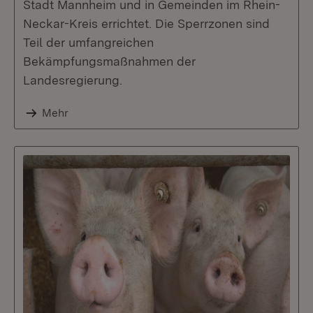
Stadt Mannheim und in Gemeinden im Rhein-
Neckar-Kreis errichtet. Die Sperrzonen sind
Teil der umfangreichen
Bekämpfungsmaßnahmen der
Landesregierung.
Mehr