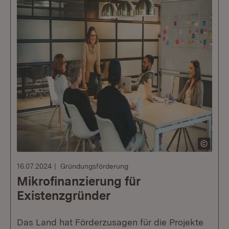
16.07.2024
Gründungsförderung
Mikrofinanzierung für
Existenzgründer
Das Land hat Förderzusagen für die Projekte