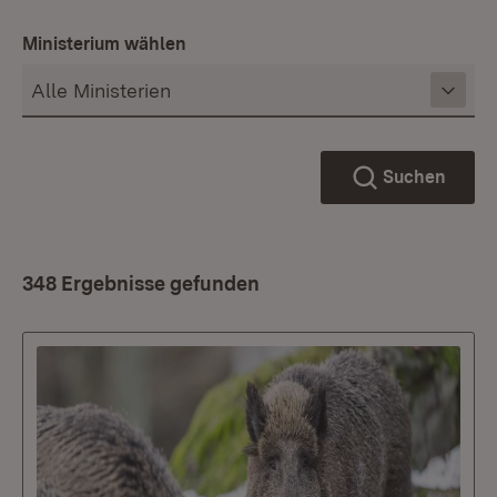
Ministerium wählen
Suchen
348 Ergebnisse gefunden