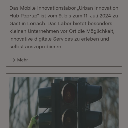
Das Mobile Innovationslabor „Urban Innovation
Hub Pop-up“ ist vom 9. bis zum 11. Juli 2024 zu
Gast in Lörrach. Das Labor bietet besonders
kleinen Unternehmen vor Ort die Möglichkeit,
innovative digitale Services zu erleben und
selbst auszuprobieren.
Mehr