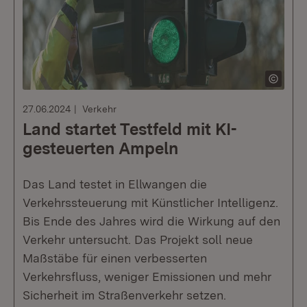
27.06.2024
Verkehr
Land startet Testfeld mit KI-
gesteuerten Ampeln
Das Land testet in Ellwangen die
Verkehrssteuerung mit Künstlicher Intelligenz.
Bis Ende des Jahres wird die Wirkung auf den
Verkehr untersucht. Das Projekt soll neue
Maßstäbe für einen verbesserten
Verkehrsfluss, weniger Emissionen und mehr
Sicherheit im Straßenverkehr setzen.