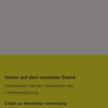
Immer auf dem neuesten Stand
Abonnieren Sie den Newsletter der
Landesregierung.
E-Mail zur Newsletter-Anmeldung