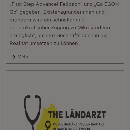
„First Step Advance! Fellbach“ und „Go EGON
Go“ gegeben. Existenzgründerinnen und -
gründern wird ein schneller und
unbürokratischer Zugang zu Mikrokrediten
ermöglicht, um ihre Geschäftsideen in die
Realität umsetzen zu können.
Mehr