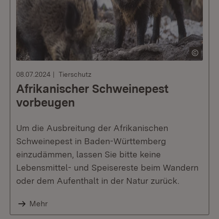
08.07.2024
Tierschutz
Afrikanischer Schweinepest
vorbeugen
Um die Ausbreitung der Afrikanischen
Schweinepest in Baden-Württemberg
einzudämmen, lassen Sie bitte keine
Lebensmittel- und Speisereste beim Wandern
oder dem Aufenthalt in der Natur zurück.
Mehr