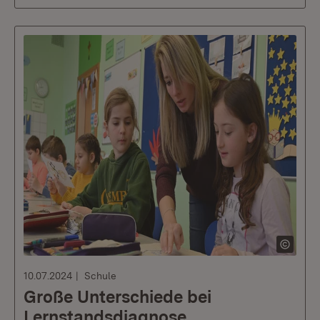
10.07.2024
Schule
Große Unterschiede bei
Lernstandsdiagnose