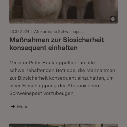
23.07.2024
Afrikanische Schweinepest
Maßnahmen zur Biosicherheit
konsequent einhalten
Minister Peter Hauk appelliert an alle
schweinehaltenden Betriebe, die Maßnahmen
zur Biosicherheit konsequent einzuhalten, um
einer Einschleppung der Afrikanischen
Schweinepest vorzubeugen.
Mehr