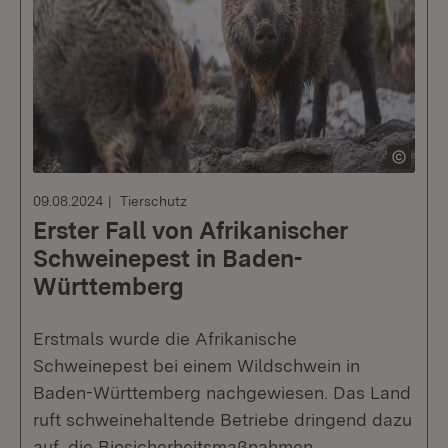
09.08.2024
Tierschutz
Erster Fall von Afrikanischer
Schweinepest in Baden-
Württemberg
Erstmals wurde die Afrikanische
Schweinepest bei einem Wildschwein in
Baden-Württemberg nachgewiesen. Das Land
ruft schweinehaltende Betriebe dringend dazu
auf, die Biosicherheitsmaßnahmen