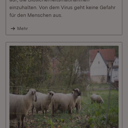
einzuhalten. Von dem Virus geht keine Gefahr
für den Menschen aus.
Mehr