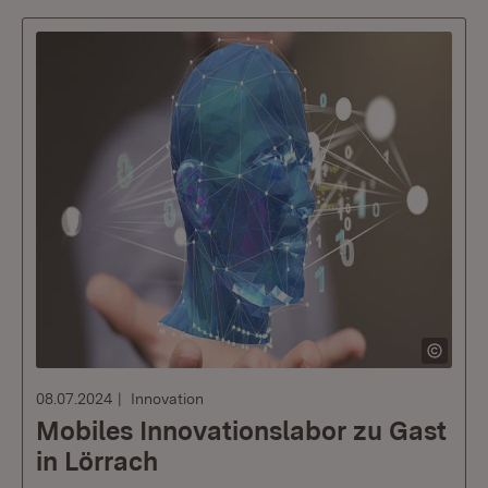
08.07.2024
Innovation
Mobiles Innovationslabor zu Gast
in Lörrach