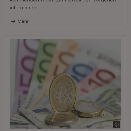
informieren.
Mehr