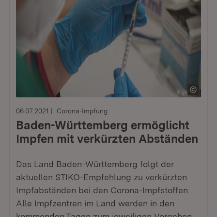
06.07.2021
Corona-Impfung
Baden-Württemberg ermöglicht
Impfen mit verkürzten Abständen
Das Land Baden-Württemberg folgt der
aktuellen STIKO-Empfehlung zu verkürzten
Impfabständen bei den Corona-Impfstoffen.
Alle Impfzentren im Land werden in den
kommenden Tagen zum jeweiligen Vorgehen