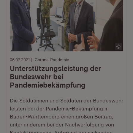
06.07.2021
Corona-Pandemie
Unterstützungsleistung der
Bundeswehr bei
Pandemiebekämpfung
Die Soldatinnen und Soldaten der Bundeswehr
leisten bei der Pandemie-Bekämpfung in
Baden-Württemberg einen großen Beitrag,
unter anderem bei der Nachverfolgung von
Kontaktpersonen. Aufgrund der sinkenden