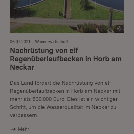
06.07.2021
Wasserwirtschaft
Nachrüstung von elf
Regenüberlaufbecken in Horb am
Neckar
Das Land fördert die Nachrüstung von elf
Regenüberlaufbecken in Horb am Neckar mit
mehr als 630.000 Euro. Dies ist ein wichtiger
Schritt, um die Wasserqualität im Neckar zu
verbessern.
Mehr