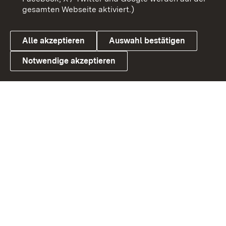
gesamten Webseite aktiviert.)
Datenschutz
Cookies
Alle akzeptieren
Auswahl bestätigen
Notwendige akzeptieren
Link zum Landesportal