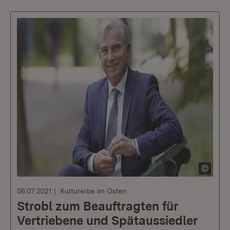
06.07.2021
Kulturerbe im Osten
Strobl zum Beauftragten für
Vertriebene und Spätaussiedler