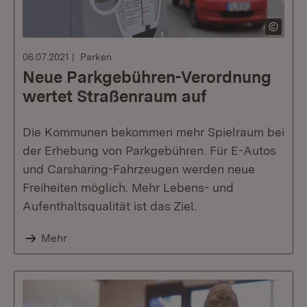
06.07.2021
Parken
Neue Parkgebühren-Verordnung
wertet Straßenraum auf
Die Kommunen bekommen mehr Spielraum bei
der Erhebung von Parkgebühren. Für E-Autos
und Carsharing-Fahrzeugen werden neue
Freiheiten möglich. Mehr Lebens- und
Aufenthaltsqualität ist das Ziel.
Mehr