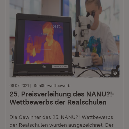
06.07.2021
Schülerwettbewerb
25. Preisverleihung des NANU?!-
Wettbewerbs der Realschulen
Die Gewinner des 25. NANU?!-Wettbewerbs
der Realschulen wurden ausgezeichnet. Der