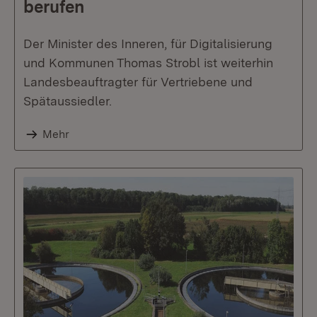
berufen
Der Minister des Inneren, für Digitalisierung
und Kommunen Thomas Strobl ist weiterhin
Landesbeauftragter für Vertriebene und
Spätaussiedler.
Mehr