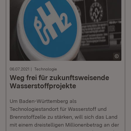
06.07.2021
Technologie
Weg frei für zukunftsweisende
Wasserstoffprojekte
Um Baden-Württemberg als
Technologiestandort für Wasserstoff und
Brennstoffzelle zu stärken, will sich das Land
mit einem dreistelligen Millionenbetrag an der