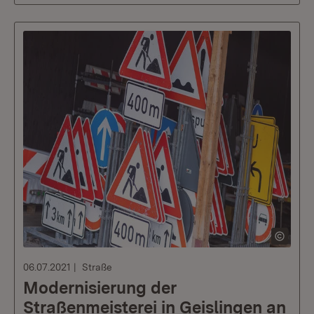
06.07.2021
Straße
Modernisierung der
Straßenmeisterei in Geislingen an