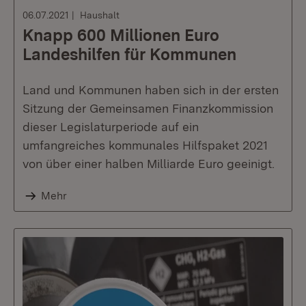
06.07.2021
Haushalt
Knapp 600 Millionen Euro
Landeshilfen für Kommunen
Land und Kommunen haben sich in der ersten
Sitzung der Gemeinsamen Finanzkommission
dieser Legislaturperiode auf ein
umfangreiches kommunales Hilfspaket 2021
von über einer halben Milliarde Euro geeinigt.
Mehr