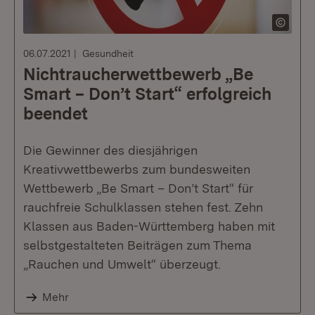
06.07.2021
Gesundheit
Nichtraucherwettbewerb „Be
Smart – Don’t Start“ erfolgreich
beendet
Die Gewinner des diesjährigen
Kreativwettbewerbs zum bundesweiten
Wettbewerb „Be Smart – Don’t Start“ für
rauchfreie Schulklassen stehen fest. Zehn
Klassen aus Baden-Württemberg haben mit
selbstgestalteten Beiträgen zum Thema
„Rauchen und Umwelt“ überzeugt.
Mehr