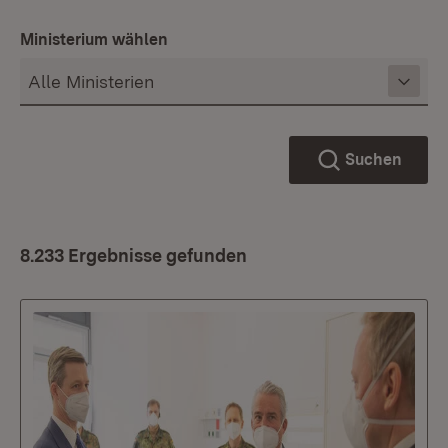
Ministerium wählen
Suchen
8.233 Ergebnisse gefunden