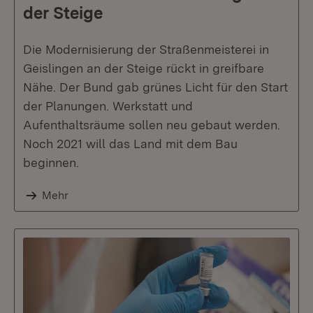
der Steige
Die Modernisierung der Straßenmeisterei in
Geislingen an der Steige rückt in greifbare
Nähe. Der Bund gab grünes Licht für den Start
der Planungen. Werkstatt und
Aufenthaltsräume sollen neu gebaut werden.
Noch 2021 will das Land mit dem Bau
beginnen.
Mehr