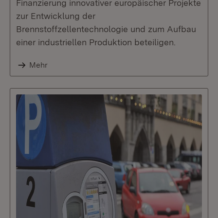
Finanzierung innovativer europäischer Projekte
zur Entwicklung der
Brennstoffzellentechnologie und zum Aufbau
einer industriellen Produktion beteiligen.
Mehr