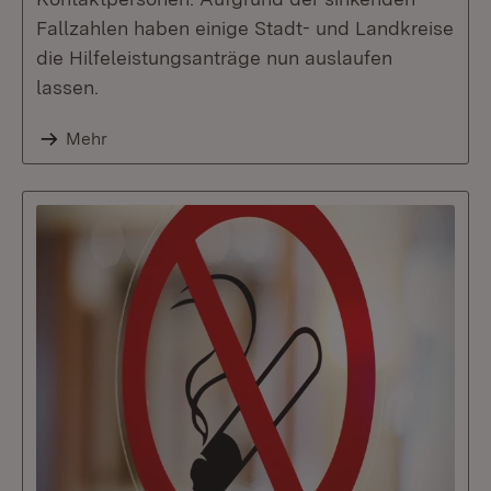
Fallzahlen haben einige Stadt- und Landkreise
die Hilfeleistungsanträge nun auslaufen
lassen.
Mehr