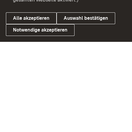
Datenschutz
Cookies
Alle akzeptieren
Auswahl bestätigen
Notwendige akzeptieren
Link zum Landesportal