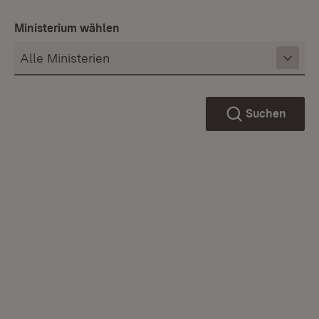
Ministerium wählen
Suchen