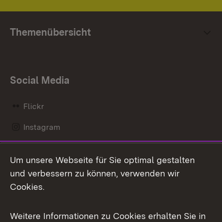
Themenübersicht
Social Media
Flickr
Instagram
LinkedIn
Um unsere Webseite für Sie optimal gestalten
Mastodon
und verbessern zu können, verwenden wir
Cookies.
Messenger
Social Wall
Weitere Informationen zu Cookies erhalten Sie in