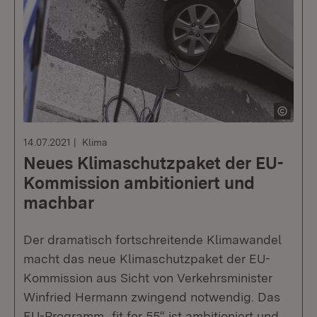
14.07.2021
Klima
Neues Klimaschutzpaket der EU-
Kommission ambitioniert und
machbar
Der dramatisch fortschreitende Klimawandel
macht das neue Klimaschutzpaket der EU-
Kommission aus Sicht von Verkehrsminister
Winfried Hermann zwingend notwendig. Das
EU-Programm „fit for 55“ ist ambitioniert und