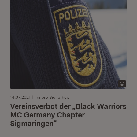
14.07.2021
Innere Sicherheit
Vereinsverbot der „Black Warriors
MC Germany Chapter
Sigmaringen“