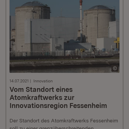
14.07.2021
Innovation
Vom Standort eines
Atomkraftwerks zur
Innovationsregion Fessenheim
Der Standort des Atomkraftwerks Fessenheim
soll zu einer grenzüberschreitenden