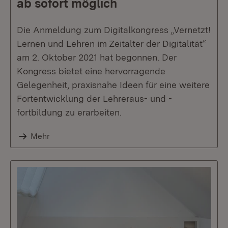
ab sofort möglich
Die Anmeldung zum Digitalkongress „Vernetzt!
Lernen und Lehren im Zeitalter der Digitalität“
am 2. Oktober 2021 hat begonnen. Der
Kongress bietet eine hervorragende
Gelegenheit, praxisnahe Ideen für eine weitere
Fortentwicklung der Lehreraus- und -
fortbildung zu erarbeiten.
Mehr