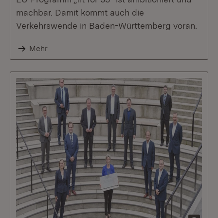
machbar. Damit kommt auch die
Verkehrswende in Baden-Württemberg voran.
Mehr