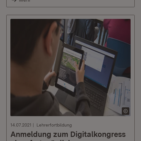
14.07.2021
Lehrerfortbildung
Anmeldung zum Digitalkongress