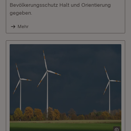
Bevölkerungsschutz Halt und Orientierung
gegeben.
Mehr