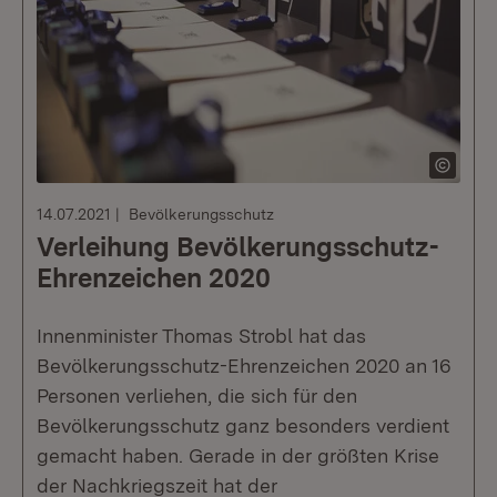
14.07.2021
Bevölkerungsschutz
Verleihung Bevölkerungsschutz-
Ehrenzeichen 2020
Innenminister Thomas Strobl hat das
Bevölkerungsschutz-Ehrenzeichen 2020 an 16
Personen verliehen, die sich für den
Bevölkerungsschutz ganz besonders verdient
gemacht haben. Gerade in der größten Krise
der Nachkriegszeit hat der