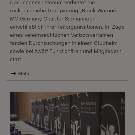
Das Innenministerium verbietet die
rockerähnliche Gruppierung „Black Warriors
MC Germany Chapter Sigmaringen“
einschließlich ihrer Teilorganisationen. Im Zuge
eines vereinsrechtlichen Verbotsverfahren
fanden Durchsuchungen in einem Clubheim
sowie bei zwölf Funktionären und Mitgliedern
statt.
Mehr