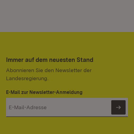
Immer auf dem neuesten Stand
Abonnieren Sie den Newsletter der
Landesregierung.
E-Mail zur Newsletter-Anmeldung
News