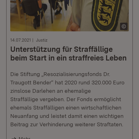
14.07.2021
Justiz
Unterstützung für Straffällige
beim Start in ein straffreies Leben
Die Stiftung „Resozialisierungsfonds Dr.
Traugott Bender“ hat 2020 rund 320.000 Euro
zinslose Darlehen an ehemalige
Straffällige vergeben. Der Fonds ermöglicht
ehemals Straffälligen einen wirtschaftlichen
Neuanfang und leistet damit einen wichtigen
Beitrag zur Verhinderung weiterer Straftaten.
Mehr