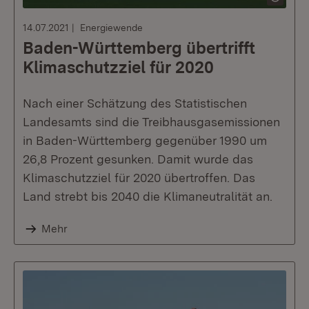
14.07.2021
Energiewende
Baden-Württemberg übertrifft
Klimaschutzziel für 2020
Nach einer Schätzung des Statistischen
Landesamts sind die Treibhausgasemissionen
in Baden-Württemberg gegenüber 1990 um
26,8 Prozent gesunken. Damit wurde das
Klimaschutzziel für 2020 übertroffen. Das
Land strebt bis 2040 die Klimaneutralität an.
Mehr