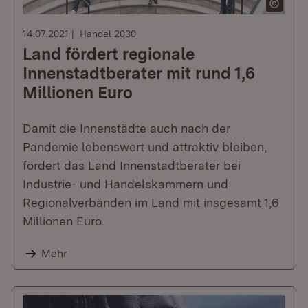
14.07.2021
Handel 2030
Land fördert regionale
Innenstadtberater mit rund 1,6
Millionen Euro
Damit die Innenstädte auch nach der
Pandemie lebenswert und attraktiv bleiben,
fördert das Land Innenstadtberater bei
Industrie- und Handelskammern und
Regionalverbänden im Land mit insgesamt 1,6
Millionen Euro.
Mehr