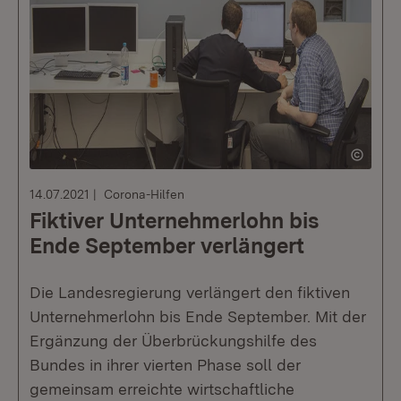
14.07.2021
Corona-Hilfen
Fiktiver Unternehmerlohn bis
Ende September verlängert
Die Landesregierung verlängert den fiktiven
Unternehmerlohn bis Ende September. Mit der
Ergänzung der Überbrückungshilfe des
Bundes in ihrer vierten Phase soll der
gemeinsam erreichte wirtschaftliche