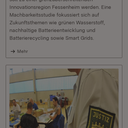
Innovationsregion Fessenheim werden. Eine
Machbarkeitsstudie fokussiert sich auf
Zukunftsthemen wie grünen Wasserstoff,
nachhaltige Batterieentwicklung und
Batterierecycling sowie Smart Grids.
Mehr