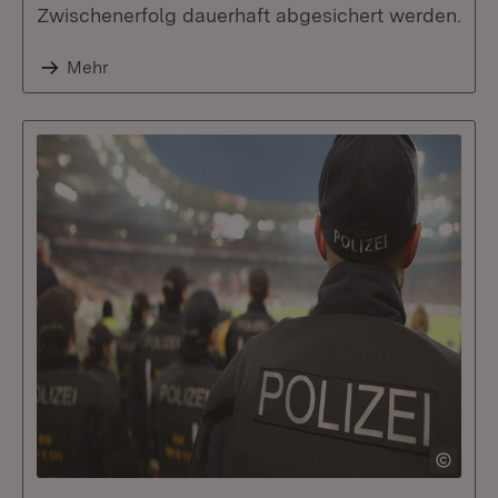
Zwischenerfolg dauerhaft abgesichert werden.
Mehr