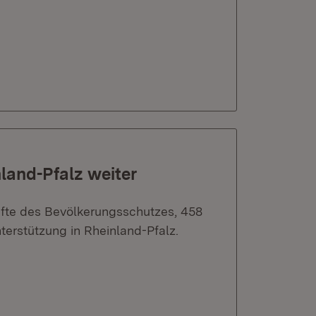
land-Pfalz weiter
fte des Bevölkerungsschutzes, 458
terstützung in Rheinland-Pfalz.