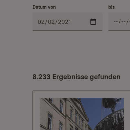
Datum von
bis
8.233 Ergebnisse gefunden