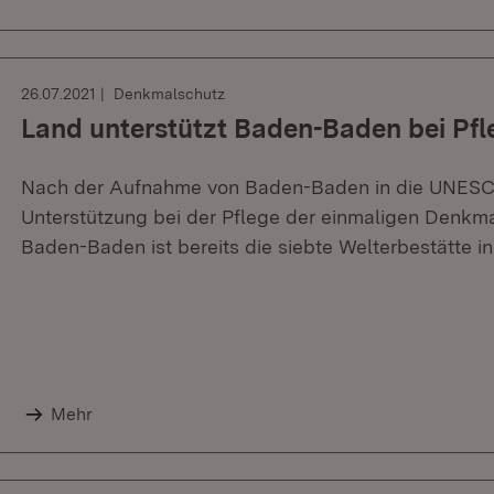
26.07.2021
Denkmalschutz
Land unterstützt Baden-Baden bei Pfl
Nach der Aufnahme von Baden-Baden in die UNESCO
Unterstützung bei der Pflege der einmaligen Denkma
Baden-Baden ist bereits die siebte Welterbestätte 
Mehr