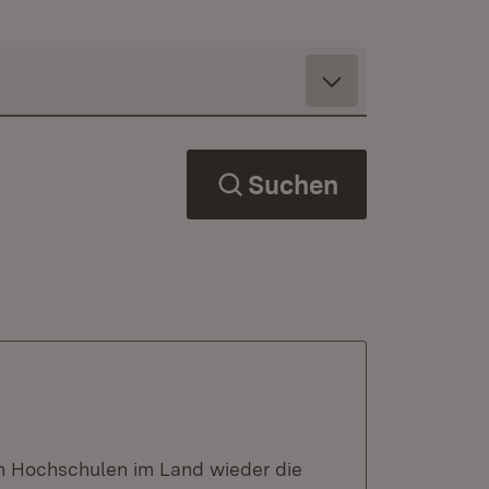
Suchen
en Hochschulen im Land wieder die