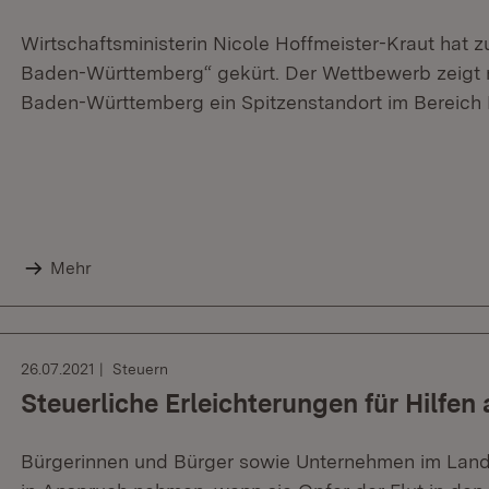
Wirtschaftsministerin Nicole Hoffmeister-Kraut hat
Baden-Württemberg“ gekürt. Der Wettbewerb zeigt na
Baden-Württemberg ein Spitzenstandort im Bereich Kü
Mehr
26.07.2021
Steuern
Steuerliche Erleichterungen für Hilfen 
Bürgerinnen und Bürger sowie Unternehmen im Land 