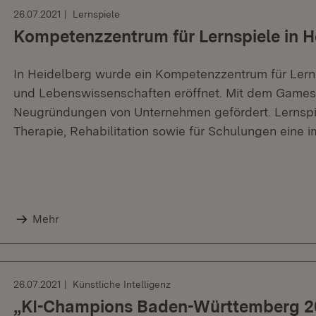
26.07.2021
Lernspiele
Kompetenzzentrum für Lernspiele in H
In Heidelberg wurde ein Kompetenzzentrum für Lern
und Lebenswissenschaften eröffnet. Mit dem Games
Neugründungen von Unternehmen gefördert. Lernspie
Therapie, Rehabilitation sowie für Schulungen eine i
Mehr
26.07.2021
Künstliche Intelligenz
„KI-Champions Baden-Württemberg 20