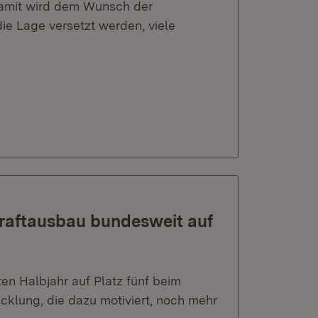
Damit wird dem Wunsch der
ie Lage versetzt werden, viele
raftausbau bundesweit auf
en Halbjahr auf Platz fünf beim
icklung, die dazu motiviert, noch mehr