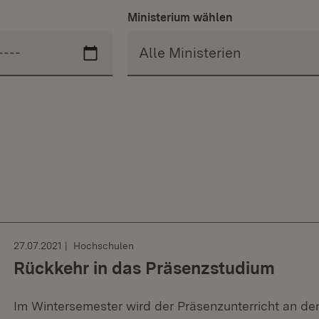
Ministerium wählen
27.07.2021
Hochschulen
Rückkehr in das Präsenzstudium
Im Wintersemester wird der Präsenzunterricht an d