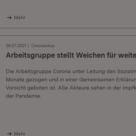
Mehr
26.07.2021
Coronavirus
Arbeitsgruppe stellt Weichen für we
Die Arbeitsgruppe Corona unter Leitung des Sozialmi
Monate gezogen und in einer Gemeinsamen Erklärung 
Vorsicht geboten ist. Alle Akteure sehen in der I
der Pandemie.
Mehr