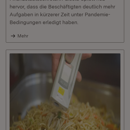
hervor, dass die Beschäftigten deutlich mehr
Aufgaben in kürzerer Zeit unter Pandemie-
Bedingungen erledigt haben.
Mehr