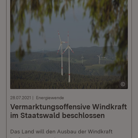
28.07.2021
Energiewende
Vermarktungsoffensive Windkraft
im Staatswald beschlossen
Das Land will den Ausbau der Windkraft