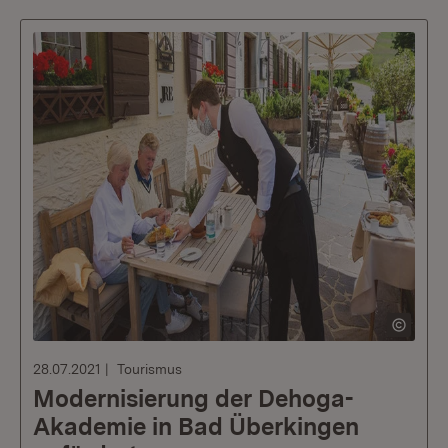
28.07.2021
Tourismus
Modernisierung der Dehoga-
Akademie in Bad Überkingen