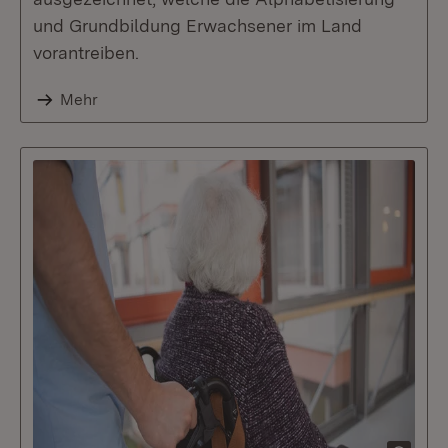
und Grundbildung Erwachsener im Land
vorantreiben.
Mehr