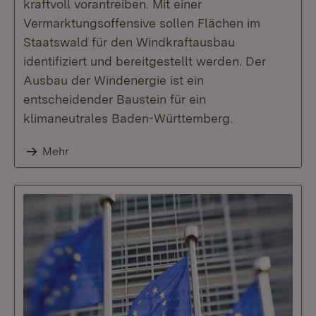
kraftvoll vorantreiben. Mit einer
Vermarktungsoffensive sollen Flächen im
Staatswald für den Windkraftausbau
identifiziert und bereitgestellt werden. Der
Ausbau der Windenergie ist ein
entscheidender Baustein für ein
klimaneutrales Baden-Württemberg.
Mehr