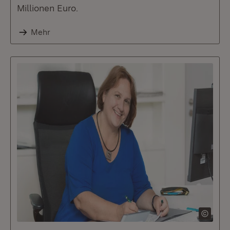
Millionen Euro.
Mehr