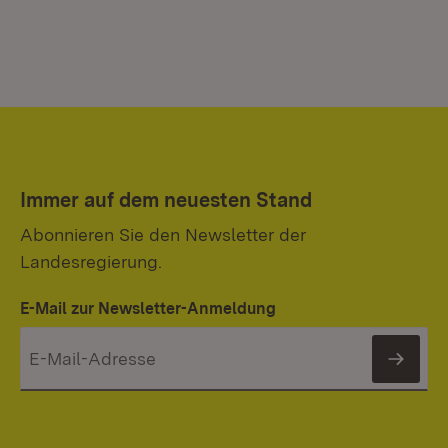
Immer auf dem neuesten Stand
Abonnieren Sie den Newsletter der
Landesregierung.
E-Mail zur Newsletter-Anmeldung
News