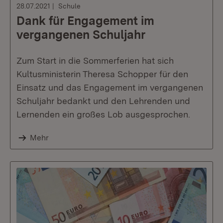
28.07.2021
Schule
Dank für Engagement im
vergangenen Schuljahr
Zum Start in die Sommerferien hat sich
Kultusministerin Theresa Schopper für den
Einsatz und das Engagement im vergangenen
Schuljahr bedankt und den Lehrenden und
Lernenden ein großes Lob ausgesprochen.
Mehr