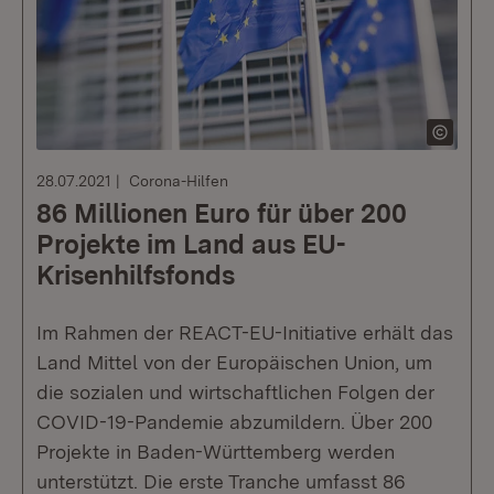
28.07.2021
Corona-Hilfen
86 Millionen Euro für über 200
Projekte im Land aus EU-
Krisenhilfsfonds
Im Rahmen der REACT-EU-Initiative erhält das
Land Mittel von der Europäischen Union, um
die sozialen und wirtschaftlichen Folgen der
COVID-19-Pandemie abzumildern. Über 200
Projekte in Baden-Württemberg werden
unterstützt. Die erste Tranche umfasst 86