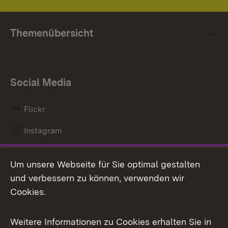
Themenübersicht
Social Media
Flickr
Instagram
LinkedIn
Um unsere Webseite für Sie optimal gestalten
Mastodon
und verbessern zu können, verwenden wir
Cookies.
Messenger
Social Wall
Weitere Informationen zu Cookies erhalten Sie in