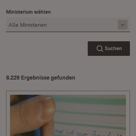
Ministerium wählen
Suchen
8.229 Ergebnisse gefunden