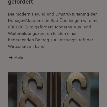
gefördert
Die Modernisierung und Umstrukturierung der
Dehoga-Akademie in Bad Überkingen wird mit
600.000 Euro gefördert. Moderne Aus- und
Weiterbildungszentren leisten einen
bedeutenden Beitrag zur Leistungskraft der
Wirtschaft im Land.
Mehr