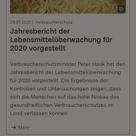
28.07.2021
Verbraucherschutz
Jahresbericht der
Lebensmittelüberwachung für
2020 vorgestellt
Verbraucherschutzminister Peter Hauk hat den
Jahresbericht der Lebensmittelüberwachung
für 2020 vorgestellt. Die Ergebnisse der
Kontrollen und Untersuchungen zeigen, dass
sich die Menschen auf das hohe Niveau des
gesundheitlichen Verbraucherschutzes im
Land verlassen können.
Mehr