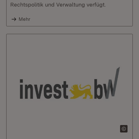
Rechtspolitik und Verwaltung verfügt.
Mehr