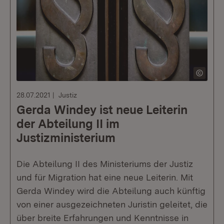
28.07.2021
Justiz
Gerda Windey ist neue Leiterin
der Abteilung II im
Justizministerium
Die Abteilung II des Ministeriums der Justiz
und für Migration hat eine neue Leiterin. Mit
Gerda Windey wird die Abteilung auch künftig
von einer ausgezeichneten Juristin geleitet, die
über breite Erfahrungen und Kenntnisse in