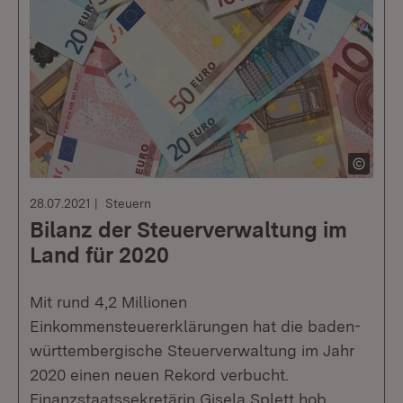
28.07.2021
Steuern
Bilanz der Steuerverwaltung im
Land für 2020
Mit rund 4,2 Millionen
Einkommensteuererklärungen hat die baden-
württembergische Steuerverwaltung im Jahr
2020 einen neuen Rekord verbucht.
Finanzstaatssekretärin Gisela Splett hob