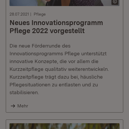
28.07.2021
Pflege
Neues Innovationsprogramm
Pflege 2022 vorgestellt
Die neue Förderrunde des
Innovationsprogramms Pflege unterstützt
innovative Konzepte, die vor allem die
Kurzzeitpflege qualitativ weiterentwickeln.
Kurzzeitpflege trägt dazu bei, häusliche
Pflegesituationen zu entlasten und zu
stabilisieren.
Mehr