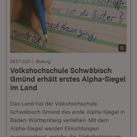
28.07.2021
Bildung
Volkshochschule Schwäbisch
Gmünd erhält erstes Alpha-Siegel
im Land
Das Land hat der Volkshochschule
Schwäbisch Gmünd das erste Alpha-Siegel in
Baden-Württemberg verliehen. Mit dem
Alpha-Siegel werden Einrichtungen
ausgezeichnet, welche die Alphabetisierung