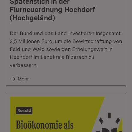
Spatenstich in der
Flurneuordnung Hochdorf
(Hochgeländ)
Der Bund und das Land investieren insgesamt
2,5 Millionen Euro, um die Bewirtschaftung von
Feld und Wald sowie den Erholungswert in
Hochdorf im Landkreis Biberach zu
verbessern.
Mehr