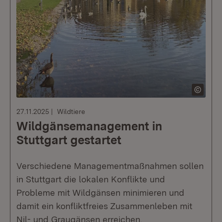
27.11.2025
Wildtiere
Wildgänsemanagement in
Stuttgart gestartet
Verschiedene Managementmaßnahmen sollen
in Stuttgart die lokalen Konflikte und
Probleme mit Wildgänsen minimieren und
damit ein konfliktfreies Zusammenleben mit
Nil- und Graugänsen erreichen.