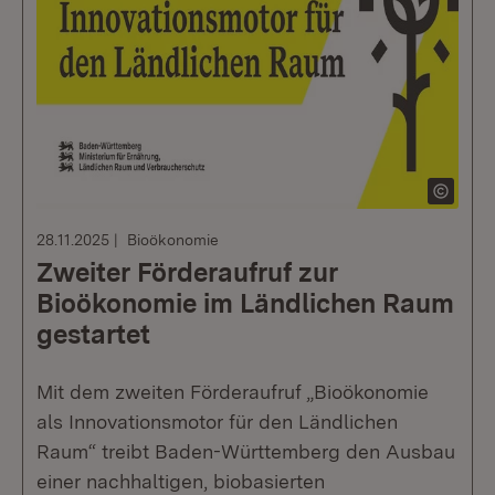
28.11.2025
Bioökonomie
Zweiter Förderaufruf zur
Bioökonomie im Ländlichen Raum
gestartet
Mit dem zweiten Förderaufruf „Bioökonomie
als Innovationsmotor für den Ländlichen
Raum“ treibt Baden-Württemberg den Ausbau
einer nachhaltigen, biobasierten