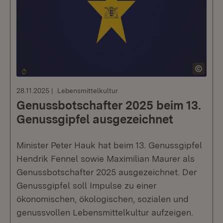
28.11.2025
Lebensmittelkultur
Genussbotschafter 2025 beim 13.
Genussgipfel ausgezeichnet
Minister Peter Hauk hat beim 13. Genussgipfel
Hendrik Fennel sowie Maximilian Maurer als
Genussbotschafter 2025 ausgezeichnet. Der
Genussgipfel soll Impulse zu einer
ökonomischen, ökologischen, sozialen und
genussvollen Lebensmittelkultur aufzeigen.