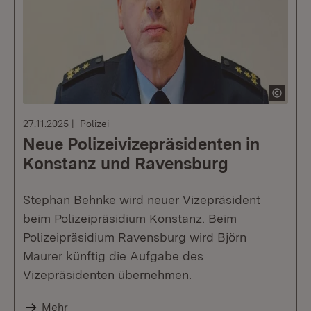
27.11.2025
Polizei
Neue Polizeivizepräsidenten in
Konstanz und Ravensburg
Stephan Behnke wird neuer Vizepräsident
beim Polizeipräsidium Konstanz. Beim
Polizeipräsidium Ravensburg wird Björn
Maurer künftig die Aufgabe des
Vizepräsidenten übernehmen.
Mehr