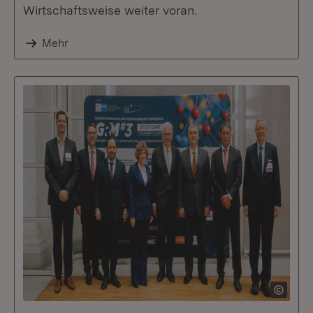
Wirtschaftsweise weiter voran.
Mehr