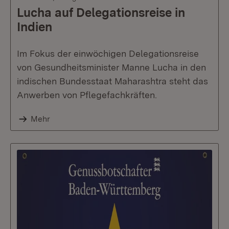
Lucha auf Delegationsreise in
Indien
Im Fokus der einwöchigen Delegationsreise
von Gesundheitsminister Manne Lucha in den
indischen Bundesstaat Maharashtra steht das
Anwerben von Pflegefachkräften.
Mehr