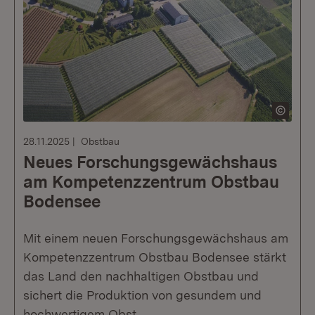
28.11.2025
Obstbau
Neues Forschungsgewächshaus
am Kompetenzzentrum Obstbau
Bodensee
Mit einem neuen Forschungsgewächshaus am
Kompetenzzentrum Obstbau Bodensee stärkt
das Land den nachhaltigen Obstbau und
sichert die Produktion von gesundem und
hochwertigem Obst.