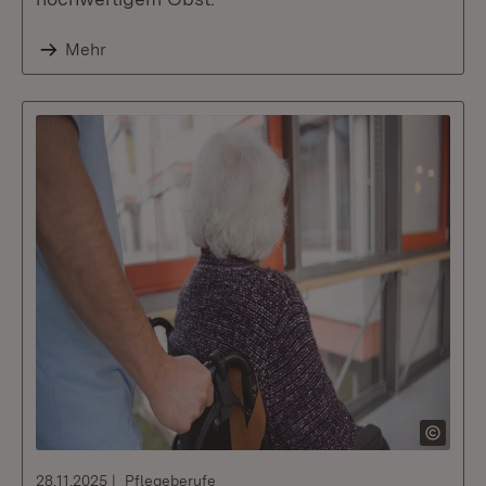
Mehr
28.11.2025
Pflegeberufe