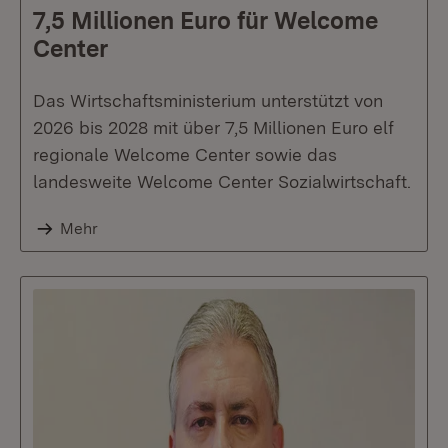
7,5 Millionen Euro für Welcome
Center
Das Wirtschaftsministerium unterstützt von
2026 bis 2028 mit über 7,5 Millionen Euro elf
regionale Welcome Center sowie das
landesweite Welcome Center Sozialwirtschaft.
Mehr