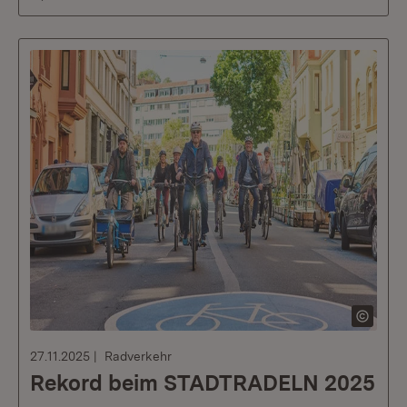
27.11.2025
Radverkehr
Rekord beim STADTRADELN 2025