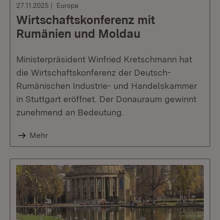
27.11.2025
Europa
Wirtschaftskonferenz mit
Rumänien und Moldau
Ministerpräsident Winfried Kretschmann hat
die Wirtschaftskonferenz der Deutsch-
Rumänischen Industrie- und Handelskammer
in Stuttgart eröffnet. Der Donauraum gewinnt
zunehmend an Bedeutung.
Mehr