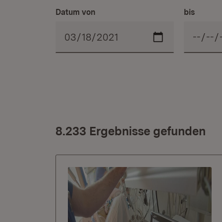
Datum von
bis
8.233 Ergebnisse gefunden