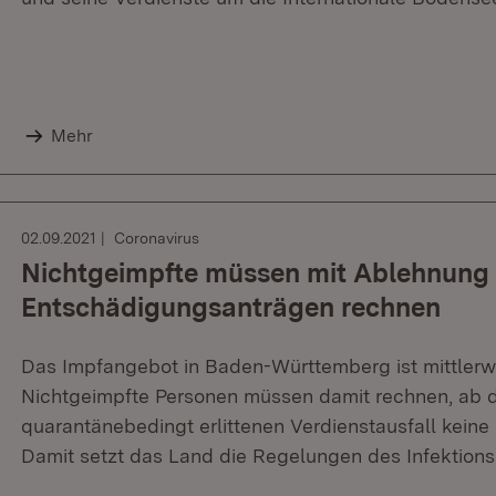
Mehr
02.09.2021
Coronavirus
Nichtgeimpfte müssen mit Ablehnung
Entschädigungsanträgen rechnen
Das Impfangebot in Baden-Württemberg ist mittlerwe
Nichtgeimpfte Personen müssen damit rechnen, ab d
quarantänebedingt erlittenen Verdienstausfall keine
Damit setzt das Land die Regelungen des Infektion