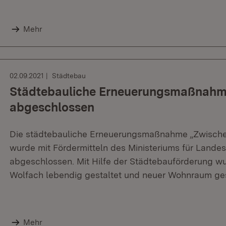
Mehr
02.09.2021
Städtebau
Städtebauliche Erneuerungsmaßnahm
abgeschlossen
Die städtebauliche Erneuerungsmaßnahme „Zwischen
wurde mit Fördermitteln des Ministeriums für Lande
abgeschlossen. Mit Hilfe der Städtebauförderung wur
Wolfach lebendig gestaltet und neuer Wohnraum ge
Mehr