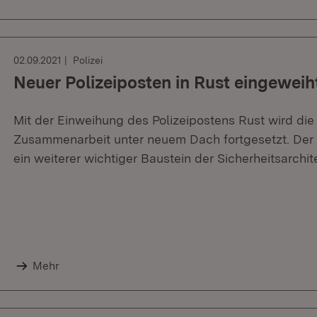
02.09.2021
Polizei
Neuer Polizeiposten in Rust eingeweih
Mit der Einweihung des Polizeipostens Rust wird die
Zusammenarbeit unter neuem Dach fortgesetzt. Der bi
ein weiterer wichtiger Baustein der Sicherheitsarchi
Mehr