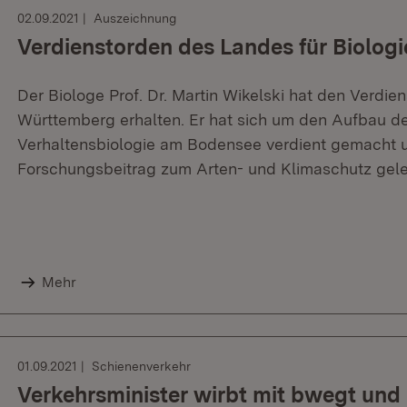
02.09.2021
Auszeichnung
Verdienstorden des Landes für Biologi
Der Biologe Prof. Dr. Martin Wikelski hat den Verdi
Württemberg erhalten. Er hat sich um den Aufbau d
Verhaltensbiologie am Bodensee verdient gemacht u
Forschungsbeitrag zum Arten- und Klimaschutz gelei
Mehr
01.09.2021
Schienenverkehr
Verkehrsminister wirbt mit bwegt und