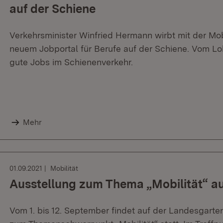
auf der Schiene
Verkehrsminister Winfried Hermann wirbt mit der M
neuem Jobportal für Berufe auf der Schiene. Vom Lokf
gute Jobs im Schienenverkehr.
Mehr
01.09.2021
Mobilität
Ausstellung zum Thema „Mobilität“ a
Vom 1. bis 12. September findet auf der Landesgarte