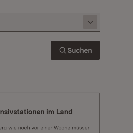
Suchen
nsivstationen im Land
erg wie noch vor einer Woche müssen