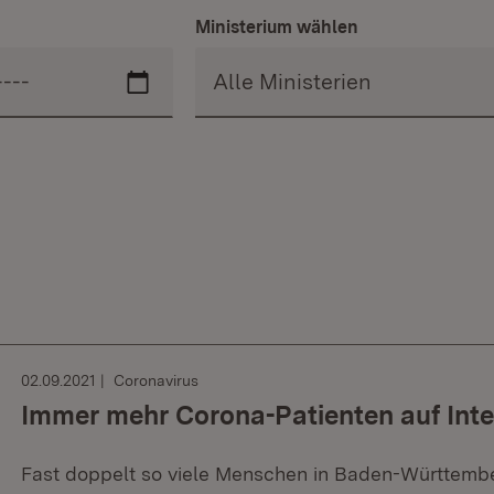
Ministerium wählen
02.09.2021
Coronavirus
Immer mehr Corona-Patienten auf Inte
Fast doppelt so viele Menschen in Baden-Württemb