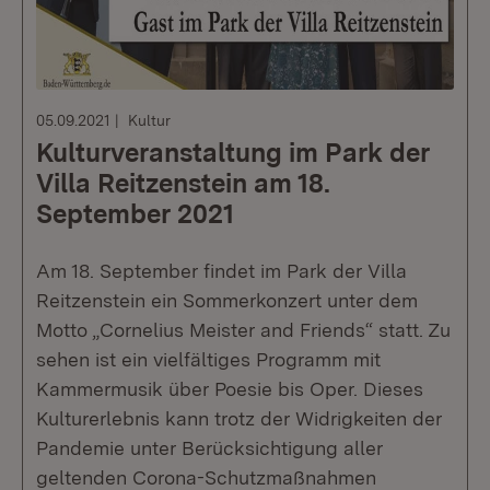
05.09.2021
Kultur
Kulturveranstaltung im Park der
Villa Reitzenstein am 18.
September 2021
Am 18. September findet im Park der Villa
Reitzenstein ein Sommerkonzert unter dem
Motto „Cornelius Meister and Friends“ statt. Zu
sehen ist ein vielfältiges Programm mit
Kammermusik über Poesie bis Oper. Dieses
Kulturerlebnis kann trotz der Widrigkeiten der
Pandemie unter Berücksichtigung aller
geltenden Corona-Schutzmaßnahmen