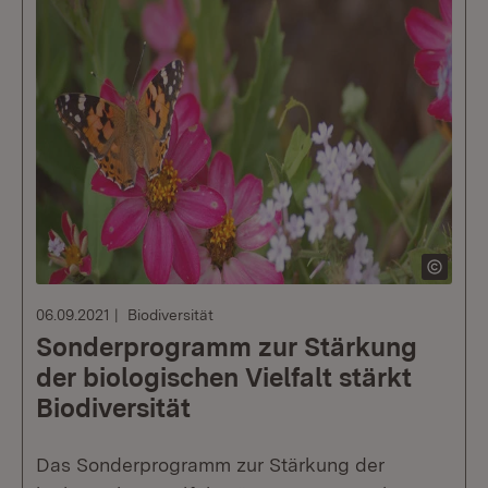
06.09.2021
Biodiversität
Sonderprogramm zur Stärkung
der biologischen Vielfalt stärkt
Biodiversität
Das Sonderprogramm zur Stärkung der