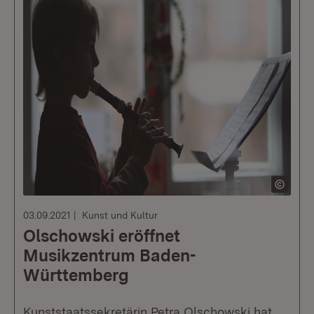
03.09.2021
Kunst und Kultur
Olschowski eröffnet
Musikzentrum Baden-
Württemberg
Kunststaatssekretärin Petra Olschowski hat