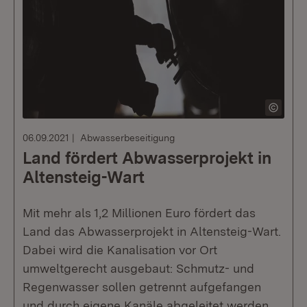
06.09.2021
Abwasserbeseitigung
Land fördert Abwasserprojekt in
Altensteig-Wart
Mit mehr als 1,2 Millionen Euro fördert das
Land das Abwasserprojekt in Altensteig-Wart.
Dabei wird die Kanalisation vor Ort
umweltgerecht ausgebaut: Schmutz- und
Regenwasser sollen getrennt aufgefangen
und durch eigene Kanäle abgeleitet werden.