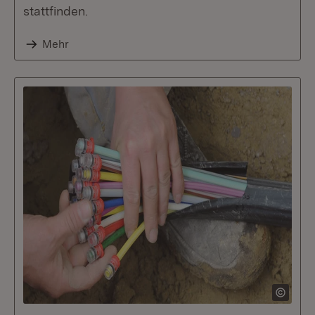
stattfinden.
Mehr