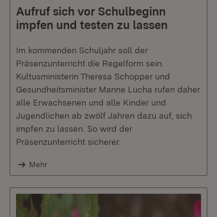
Aufruf sich vor Schulbeginn
impfen und testen zu lassen
Im kommenden Schuljahr soll der
Präsenzunterricht die Regelform sein.
Kultusministerin Theresa Schopper und
Gesundheitsminister Manne Lucha rufen daher
alle Erwachsenen und alle Kinder und
Jugendlichen ab zwölf Jahren dazu auf, sich
impfen zu lassen. So wird der
Präsenzunterricht sicherer.
Mehr