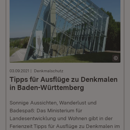
03.09.2021
Denkmalschutz
Tipps für Ausflüge zu Denkmalen
in Baden-Württemberg
Sonnige Aussichten, Wanderlust und
Badespaß: Das Ministerium für
Landesentwicklung und Wohnen gibt in der
Ferienzeit Tipps für Ausflüge zu Denkmalen im