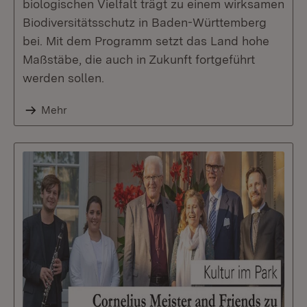
biologischen Vielfalt trägt zu einem wirksamen
Biodiversitätsschutz in Baden-Württemberg
bei. Mit dem Programm setzt das Land hohe
Maßstäbe, die auch in Zukunft fortgeführt
werden sollen.
Mehr