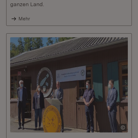
ganzen Land.
Mehr