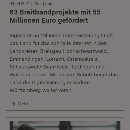
04.09.2021
Breitband
63 Breitbandprojekte mit 55
Millionen Euro gefördert
Ingesamt 55 Millionen Euro Förderung stellt
das Land für das schnelle Internet in den
Landkreisen Breisgau-Hochschwarzwald,
Emmendingen, Lörrach, Ortenaukreis,
Schwarzwald-Baar-Kreis, Tuttlingen und
Waldshut bereit. Mit diesem Schritt bringt das
Land die Digitalisierung in Baden-
Württemberg weiter voran.
Mehr