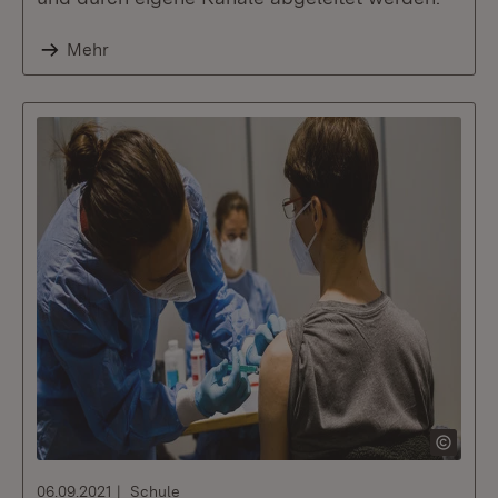
Mehr
06.09.2021
Schule