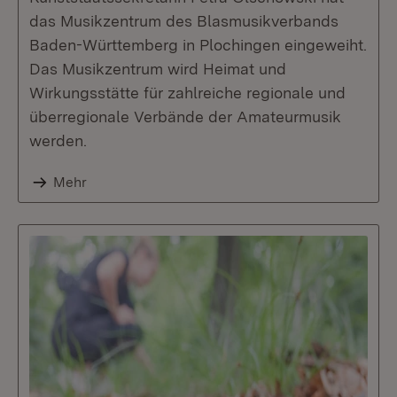
das Musikzentrum des Blasmusikverbands
Baden-Württemberg in Plochingen eingeweiht.
Das Musikzentrum wird Heimat und
Wirkungsstätte für zahlreiche regionale und
überregionale Verbände der Amateurmusik
werden.
Mehr