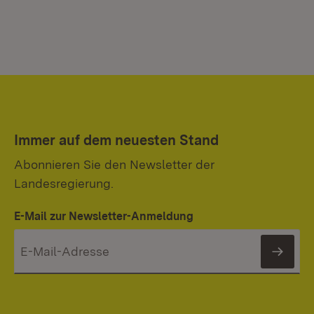
Immer auf dem neuesten Stand
Abonnieren Sie den Newsletter der
Landesregierung.
E-Mail zur Newsletter-Anmeldung
News