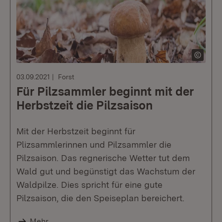
03.09.2021
Forst
Für Pilzsammler beginnt mit der
Herbstzeit die Pilzsaison
Mit der Herbstzeit beginnt für
Plizsammlerinnen und Pilzsammler die
Pilzsaison. Das regnerische Wetter tut dem
Wald gut und begünstigt das Wachstum der
Waldpilze. Dies spricht für eine gute
Pilzsaison, die den Speiseplan bereichert.
Mehr