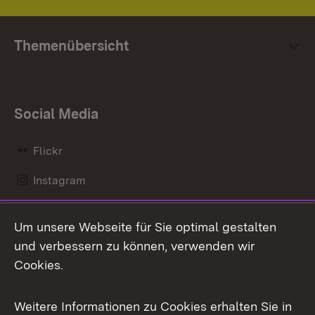
Themenübersicht
Social Media
Flickr
Instagram
LinkedIn
Um unsere Webseite für Sie optimal gestalten
Mastodon
und verbessern zu können, verwenden wir
Cookies.
Messenger
Social Wall
Weitere Informationen zu Cookies erhalten Sie in