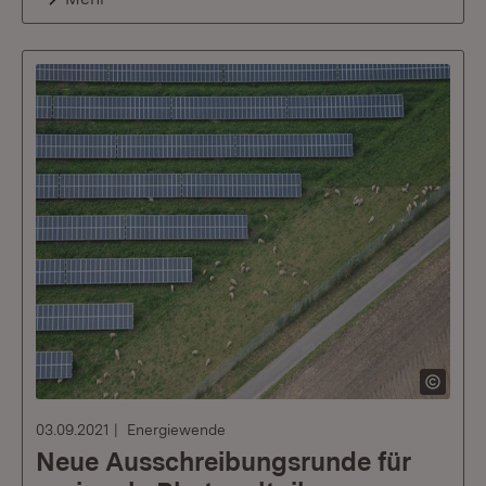
03.09.2021
Energiewende
Neue Ausschreibungsrunde für