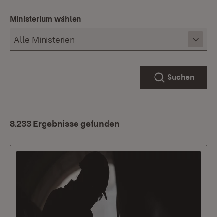
Ministerium wählen
Suchen
8.233 Ergebnisse gefunden