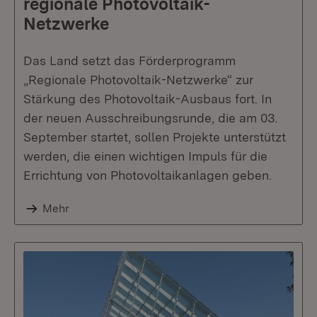
regionale Photovoltaik-
Netzwerke
Das Land setzt das Förderprogramm
„Regionale Photovoltaik-Netzwerke“ zur
Stärkung des Photovoltaik-Ausbaus fort. In
der neuen Ausschreibungsrunde, die am 03.
September startet, sollen Projekte unterstützt
werden, die einen wichtigen Impuls für die
Errichtung von Photovoltaikanlagen geben.
Mehr