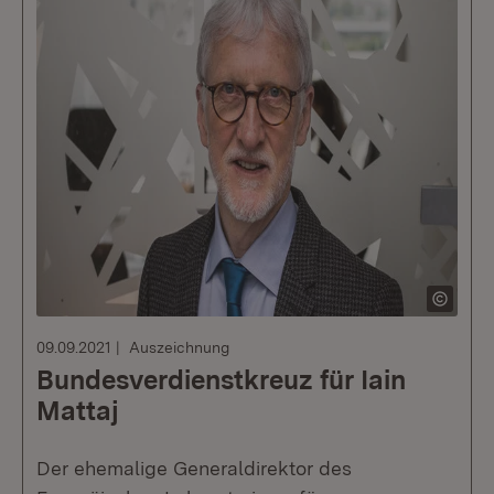
09.09.2021
Auszeichnung
Bundesverdienstkreuz für Iain
Mattaj
Der ehemalige Generaldirektor des