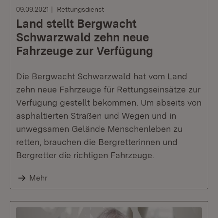
09.09.2021
Rettungsdienst
Land stellt Bergwacht
Schwarzwald zehn neue
Fahrzeuge zur Verfügung
Die Bergwacht Schwarzwald hat vom Land
zehn neue Fahrzeuge für Rettungseinsätze zur
Verfügung gestellt bekommen. Um abseits von
asphaltierten Straßen und Wegen und in
unwegsamen Gelände Menschenleben zu
retten, brauchen die Bergretterinnen und
Bergretter die richtigen Fahrzeuge.
Mehr