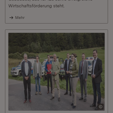
Wirtschaftsförderung steht.
Mehr