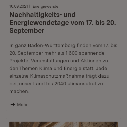
10.09.2021
Energiewende
Nachhaltigkeits- und
Energiewendetage vom 17. bis 20.
September
In ganz Baden-Württemberg finden vom 17. bis
20. September mehr als 1.600 spannende
Projekte, Veranstaltungen und Aktionen zu
den Themen Klima und Energie statt. Jede
einzelne Klimaschutzmaßnahme trägt dazu
bei, unser Land bis 2040 klimaneutral zu
machen.
Mehr