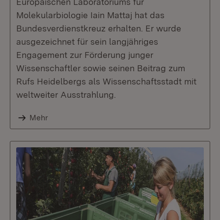
Europäischen Laboratoriums für
Molekularbiologie Iain Mattaj hat das
Bundesverdienstkreuz erhalten. Er wurde
ausgezeichnet für sein langjähriges
Engagement zur Förderung junger
Wissenschaftler sowie seinen Beitrag zum
Rufs Heidelbergs als Wissenschaftsstadt mit
weltweiter Ausstrahlung.
Mehr