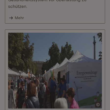
schützen.
Mehr