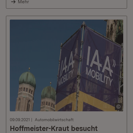
Mehr
09.09.2021
Automobilwirtschaft
Hoffmeister-Kraut besucht