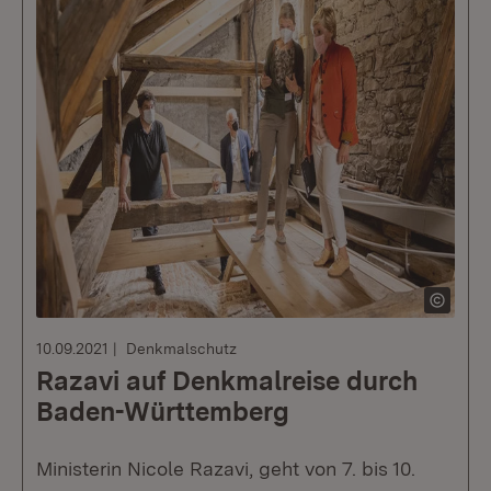
10.09.2021
Denkmalschutz
Razavi auf Denkmalreise durch
Baden-Württemberg
Ministerin Nicole Razavi, geht von 7. bis 10.