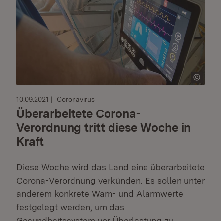
10.09.2021
Coronavirus
Überarbeitete Corona-
Verordnung tritt diese Woche in
Kraft
Diese Woche wird das Land eine überarbeitete
Corona-Verordnung verkünden. Es sollen unter
anderem konkrete Warn- und Alarmwerte
festgelegt werden, um das
Gesundheitssystem vor Überlastung zu