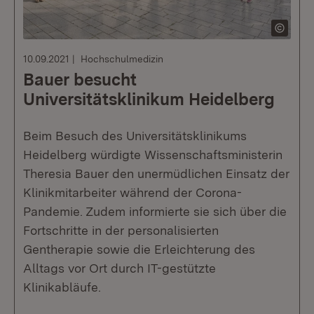
10.09.2021
Hochschulmedizin
Bauer besucht
Universitätsklinikum Heidelberg
Beim Besuch des Universitätsklinikums
Heidelberg würdigte Wissenschaftsministerin
Theresia Bauer den unermüdlichen Einsatz der
Klinikmitarbeiter während der Corona-
Pandemie. Zudem informierte sie sich über die
Fortschritte in der personalisierten
Gentherapie sowie die Erleichterung des
Alltags vor Ort durch IT-gestützte
Klinikabläufe.