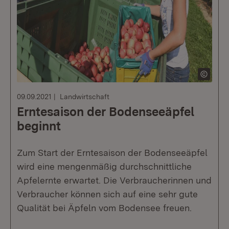
09.09.2021
Landwirtschaft
Erntesaison der Bodenseeäpfel
beginnt
Zum Start der Erntesaison der Bodenseeäpfel
wird eine mengenmäßig durchschnittliche
Apfelernte erwartet. Die Verbraucherinnen und
Verbraucher können sich auf eine sehr gute
Qualität bei Äpfeln vom Bodensee freuen.