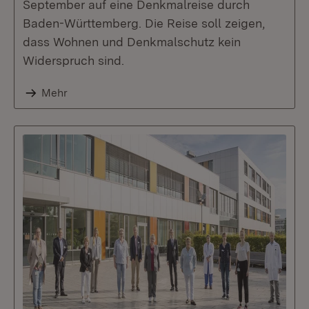
September auf eine Denkmalreise durch
Baden-Württemberg. Die Reise soll zeigen,
dass Wohnen und Denkmalschutz kein
Widerspruch sind.
Mehr