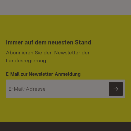
Immer auf dem neuesten Stand
Abonnieren Sie den Newsletter der
Landesregierung.
E-Mail zur Newsletter-Anmeldung
News