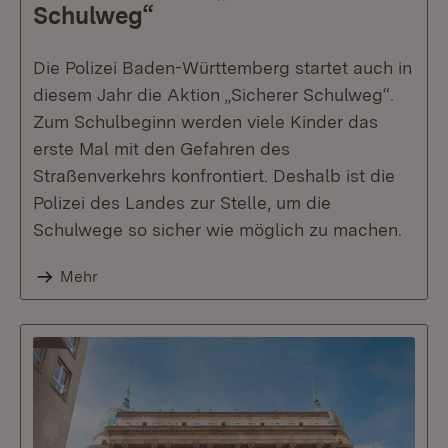
Schulweg“
Die Polizei Baden-Württemberg startet auch in
diesem Jahr die Aktion „Sicherer Schulweg“.
Zum Schulbeginn werden viele Kinder das
erste Mal mit den Gefahren des
Straßenverkehrs konfrontiert. Deshalb ist die
Polizei des Landes zur Stelle, um die
Schulwege so sicher wie möglich zu machen.
Mehr