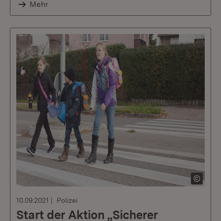
Mehr
10.09.2021
Polizei
Start der Aktion „Sicherer