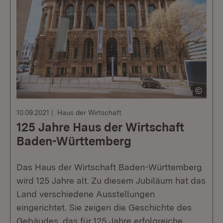
10.09.2021
Haus der Wirtschaft
125 Jahre Haus der Wirtschaft
Baden-Württemberg
Das Haus der Wirtschaft Baden-Württemberg
wird 125 Jahre alt. Zu diesem Jubiläum hat das
Land verschiedene Ausstellungen
eingerichtet. Sie zeigen die Geschichte des
Gebäudes, das für 125 Jahre erfolgreiche