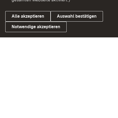
Datenschutz
Cookies
Alle akzeptieren
Auswahl bestätigen
Notwendige akzeptieren
Link zum Landesportal