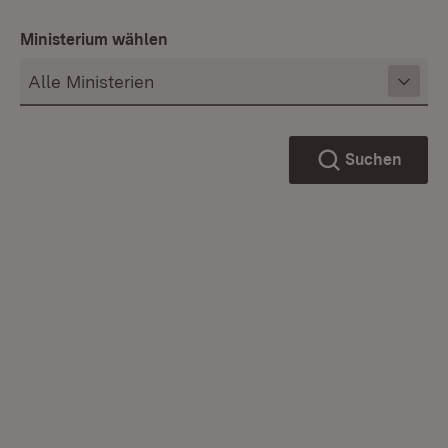
Ministerium wählen
Suchen