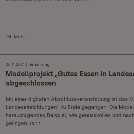
Mehr
25.11.2021
Ernährung
Modellprojekt „Gutes Essen in Landes
abgeschlossen
Mit einer digitalen Abschlussveranstaltung ist das M
Landeseinrichtungen“ zu Ende gegangen. Die Modell
herausragendes Beispiel, wie genussvolles und nac
gelingen kann.