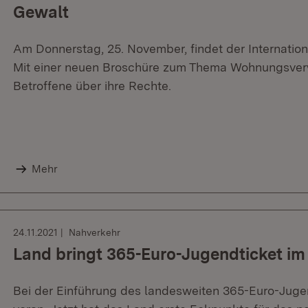
Gewalt
Am Donnerstag, 25. November, findet der Internation
Mit einer neuen Broschüre zum Thema Wohnungsverwe
Betroffene über ihre Rechte.
Mehr
24.11.2021
Nahverkehr
Land bringt 365-Euro-Jugendticket im
Bei der Einführung des landesweiten 365-Euro-Juge