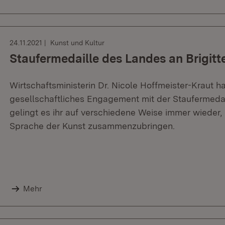
24.11.2021
Kunst und Kultur
Staufermedaille des Landes an Brigit
Wirtschaftsministerin Dr. Nicole Hoffmeister-Kraut ha
gesellschaftliches Engagement mit der Staufermedail
gelingt es ihr auf verschiedene Weise immer wieder
Sprache der Kunst zusammenzubringen.
Mehr