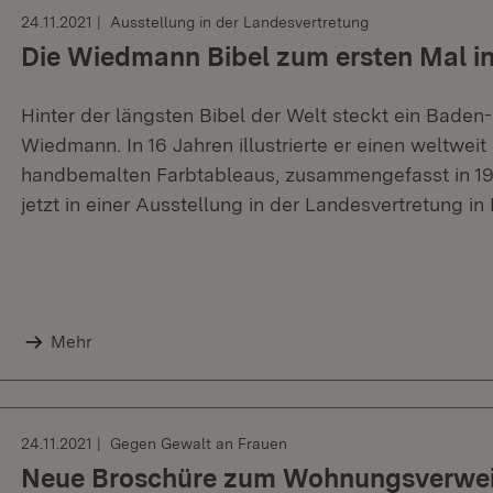
24.11.2021
Ausstellung in der Landesvertretung
Die Wiedmann Bibel zum ersten Mal in
Hinter der längsten Bibel der Welt steckt ein Baden
Wiedmann. In 16 Jahren illustrierte er einen weltwei
handbemalten Farbtableaus, zusammengefasst in 19 
jetzt in einer Ausstellung in der Landesvertretung in 
Mehr
24.11.2021
Gegen Gewalt an Frauen
Neue Broschüre zum Wohnungsverweis 