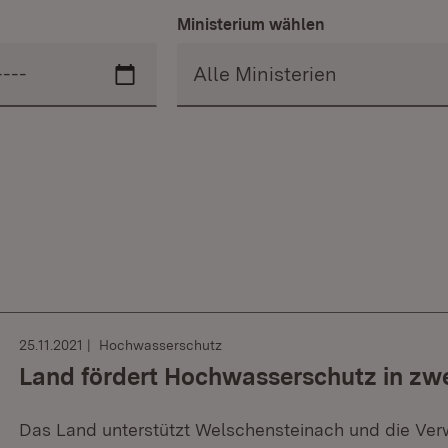
Ministerium wählen
25.11.2021
Hochwasserschutz
Land fördert Hochwasserschutz in z
Das Land unterstützt Welschensteinach und die Ver