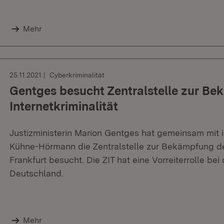
Mehr
25.11.2021
Cyberkriminalität
Gentges besucht Zentralstelle zur Be
Internetkriminalität
Justizministerin Marion Gentges hat gemeinsam mit 
Kühne-Hörmann die Zentralstelle zur Bekämpfung der 
Frankfurt besucht. Die ZIT hat eine Vorreiterrolle b
Deutschland.
Mehr