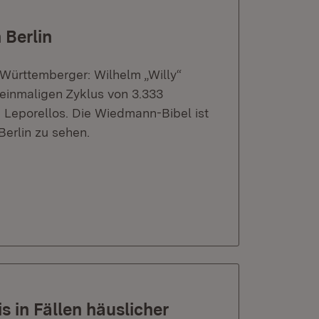
 Berlin
-Württemberger: Wilhelm „Willy“
t einmaligen Zyklus von 3.333
Leporellos. Die Wiedmann-Bibel ist
Berlin zu sehen.
in Fällen häuslicher