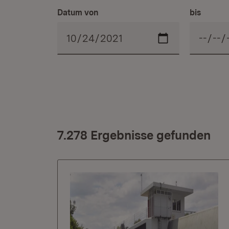
Datum von
bis
7.278 Ergebnisse gefunden