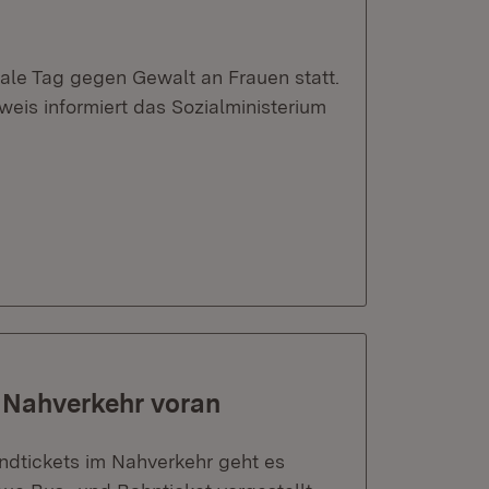
ale Tag gegen Gewalt an Frauen statt.
is informiert das Sozialministerium
 Nahverkehr voran
ndtickets im Nahverkehr geht es