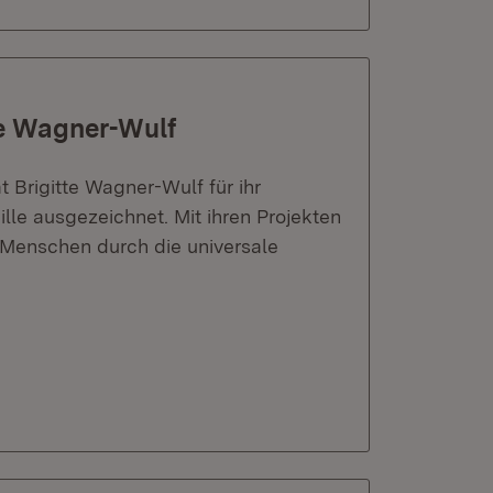
te Wagner-Wulf
t Brigitte Wagner-Wulf für ihr
le ausgezeichnet. Mit ihren Projekten
, Menschen durch die universale