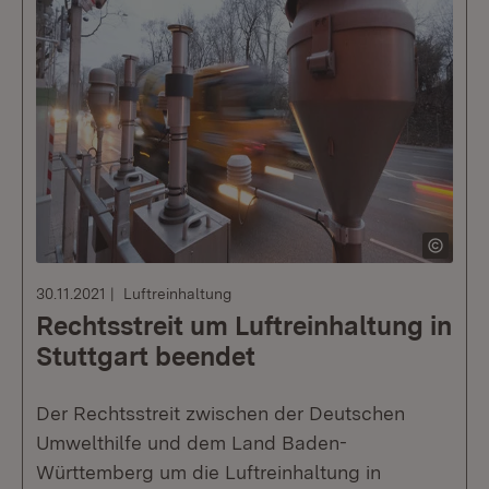
30.11.2021
Luftreinhaltung
Rechtsstreit um Luftreinhaltung in
Stuttgart beendet
Der Rechtsstreit zwischen der Deutschen
Umwelthilfe und dem Land Baden-
Württemberg um die Luftreinhaltung in