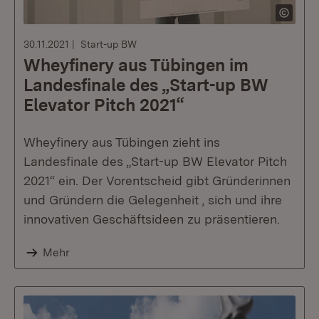
30.11.2021
Start-up BW
Wheyfinery aus Tübingen im
Landesfinale des „Start-up BW
Elevator Pitch 2021“
Wheyfinery aus Tübingen zieht ins
Landesfinale des „Start-up BW Elevator Pitch
2021“ ein. Der Vorentscheid gibt Gründerinnen
und Gründern die Gelegenheit , sich und ihre
innovativen Geschäftsideen zu präsentieren.
Mehr