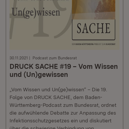
30.11.2021
Podcast zum Bundesrat
DRUCK SACHE #19 – Vom Wissen
und (Un)gewissen
„Vom Wissen und Un(ge)wissen“ – Die 19.
Folge von DRUCK SACHE, dem Baden-
Württemberg-Podcast zum Bundesrat, ordnet
die aufwühlende Debatte zur Anpassung des
Infektionsschutzgesetzes ein und diskutiert
über die schwierige Verbindung von