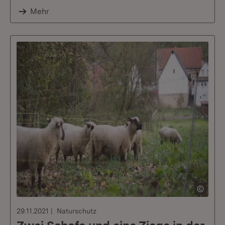
Mehr
29.11.2021
Naturschutz