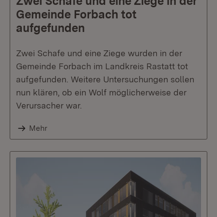
Zwei Schafe und eine Ziege in der
Gemeinde Forbach tot
aufgefunden
Zwei Schafe und eine Ziege wurden in der
Gemeinde Forbach im Landkreis Rastatt tot
aufgefunden. Weitere Untersuchungen sollen
nun klären, ob ein Wolf möglicherweise der
Verursacher war.
Mehr