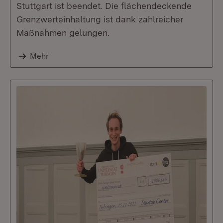
Stuttgart ist beendet. Die flächendeckende
Grenzwerteinhaltung ist dank zahlreicher
Maßnahmen gelungen.
Mehr