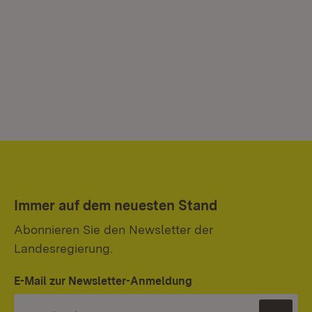
Immer auf dem neuesten Stand
Abonnieren Sie den Newsletter der
Landesregierung.
E-Mail zur Newsletter-Anmeldung