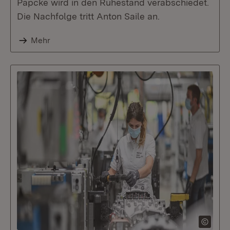
Papcke wird in den Ruhestand verabschiedet.
Die Nachfolge tritt Anton Saile an.
Mehr