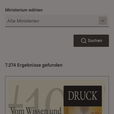
Ministerium wählen
Suchen
7.274 Ergebnisse gefunden