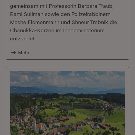
gemeinsam mit Professorin Barbara Traub,
Rami Suliman sowie den Polizeirabbinern
Moshe Flomenmann und Shneur Trebnik die
Chanukka-Kerzen im Innenministerium
entzündet.
Mehr