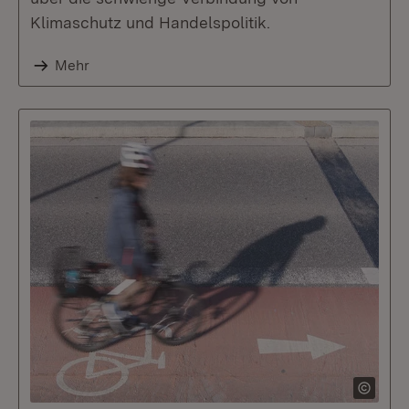
Klimaschutz und Handelspolitik.
Mehr