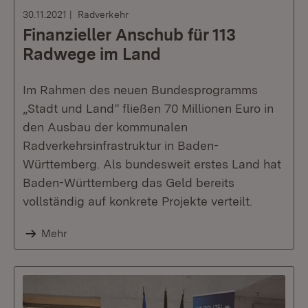
30.11.2021
Radverkehr
Finanzieller Anschub für 113
Radwege im Land
Im Rahmen des neuen Bundesprogramms
„Stadt und Land” fließen 70 Millionen Euro in
den Ausbau der kommunalen
Radverkehrsinfrastruktur in Baden-
Württemberg. Als bundesweit erstes Land hat
Baden-Württemberg das Geld bereits
vollständig auf konkrete Projekte verteilt.
Mehr