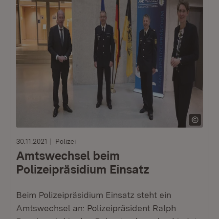
30.11.2021
Polizei
Amtswechsel beim
Polizeipräsidium Einsatz
Beim Polizeipräsidium Einsatz steht ein
Amtswechsel an: Polizeipräsident Ralph