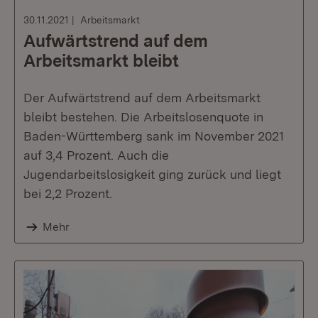
30.11.2021
Arbeitsmarkt
Aufwärtstrend auf dem
Arbeitsmarkt bleibt
Der Aufwärtstrend auf dem Arbeitsmarkt
bleibt bestehen. Die Arbeitslosenquote in
Baden-Württemberg sank im November 2021
auf 3,4 Prozent. Auch die
Jugendarbeitslosigkeit ging zurück und liegt
bei 2,2 Prozent.
Mehr