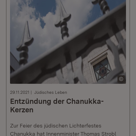
29.11.2021
Jüdisches Leben
Entzündung der Chanukka-
Kerzen
Zur Feier des jüdischen Lichterfestes
Chanukka hat Innenminister Thomas Strobl