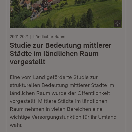
29.11.2021
Ländlicher Raum
Studie zur Bedeutung mittlerer
Städte im ländlichen Raum
vorgestellt
Eine vom Land geförderte Studie zur
strukturellen Bedeutung mittlerer Städte im
ländlichen Raum wurde der Öffentlichkeit
vorgestellt. Mittlere Städte im ländlichen
Raum nehmen in vielen Bereichen eine
wichtige Versorgungsfunktion für ihr Umland
wahr.