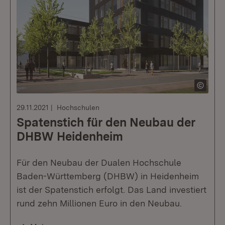
29.11.2021
Hochschulen
Spatenstich für den Neubau der
DHBW Heidenheim
Für den Neubau der Dualen Hochschule
Baden-Württemberg (DHBW) in Heidenheim
ist der Spatenstich erfolgt. Das Land investiert
rund zehn Millionen Euro in den Neubau.