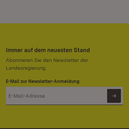
Immer auf dem neuesten Stand
Abonnieren Sie den Newsletter der
Landesregierung.
E-Mail zur Newsletter-Anmeldung
News