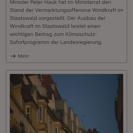
Minister Peter Hauk hat im Ministerrat den
Stand der Vermarktungsoffensive Windkraft im
Staatswald vorgestellt. Der Ausbau der
Windkraft im Staatswald leistet einen
wichtigen Beitrag zum Klimaschutz-
Sofortprogramm der Landesregierung.
Mehr