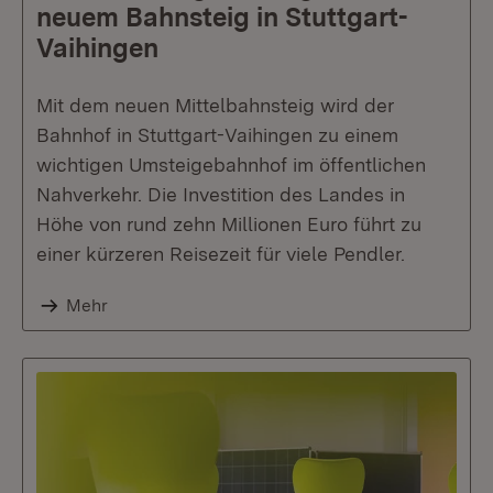
neuem Bahnsteig in Stuttgart-
Vaihingen
Mit dem neuen Mittelbahnsteig wird der
Bahnhof in Stuttgart-Vaihingen zu einem
wichtigen Umsteigebahnhof im öffentlichen
Nahverkehr. Die Investition des Landes in
Höhe von rund zehn Millionen Euro führt zu
einer kürzeren Reisezeit für viele Pendler.
Mehr