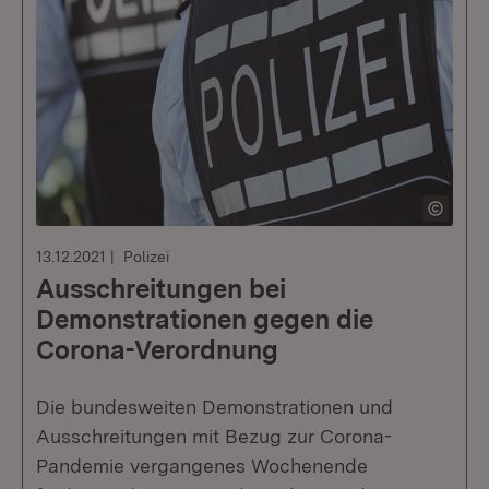
13.12.2021
Polizei
Ausschreitungen bei
Demonstrationen gegen die
Corona-Verordnung
Die bundesweiten Demonstrationen und
Ausschreitungen mit Bezug zur Corona-
Pandemie vergangenes Wochenende