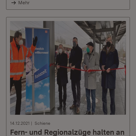
Mehr
14.12.2021
Schiene
Fern- und Regionalzüge halten an