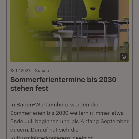
13.12.2021
Schule
Sommerferientermine bis 2030
stehen fest
In Baden-Württemberg werden die
Sommerferien bis 2030 weiterhin immer etwa
Ende Juli beginnen und bis Anfang September
dauern. Darauf hat sich die
Kultusministerkonferenz geeinigt.