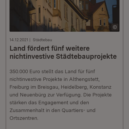
14.12.2021
Städtebau
Land fördert fünf weitere
nichtinvestive Städtebauprojekte
350.000 Euro stellt das Land für fünf
nichtinvestive Projekte in Althengstett,
Freiburg im Breisgau, Heidelberg, Konstanz
und Neuenbürg zur Verfügung. Die Projekte
stärken das Engagement und den
Zusammenhalt in den Quartiers- und
Ortszentren.