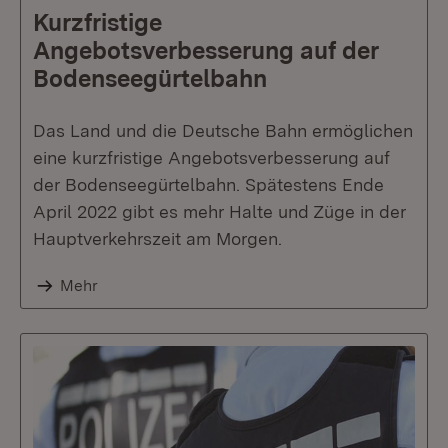
Kurzfristige
Angebotsverbesserung auf der
Bodenseegürtelbahn
Das Land und die Deutsche Bahn ermöglichen
eine kurzfristige Angebotsverbesserung auf
der Bodenseegürtelbahn. Spätestens Ende
April 2022 gibt es mehr Halte und Züge in der
Hauptverkehrszeit am Morgen.
Mehr