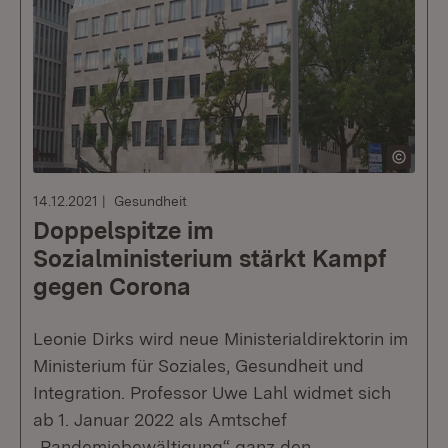
14.12.2021
Gesundheit
Doppelspitze im
Sozialministerium stärkt Kampf
gegen Corona
Leonie Dirks wird neue Ministerialdirektorin im
Ministerium für Soziales, Gesundheit und
Integration. Professor Uwe Lahl widmet sich
ab 1. Januar 2022 als Amtschef
„Pandemiebewältigung“ ganz den