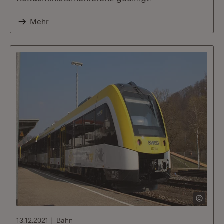
Mehr
13.12.2021
Bahn