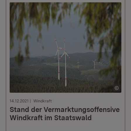
14.12.2021
Windkraft
Stand der Vermarktungsoffensive
Windkraft im Staatswald