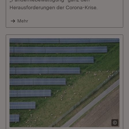
Herausforderungen der Corona-Krise.
Mehr