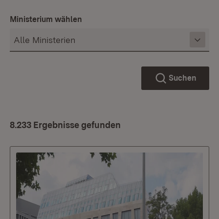
Ministerium wählen
Suchen
8.233 Ergebnisse gefunden