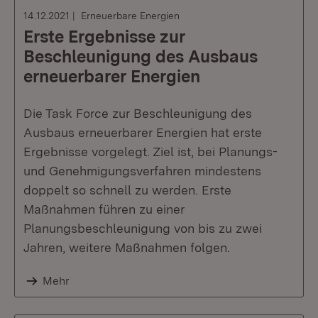
14.12.2021
Erneuerbare Energien
Erste Ergebnisse zur
Beschleunigung des Ausbaus
erneuerbarer Energien
Die Task Force zur Beschleunigung des
Ausbaus erneuerbarer Energien hat erste
Ergebnisse vorgelegt. Ziel ist, bei Planungs-
und Genehmigungsverfahren mindestens
doppelt so schnell zu werden. Erste
Maßnahmen führen zu einer
Planungsbeschleunigung von bis zu zwei
Jahren, weitere Maßnahmen folgen.
Mehr