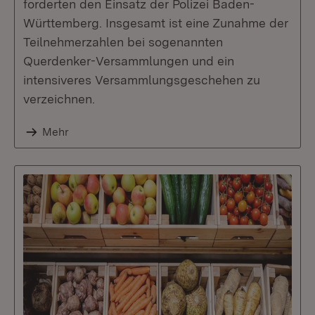
forderten den Einsatz der Polizei Baden-
Württemberg. Insgesamt ist eine Zunahme der
Teilnehmerzahlen bei sogenannten
Querdenker-Versammlungen und ein
intensiveres Versammlungsgeschehen zu
verzeichnen.
Mehr