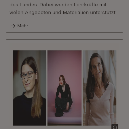
des Landes. Dabei werden Lehrkräfte mit
vielen Angeboten und Materialien unterstützt.
Mehr