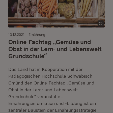
13.12.2021
Ernährung
Online-Fachtag „Gemüse und
Obst in der Lern- und Lebenswelt
Grundschule“
Das Land hat in Kooperation mit der
Pädagogischen Hochschule Schwäbisch
Gmünd den Online-Fachtag „Gemüse und
Obst in der Lern- und Lebenswelt
Grundschule“ veranstaltet.
Ernährungsinformation und -bildung ist ein
zentraler Baustein der Ernährungsstrategie