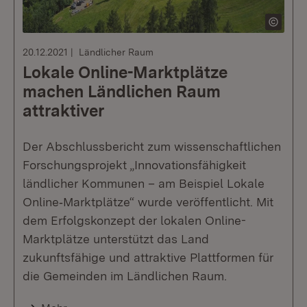
20.12.2021
Ländlicher Raum
Lokale Online-Marktplätze
machen Ländlichen Raum
attraktiver
Der Abschlussbericht zum wissenschaftlichen
Forschungsprojekt „Innovationsfähigkeit
ländlicher Kommunen – am Beispiel Lokale
Online‐Marktplätze“ wurde veröffentlicht. Mit
dem Erfolgskonzept der lokalen Online-
Marktplätze unterstützt das Land
zukunftsfähige und attraktive Plattformen für
die Gemeinden im Ländlichen Raum.