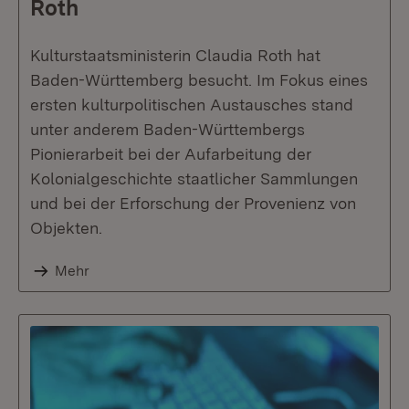
Roth
Kulturstaatsministerin Claudia Roth hat
Baden-Württemberg besucht. Im Fokus eines
ersten kulturpolitischen Austausches stand
unter anderem Baden-Württembergs
Pionierarbeit bei der Aufarbeitung der
Kolonialgeschichte staatlicher Sammlungen
und bei der Erforschung der Provenienz von
Objekten.
Mehr