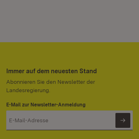
Immer auf dem neuesten Stand
Abonnieren Sie den Newsletter der
Landesregierung.
E-Mail zur Newsletter-Anmeldung
News