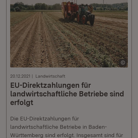
20.12.2021
Landwirtschaft
EU-Direktzahlungen für
landwirtschaftliche Betriebe sind
erfolgt
Die EU-Direktzahlungen für
landwirtschaftliche Betriebe in Baden-
Württemberg sind erfolgt. Insgesamt sind für