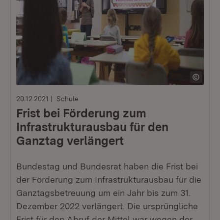
20.12.2021
Schule
Frist bei Förderung zum
Infrastrukturausbau für den
Ganztag verlängert
Bundestag und Bundesrat haben die Frist bei
der Förderung zum Infrastrukturausbau für die
Ganztagsbetreuung um ein Jahr bis zum 31.
Dezember 2022 verlängert. Die ursprüngliche
Frist für den Abruf der Mittel war wegen der