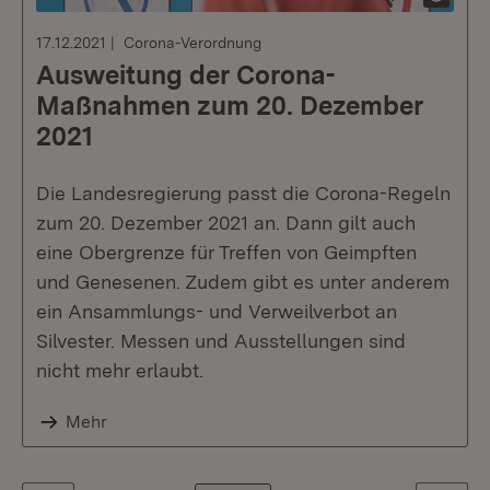
17.12.2021
Corona-Verordnung
Ausweitung der Corona-
Maßnahmen zum 20. Dezember
2021
Die Landesregierung passt die Corona-Regeln
zum 20. Dezember 2021 an. Dann gilt auch
eine Obergrenze für Treffen von Geimpften
und Genesenen. Zudem gibt es unter anderem
ein Ansammlungs- und Verweilverbot an
Silvester. Messen und Ausstellungen sind
nicht mehr erlaubt.
Mehr