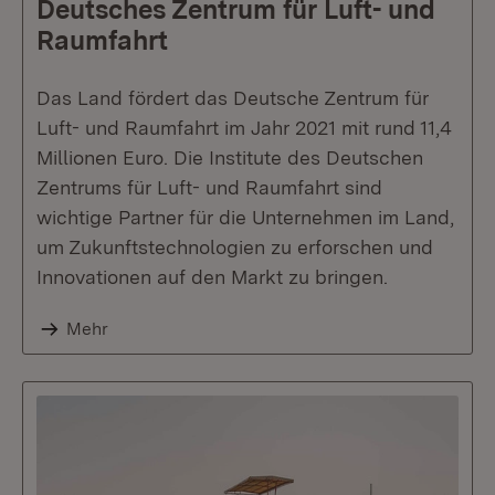
Deutsches Zentrum für Luft- und
Raumfahrt
Das Land fördert das Deutsche Zentrum für
Luft- und Raumfahrt im Jahr 2021 mit rund 11,4
Millionen Euro. Die Institute des Deutschen
Zentrums für Luft- und Raumfahrt sind
wichtige Partner für die Unternehmen im Land,
um Zukunftstechnologien zu erforschen und
Innovationen auf den Markt zu bringen.
Mehr