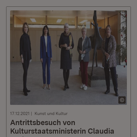
17.12.2021
Kunst und Kultur
Antrittsbesuch von
Kulturstaatsministerin Claudia