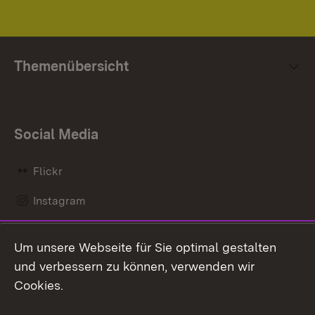
Themenübersicht
Social Media
Flickr
Instagram
LinkedIn
Um unsere Webseite für Sie optimal gestalten
Mastodon
und verbessern zu können, verwenden wir
Cookies.
Messenger