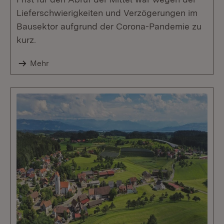
Lieferschwierigkeiten und Verzögerungen im
Bausektor aufgrund der Corona-Pandemie zu
kurz.
Mehr