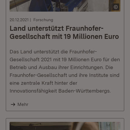
20.12.2021
Forschung
Land unterstützt Fraunhofer-
Gesellschaft mit 19 Millionen Euro
Das Land unterstützt die Fraunhofer-
Gesellschaft 2021 mit 19 Millionen Euro für den
Betrieb und Ausbau ihrer Einrichtungen. Die
Fraunhofer-Gesellschaft und ihre Institute sind
eine zentrale Kraft hinter der
Innovationsfähigkeit Baden-Württembergs.
Mehr