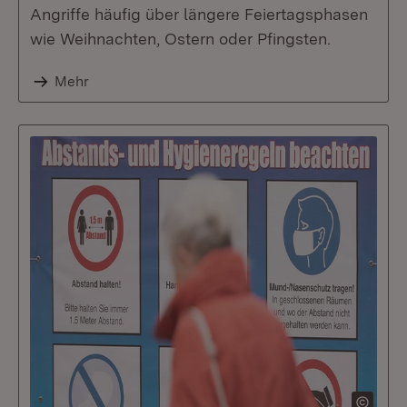
Angriffe häufig über längere Feiertagsphasen
wie Weihnachten, Ostern oder Pfingsten.
Mehr