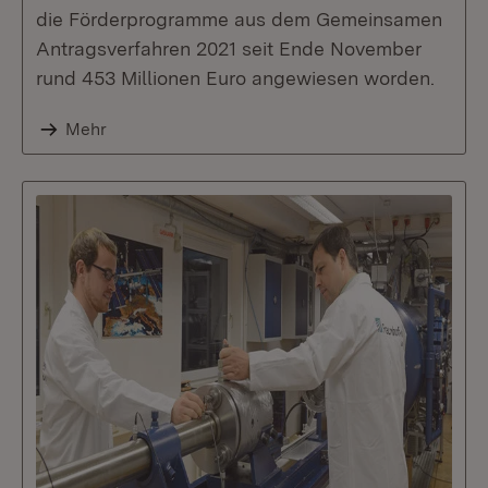
die Förderprogramme aus dem Gemeinsamen
Antragsverfahren 2021 seit Ende November
rund 453 Millionen Euro angewiesen worden.
Mehr