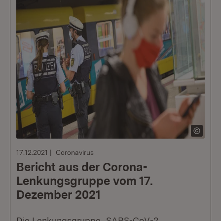
17.12.2021
Coronavirus
Bericht aus der Corona-
Lenkungsgruppe vom 17.
Dezember 2021
Die Lenkungsgruppe „SARS-CoV-2