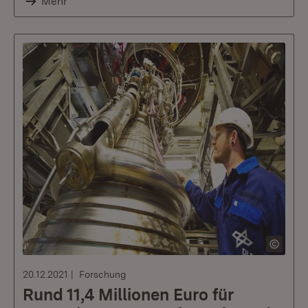
Mehr
20.12.2021
Forschung
Rund 11,4 Millionen Euro für