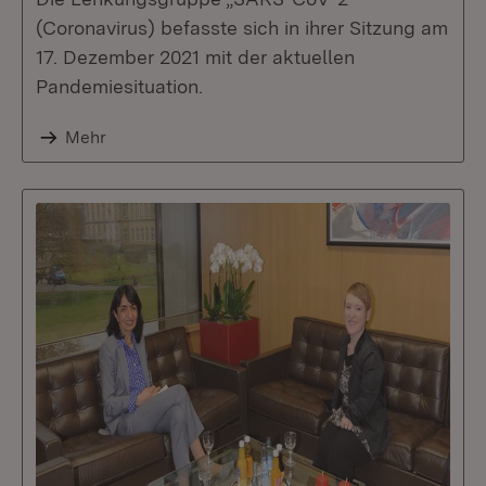
(Coronavirus) befasste sich in ihrer Sitzung am
17. Dezember 2021 mit der aktuellen
Pandemiesituation.
Mehr