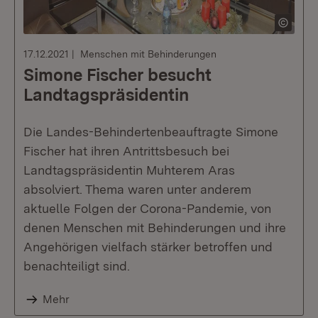
17.12.2021
Menschen mit Behinderungen
Simone Fischer besucht
Landtagspräsidentin
Die Landes-Behindertenbeauftragte Simone
Fischer hat ihren Antrittsbesuch bei
Landtagspräsidentin Muhterem Aras
absolviert. Thema waren unter anderem
aktuelle Folgen der Corona-Pandemie, von
denen Menschen mit Behinderungen und ihre
Angehörigen vielfach stärker betroffen und
benachteiligt sind.
Mehr