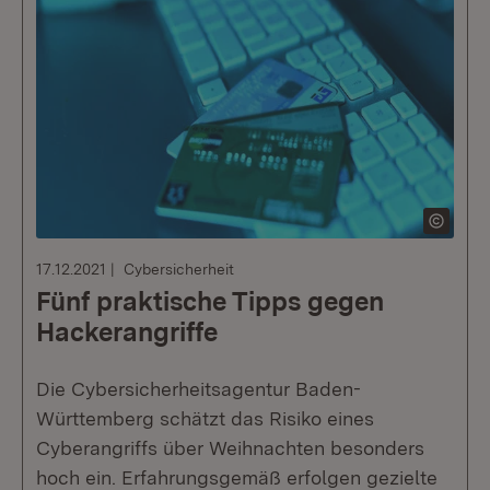
17.12.2021
Cybersicherheit
Fünf praktische Tipps gegen
Hackerangriffe
Die Cybersicherheitsagentur Baden-
Württemberg schätzt das Risiko eines
Cyberangriffs über Weihnachten besonders
hoch ein. Erfahrungsgemäß erfolgen gezielte