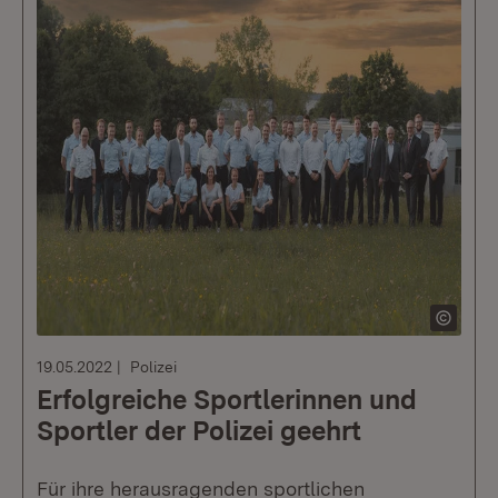
19.05.2022
Polizei
Erfolgreiche Sportlerinnen und
Sportler der Polizei geehrt
Für ihre herausragenden sportlichen