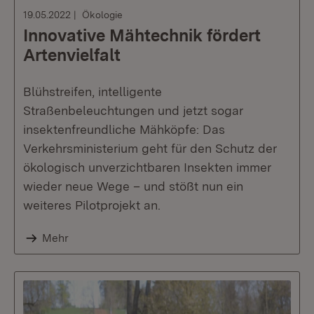
19.05.2022
Ökologie
Innovative Mähtechnik fördert
Artenvielfalt
Blühstreifen, intelligente
Straßenbeleuchtungen und jetzt sogar
insektenfreundliche Mähköpfe: Das
Verkehrsministerium geht für den Schutz der
ökologisch unverzichtbaren Insekten immer
wieder neue Wege – und stößt nun ein
weiteres Pilotprojekt an.
Mehr