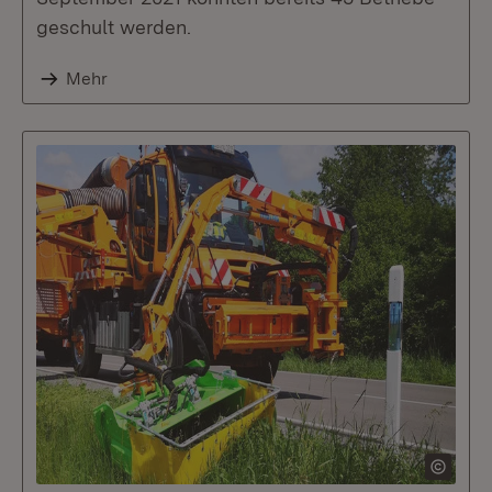
geschult werden.
Mehr