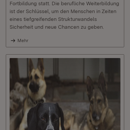
Fortbildung statt. Die berufliche Weiterbildung
ist der Schlüssel, um den Menschen in Zeiten
eines tiefgreifenden Strukturwandels
Sicherheit und neue Chancen zu geben.
Mehr