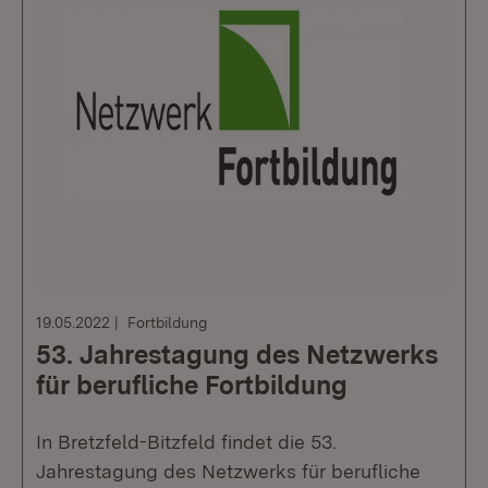
19.05.2022
Fortbildung
53. Jahrestagung des Netzwerks
für berufliche Fortbildung
In Bretzfeld-Bitzfeld findet die 53.
Jahrestagung des Netzwerks für berufliche