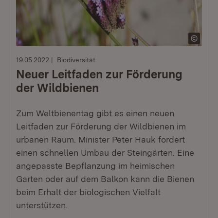
19.05.2022
Biodiversität
Neuer Leitfaden zur Förderung
der Wildbienen
Zum Weltbienentag gibt es einen neuen
Leitfaden zur Förderung der Wildbienen im
urbanen Raum. Minister Peter Hauk fordert
einen schnellen Umbau der Steingärten. Eine
angepasste Bepflanzung im heimischen
Garten oder auf dem Balkon kann die Bienen
beim Erhalt der biologischen Vielfalt
unterstützen.