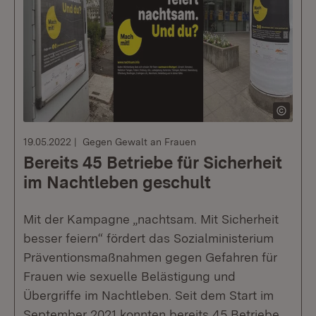
19.05.2022
Gegen Gewalt an Frauen
Bereits 45 Betriebe für Sicherheit
im Nachtleben geschult
Mit der Kampagne „nachtsam. Mit Sicherheit
besser feiern“ fördert das Sozialministerium
Präventionsmaßnahmen gegen Gefahren für
Frauen wie sexuelle Belästigung und
Übergriffe im Nachtleben. Seit dem Start im
September 2021 konnten bereits 45 Betriebe